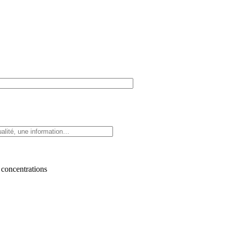
 concentrations