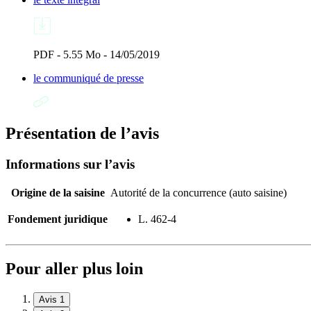
PDF - 5.55 Mo - 14/05/2019
le communiqué de presse
Présentation de l’avis
Informations sur l’avis
Origine de la saisine
Autorité de la concurrence (auto saisine)
Fondement juridique
L. 462-4
Pour aller plus loin
Avis 1