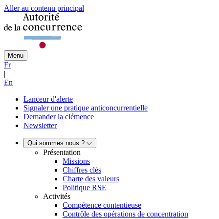
Aller au contenu principal
Menu
Fr
|
En
Lanceur d'alerte
Signaler une pratique anticoncurrentielle
Demander la clémence
Newsletter
Qui sommes nous ?
Présentation
Missions
Chiffres clés
Charte des valeurs
Politique RSE
Activités
Compétence contentieuse
Contrôle des opérations de concentration