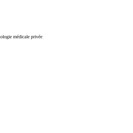
biologie médicale privée