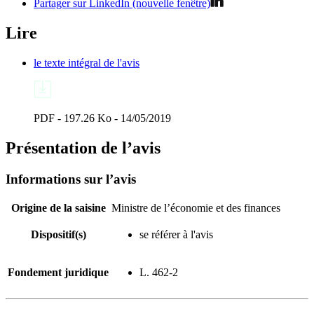
Partager sur LinkedIn (nouvelle fenêtre)
Lire
le texte intégral de l'avis
PDF - 197.26 Ko - 14/05/2019
Présentation de l’avis
Informations sur l’avis
Origine de la saisine
Ministre de l’économie et des finances
Dispositif(s)
se référer à l'avis
Fondement juridique
L. 462-2