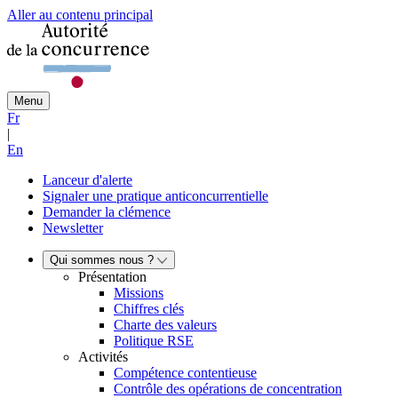
Aller au contenu principal
Menu
Fr
|
En
Lanceur d'alerte
Signaler une pratique anticoncurrentielle
Demander la clémence
Newsletter
Qui sommes nous ?
Présentation
Missions
Chiffres clés
Charte des valeurs
Politique RSE
Activités
Compétence contentieuse
Contrôle des opérations de concentration