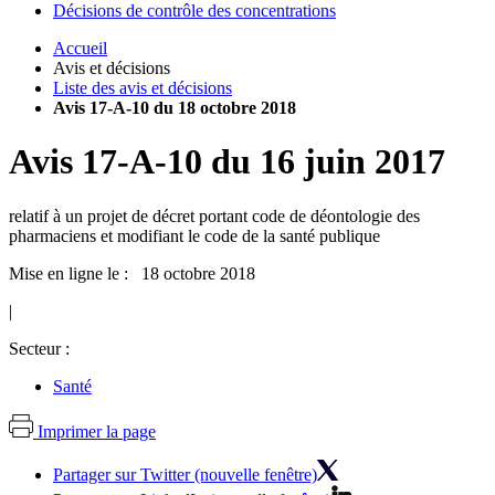
Décisions de contrôle des concentrations
Accueil
Avis et décisions
Liste des avis et décisions
Avis 17-A-10 du 18 octobre 2018
Avis
17-A-10
du
16 juin 2017
relatif à un projet de décret portant code de déontologie des
pharmaciens et modifiant le code de la santé publique
Mise en ligne le : 18 octobre 2018
|
Secteur :
Santé
Imprimer la page
Partager sur Twitter (nouvelle fenêtre)