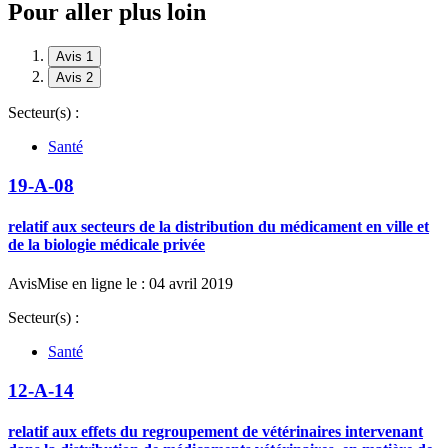
Pour aller plus loin
Avis 1
Avis 2
Secteur(s) :
Santé
19-A-08
relatif aux secteurs de la distribution du médicament en ville et
de la biologie médicale privée
Avis
Mise en ligne le : 04 avril 2019
Secteur(s) :
Santé
12-A-14
relatif aux effets du regroupement de vétérinaires intervenant