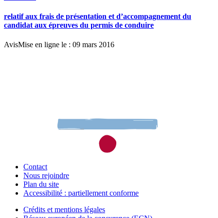
relatif aux frais de présentation et d’accompagnement du
candidat aux épreuves du permis de conduire
Avis
Mise en ligne le : 09 mars 2016
Contact
Nous rejoindre
Plan du site
Accessibilité : partiellement conforme
Crédits et mentions légales