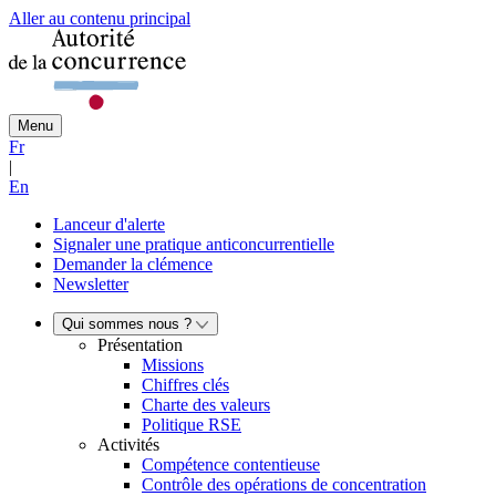
Aller au contenu principal
Menu
Fr
|
En
Lanceur d'alerte
Signaler une pratique anticoncurrentielle
Demander la clémence
Newsletter
Qui sommes nous ?
Présentation
Missions
Chiffres clés
Charte des valeurs
Politique RSE
Activités
Compétence contentieuse
Contrôle des opérations de concentration