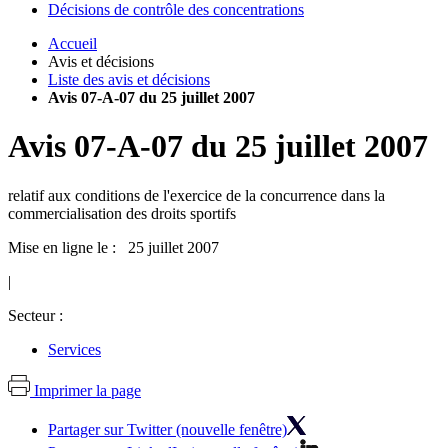
Décisions de contrôle des concentrations
Accueil
Avis et décisions
Liste des avis et décisions
Avis 07-A-07 du 25 juillet 2007
Avis
07-A-07
du
25 juillet 2007
relatif aux conditions de l'exercice de la concurrence dans la
commercialisation des droits sportifs
Mise en ligne le : 25 juillet 2007
|
Secteur :
Services
Imprimer la page
Partager sur Twitter (nouvelle fenêtre)