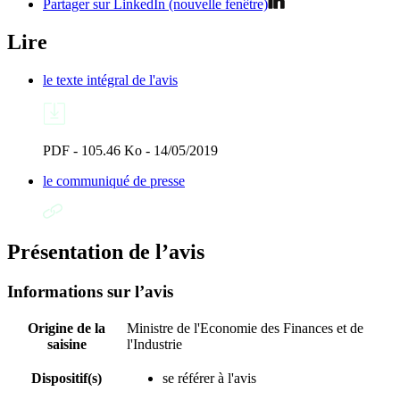
Partager sur LinkedIn (nouvelle fenêtre)
Lire
le texte intégral de l'avis
PDF - 105.46 Ko - 14/05/2019
le communiqué de presse
Présentation de l’avis
Informations sur l’avis
Origine de la
Ministre de l'Economie des Finances et de
saisine
l'Industrie
Dispositif(s)
se référer à l'avis