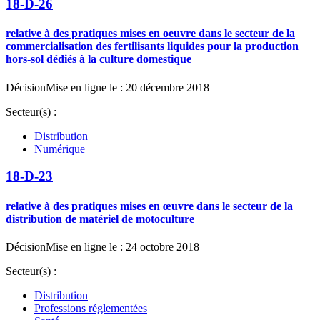
18-D-26
relative à des pratiques mises en oeuvre dans le secteur de la
commercialisation des fertilisants liquides pour la production
hors-sol dédiés à la culture domestique
Décision
Mise en ligne le : 20 décembre 2018
Secteur(s) :
Distribution
Numérique
18-D-23
relative à des pratiques mises en œuvre dans le secteur de la
distribution de matériel de motoculture
Décision
Mise en ligne le : 24 octobre 2018
Secteur(s) :
Distribution
Professions réglementées