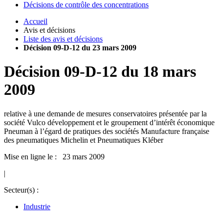
Décisions de contrôle des concentrations
Accueil
Avis et décisions
Liste des avis et décisions
Décision 09-D-12 du 23 mars 2009
Décision
09-D-12
du
18 mars
2009
relative à une demande de mesures conservatoires présentée par la
société Vulco développement et le groupement d’intérêt économique
Pneuman à l’égard de pratiques des sociétés Manufacture française
des pneumatiques Michelin et Pneumatiques Kléber
Mise en ligne le : 23 mars 2009
|
Secteur(s) :
Industrie