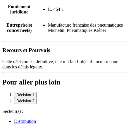
Fondement
L. 464-1
juridique
Entreprise(s)
Manufacture française des pneumatiques
concernée(s)
Michelin, Pneumatiques Kléber
Recours et Pourvois
Cette décision est définitive, elle n’a fait l’objet d’aucun recours
dans les délais légaux.
Pour aller plus loin
Décision 1
Décision 2
Secteur(s) :
Distribution