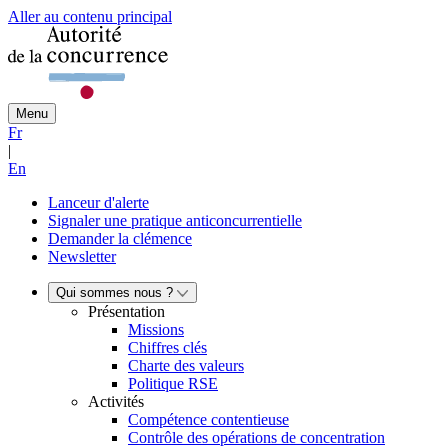
Aller au contenu principal
Menu
Fr
|
En
Lanceur d'alerte
Signaler une pratique anticoncurrentielle
Demander la clémence
Newsletter
Qui sommes nous ?
Présentation
Missions
Chiffres clés
Charte des valeurs
Politique RSE
Activités
Compétence contentieuse
Contrôle des opérations de concentration