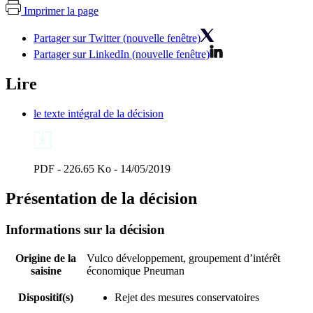
Imprimer la page
Partager sur Twitter (nouvelle fenêtre)
Partager sur LinkedIn (nouvelle fenêtre)
Lire
le texte intégral de la décision
PDF - 226.65 Ko - 14/05/2019
Présentation de la décision
Informations sur la décision
Origine de la
Vulco développement, groupement d’intérêt
saisine
économique Pneuman
Dispositif(s)
Rejet des mesures conservatoires