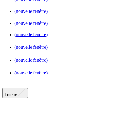
(nouvelle fenêtre)
(nouvelle fenêtre)
(nouvelle fenêtre)
(nouvelle fenêtre)
(nouvelle fenêtre)
(nouvelle fenêtre)
Fermer