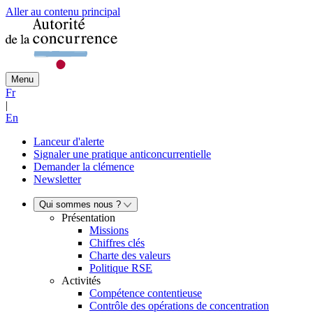
Aller au contenu principal
Menu
Fr
|
En
Lanceur d'alerte
Signaler une pratique anticoncurrentielle
Demander la clémence
Newsletter
Qui sommes nous ?
Présentation
Missions
Chiffres clés
Charte des valeurs
Politique RSE
Activités
Compétence contentieuse
Contrôle des opérations de concentration