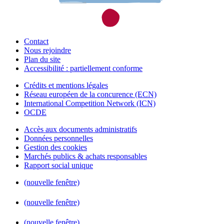
Contact
Nous rejoindre
Plan du site
Accessibilité : partiellement conforme
Crédits et mentions légales
Réseau européen de la concurence (ECN)
International Competition Network (ICN)
OCDE
Accès aux documents administratifs
Données personnelles
Gestion des cookies
Marchés publics & achats responsables
Rapport social unique
(nouvelle fenêtre)
(nouvelle fenêtre)
(nouvelle fenêtre)