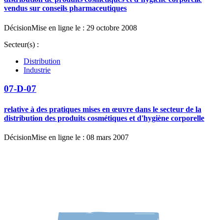
vendus sur conseils pharmaceutiques
Décision
Mise en ligne le : 29 octobre 2008
Secteur(s) :
Distribution
Industrie
07-D-07
relative à des pratiques mises en œuvre dans le secteur de la
distribution des produits cosmétiques et d'hygiène corporelle
Décision
Mise en ligne le : 08 mars 2007