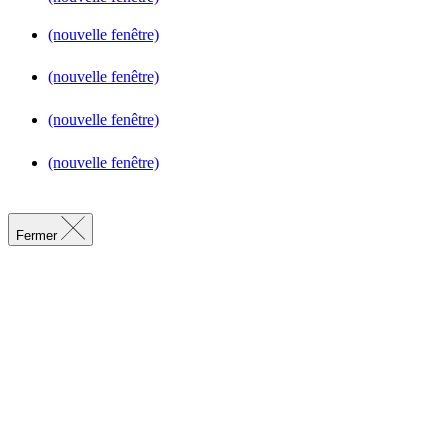
(nouvelle fenêtre)
(nouvelle fenêtre)
(nouvelle fenêtre)
(nouvelle fenêtre)
Fermer