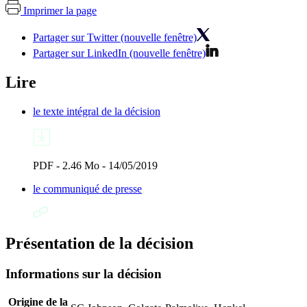
Imprimer la page
Partager sur Twitter (nouvelle fenêtre)
Partager sur LinkedIn (nouvelle fenêtre)
Lire
le texte intégral de la décision
PDF - 2.46 Mo - 14/05/2019
le communiqué de presse
Présentation de la décision
Informations sur la décision
Origine de la