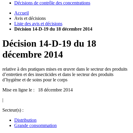
Décisions de contrôle des concentrations
Accueil
Avis et décisions
Liste des avis et décisions
Décision 14-D-19 du 18 décembre 2014
Décision
14-D-19
du
18
décembre 2014
relative à des pratiques mises en œuvre dans le secteur des produits
d’entretien et des insecticides et dans le secteur des produits
d’hygiène et de soins pour le corps
Mise en ligne le : 18 décembre 2014
|
Secteur(s) :
Distribution
Grande consommation