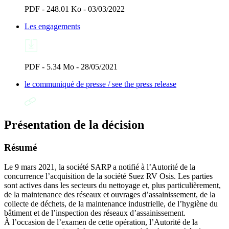
PDF - 248.01 Ko - 03/03/2022
Les engagements
PDF - 5.34 Mo - 28/05/2021
le communiqué de presse / see the press release
Présentation de la décision
Résumé
Le 9 mars 2021, la société SARP a notifié à l’Autorité de la
concurrence l’acquisition de la société Suez RV Osis. Les parties
sont actives dans les secteurs du nettoyage et, plus particulièrement,
de la maintenance des réseaux et ouvrages d’assainissement, de la
collecte de déchets, de la maintenance industrielle, de l’hygiène du
bâtiment et de l’inspection des réseaux d’assainissement.
À l’occasion de l’examen de cette opération, l’Autorité de la