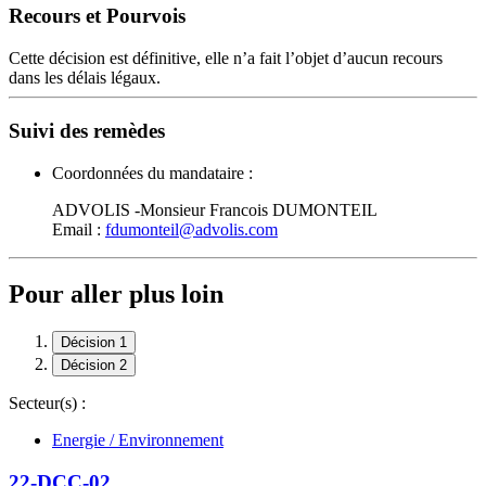
Recours et Pourvois
Cette décision est définitive, elle n’a fait l’objet d’aucun recours
dans les délais légaux.
Suivi des remèdes
Coordonnées du mandataire :
ADVOLIS -Monsieur Francois DUMONTEIL
Email :
fdumonteil@advolis.com
Pour aller plus loin
Décision 1
Décision 2
Secteur(s) :
Energie / Environnement
22-DCC-02