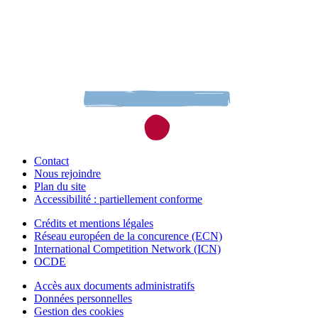
Contact
Nous rejoindre
Plan du site
Accessibilité : partiellement conforme
Crédits et mentions légales
Réseau européen de la concurence (ECN)
International Competition Network (ICN)
OCDE
Accès aux documents administratifs
Données personnelles
Gestion des cookies