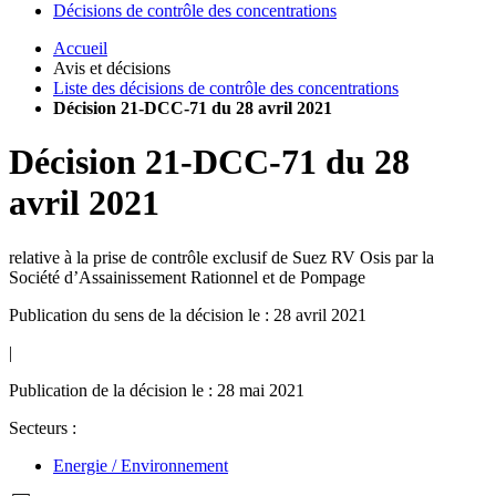
Décisions de contrôle des concentrations
Accueil
Avis et décisions
Liste des décisions de contrôle des concentrations
Décision 21-DCC-71 du 28 avril 2021
Décision
21-DCC-71
du
28
avril 2021
relative à la prise de contrôle exclusif de Suez RV Osis par la
Société d’Assainissement Rationnel et de Pompage
Publication du sens de la décision le : 28 avril 2021
|
Publication de la décision le : 28 mai 2021
Secteurs :
Energie / Environnement