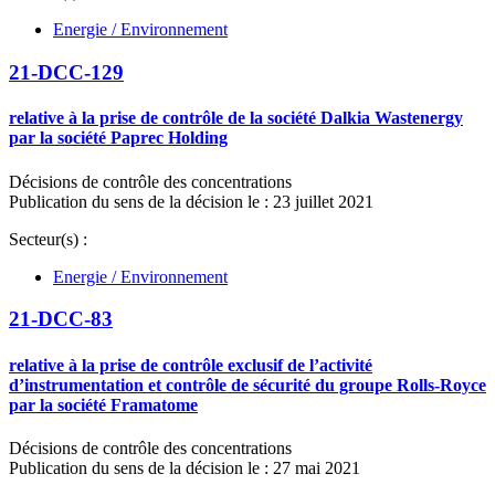
Energie / Environnement
21-DCC-129
relative à la prise de contrôle de la société Dalkia Wastenergy
par la société Paprec Holding
Décisions de contrôle des concentrations
Publication du sens de la décision le : 23 juillet 2021
Secteur(s) :
Energie / Environnement
21-DCC-83
relative à la prise de contrôle exclusif de l’activité
d’instrumentation et contrôle de sécurité du groupe Rolls-Royce
par la société Framatome
Décisions de contrôle des concentrations
Publication du sens de la décision le : 27 mai 2021