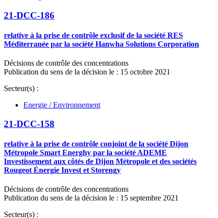
21-DCC-186
relative à la prise de contrôle exclusif de la société RES
Méditerranée par la société Hanwha Solutions Corporation
Décisions de contrôle des concentrations
Publication du sens de la décision le : 15 octobre 2021
Secteur(s) :
Energie / Environnement
21-DCC-158
relative à la prise de contrôle conjoint de la société Dijon
Métropole Smart Energhy par la société ADEME
Investissement aux côtés de Dijon Métropole et des sociétés
Rougeot Énergie Invest et Storengy
Décisions de contrôle des concentrations
Publication du sens de la décision le : 15 septembre 2021
Secteur(s) :