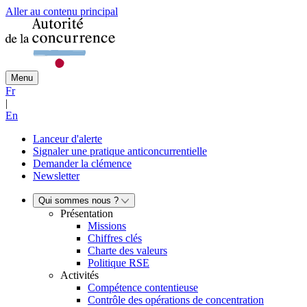
Aller au contenu principal
Menu
Fr
|
En
Lanceur d'alerte
Signaler une pratique anticoncurrentielle
Demander la clémence
Newsletter
Qui sommes nous ?
Présentation
Missions
Chiffres clés
Charte des valeurs
Politique RSE
Activités
Compétence contentieuse
Contrôle des opérations de concentration