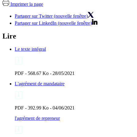
Imprimer la page
Partager sur Twitter (nouvelle fenêtre)
Partager sur LinkedIn (nouvelle fenêtre)
Lire
Le texte intégral
PDF - 568.67 Ko - 28/05/2021
L'agrément de mandataire
PDF - 392.99 Ko - 04/06/2021
l'agrément de repreneur