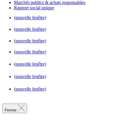
Marchés publics & achats responsables
Rapport social unique
(nouvelle fenêtre)
(nouvelle fenêtre)
(nouvelle fenêtre)
(nouvelle fenêtre)
(nouvelle fenêtre)
(nouvelle fenêtre)
(nouvelle fenêtre)
Fermer