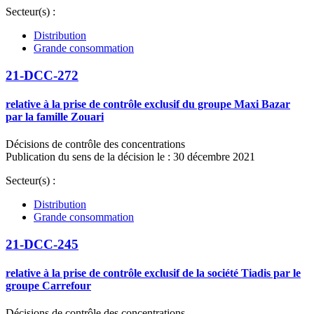
Secteur(s) :
Distribution
Grande consommation
21-DCC-272
relative à la prise de contrôle exclusif du groupe Maxi Bazar
par la famille Zouari
Décisions de contrôle des concentrations
Publication du sens de la décision le : 30 décembre 2021
Secteur(s) :
Distribution
Grande consommation
21-DCC-245
relative à la prise de contrôle exclusif de la société Tiadis par le
groupe Carrefour
Décisions de contrôle des concentrations