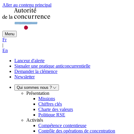
Aller au contenu principal
Menu
Fr
|
En
Lanceur d'alerte
Signaler une pratique anticoncurrentielle
Demander la clémence
Newsletter
Qui sommes nous ?
Présentation
Missions
Chiffres clés
Charte des valeurs
Politique RSE
Activités
Compétence contentieuse
Contrôle des opérations de concentration