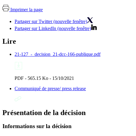
Imprimer la page
Partager sur Twitter (nouvelle fenêtre)
Partager sur LinkedIn (nouvelle fenêtre)
Lire
21-127_-_decision_21-dcc-166-publique.pdf
PDF - 565.15 Ko - 15/10/2021
Communiqué de presse/ press release
Présentation de la décision
Informations sur la décision