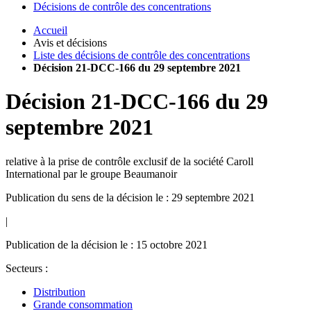
Décisions de contrôle des concentrations
Accueil
Avis et décisions
Liste des décisions de contrôle des concentrations
Décision 21-DCC-166 du 29 septembre 2021
Décision
21-DCC-166
du
29
septembre 2021
relative à la prise de contrôle exclusif de la société Caroll
International par le groupe Beaumanoir
Publication du sens de la décision le : 29 septembre 2021
|
Publication de la décision le : 15 octobre 2021
Secteurs :
Distribution
Grande consommation