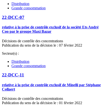
Distribution
Grande consommation
22-DCC-07
relative à la prise de contrôle exclusif de la société Ets André
Coo par le groupe Maxi Bazar
Décisions de contrôle des concentrations
Publication du sens de la décision le : 07 février 2022
Secteur(s) :
Distribution
Grande consommation
22-DCC-11
relative à la prise de contrôle exclusif de Minelli par Stéphane
Collaert
Décisions de contrôle des concentrations
Publication du sens de la décision le : 01 février 2022