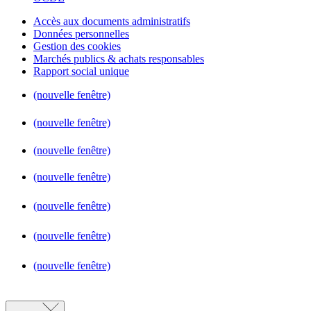
Accès aux documents administratifs
Données personnelles
Gestion des cookies
Marchés publics & achats responsables
Rapport social unique
(nouvelle fenêtre)
(nouvelle fenêtre)
(nouvelle fenêtre)
(nouvelle fenêtre)
(nouvelle fenêtre)
(nouvelle fenêtre)
(nouvelle fenêtre)