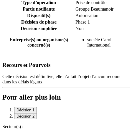
Type d’opération
Prise de contrôle
Partie notifiante
Groupe Beaumanoir
Dispositif(s)
Autorisation
Décision de phase
Phase 1
Décision simplifiée
Non
Entreprise(s) ou organisme(s)
société Caroll
concerné(s)
International
Recours et Pourvois
Cette décision est définitive, elle n’a fait l’objet d’aucun recours
dans les délais légaux.
Pour aller plus loin
Décision 1
Décision 2
Secteur(s) :