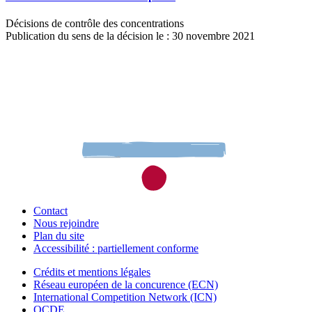
Décisions de contrôle des concentrations
Publication du sens de la décision le : 30 novembre 2021
Contact
Nous rejoindre
Plan du site
Accessibilité : partiellement conforme
Crédits et mentions légales
Réseau européen de la concurence (ECN)
International Competition Network (ICN)
OCDE