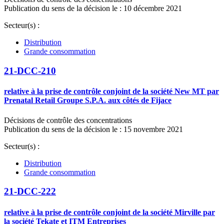
Publication du sens de la décision le : 10 décembre 2021
Secteur(s) :
Distribution
Grande consommation
21-DCC-210
relative à la prise de contrôle conjoint de la société New MT par
Prenatal Retail Groupe S.P.A. aux côtés de Fijace
Décisions de contrôle des concentrations
Publication du sens de la décision le : 15 novembre 2021
Secteur(s) :
Distribution
Grande consommation
21-DCC-222
relative à la prise de contrôle conjoint de la société Mirville par
la société Tekate et ITM Entreprises