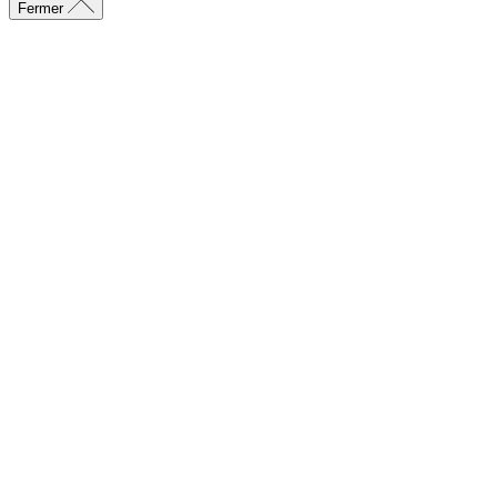
Fermer