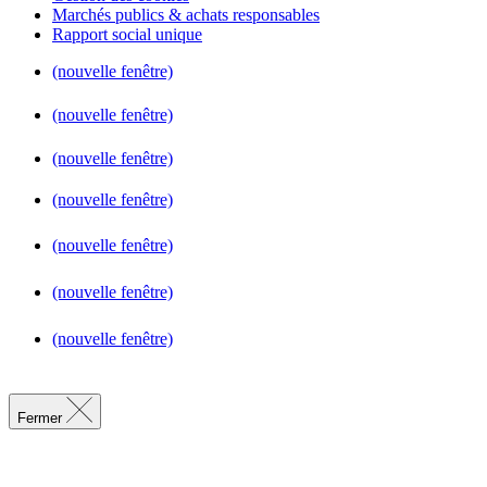
Marchés publics & achats responsables
Rapport social unique
(nouvelle fenêtre)
(nouvelle fenêtre)
(nouvelle fenêtre)
(nouvelle fenêtre)
(nouvelle fenêtre)
(nouvelle fenêtre)
(nouvelle fenêtre)
Fermer