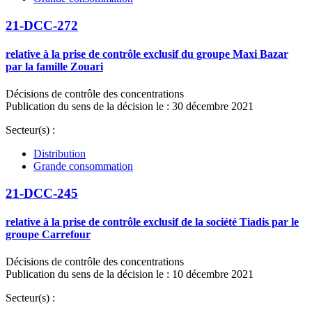
21-DCC-272
relative à la prise de contrôle exclusif du groupe Maxi Bazar
par la famille Zouari
Décisions de contrôle des concentrations
Publication du sens de la décision le : 30 décembre 2021
Secteur(s) :
Distribution
Grande consommation
21-DCC-245
relative à la prise de contrôle exclusif de la société Tiadis par le
groupe Carrefour
Décisions de contrôle des concentrations
Publication du sens de la décision le : 10 décembre 2021
Secteur(s) :