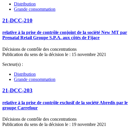
Distribution
Grande consommation
21-DCC-210
relative à la prise de contrôle conjoint de la société New MT par
Prenatal Retail Groupe S.P.A. aux côtés de Fijace
Décisions de contrôle des concentrations
Publication du sens de la décision le : 15 novembre 2021
Secteur(s) :
Distribution
Grande consommation
21-DCC-203
relative à la prise de contrôle exclusif de la société Abredis par le
groupe Carrefour
Décisions de contrôle des concentrations
Publication du sens de la décision le : 19 novembre 2021