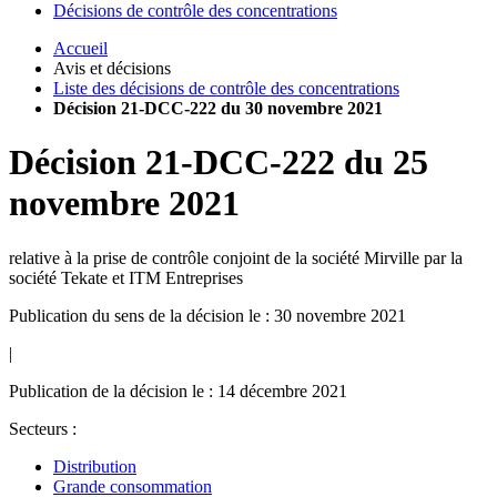
Décisions de contrôle des concentrations
Accueil
Avis et décisions
Liste des décisions de contrôle des concentrations
Décision 21-DCC-222 du 30 novembre 2021
Décision
21-DCC-222
du
25
novembre 2021
relative à la prise de contrôle conjoint de la société Mirville par la
société Tekate et ITM Entreprises
Publication du sens de la décision le : 30 novembre 2021
|
Publication de la décision le : 14 décembre 2021
Secteurs :
Distribution
Grande consommation