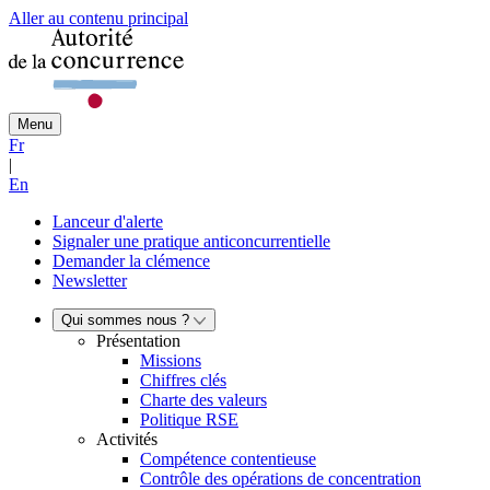
Aller au contenu principal
Menu
Fr
|
En
Lanceur d'alerte
Signaler une pratique anticoncurrentielle
Demander la clémence
Newsletter
Qui sommes nous ?
Présentation
Missions
Chiffres clés
Charte des valeurs
Politique RSE
Activités
Compétence contentieuse
Contrôle des opérations de concentration