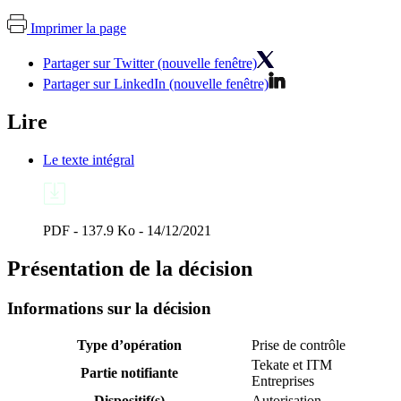
Imprimer la page
Partager sur Twitter (nouvelle fenêtre)
Partager sur LinkedIn (nouvelle fenêtre)
Lire
Le texte intégral
PDF - 137.9 Ko - 14/12/2021
Présentation de la décision
Informations sur la décision
Type d’opération
Prise de contrôle
Tekate et ITM
Partie notifiante
Entreprises
Dispositif(s)
Autorisation