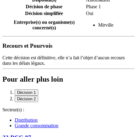
Décision de phase
Phase 1
Décision simplifiée
Oui
Entreprise(s) ou organisme(s)
Mirville
concerné(s)
Recours et Pourvois
Cette décision est définitive, elle n’a fait l’objet d’aucun recours
dans les délais légaux.
Pour aller plus loin
Décision 1
Décision 2
Secteur(s) :
Distribution
Grande consommation