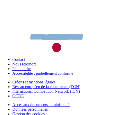
Contact
Nous rejoindre
Plan du site
Accessibilité : partiellement conforme
Crédits et mentions légales
Réseau européen de la concurence (ECN)
International Competition Network (ICN)
OCDE
Accès aux documents administratifs
Données personnelles
Gestion des cookies