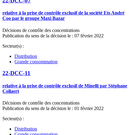
22-DCC-07
relative à la prise de contrôle exclusif de la société Ets André
Coo par le groupe Maxi Bazar
Décisions de contrôle des concentrations
Publication du sens de la décision le : 07 février 2022
Secteur(s) :
Distribution
Grande consommation
22-DCC-11
relative à la prise de contrôle exclusif de Minelli par Stéphane
Collaert
Décisions de contrôle des concentrations
Publication du sens de la décision le : 01 février 2022
Secteur(s) :
Distribution
Grande consommation