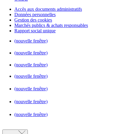
Accès aux documents administratifs
Données personnelles
Gestion des cookies
Marchés publics & achats responsables
Rapport social unique
(nouvelle fenêtre)
(nouvelle fenêtre)
(nouvelle fenêtre)
(nouvelle fenêtre)
(nouvelle fenêtre)
(nouvelle fenêtre)
(nouvelle fenêtre)