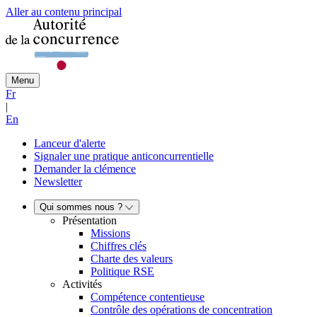
Aller au contenu principal
Menu
Fr
|
En
Lanceur d'alerte
Signaler une pratique anticoncurrentielle
Demander la clémence
Newsletter
Qui sommes nous ?
Présentation
Missions
Chiffres clés
Charte des valeurs
Politique RSE
Activités
Compétence contentieuse
Contrôle des opérations de concentration