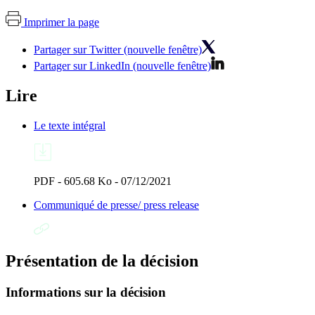
Imprimer la page
Partager sur Twitter (nouvelle fenêtre)
Partager sur LinkedIn (nouvelle fenêtre)
Lire
Le texte intégral
PDF - 605.68 Ko - 07/12/2021
Communiqué de presse/ press release
Présentation de la décision
Informations sur la décision