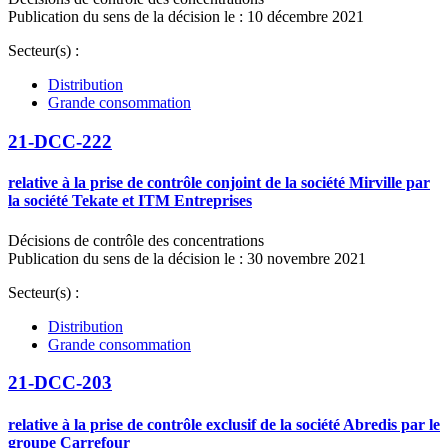
Publication du sens de la décision le : 10 décembre 2021
Secteur(s) :
Distribution
Grande consommation
21-DCC-222
relative à la prise de contrôle conjoint de la société Mirville par
la société Tekate et ITM Entreprises
Décisions de contrôle des concentrations
Publication du sens de la décision le : 30 novembre 2021
Secteur(s) :
Distribution
Grande consommation
21-DCC-203
relative à la prise de contrôle exclusif de la société Abredis par le
groupe Carrefour