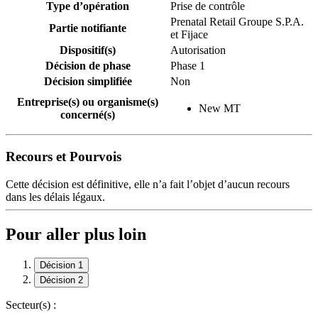
Type d’opération
Prise de contrôle
Prenatal Retail Groupe S.P.A.
Partie notifiante
et Fijace
Dispositif(s)
Autorisation
Décision de phase
Phase 1
Décision simplifiée
Non
Entreprise(s) ou organisme(s)
New MT
concerné(s)
Recours et Pourvois
Cette décision est définitive, elle n’a fait l’objet d’aucun recours
dans les délais légaux.
Pour aller plus loin
Décision 1
Décision 2
Secteur(s) :