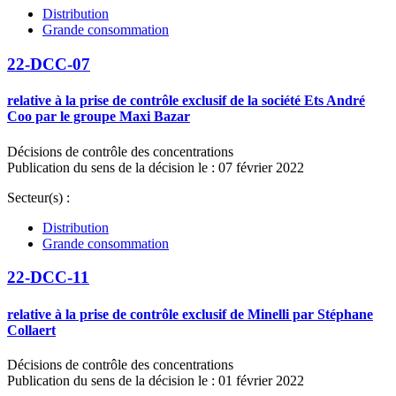
Distribution
Grande consommation
22-DCC-07
relative à la prise de contrôle exclusif de la société Ets André
Coo par le groupe Maxi Bazar
Décisions de contrôle des concentrations
Publication du sens de la décision le : 07 février 2022
Secteur(s) :
Distribution
Grande consommation
22-DCC-11
relative à la prise de contrôle exclusif de Minelli par Stéphane
Collaert
Décisions de contrôle des concentrations
Publication du sens de la décision le : 01 février 2022