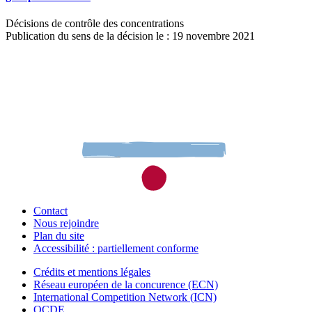
Décisions de contrôle des concentrations
Publication du sens de la décision le : 19 novembre 2021
Contact
Nous rejoindre
Plan du site
Accessibilité : partiellement conforme
Crédits et mentions légales
Réseau européen de la concurence (ECN)
International Competition Network (ICN)
OCDE