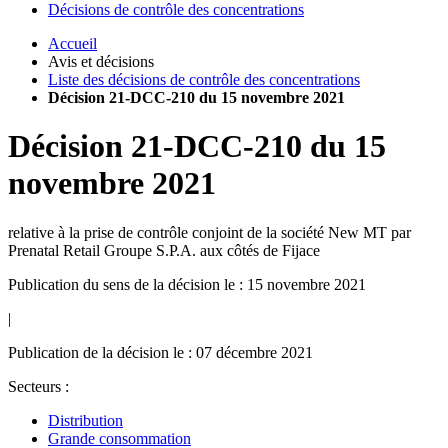
Décisions de contrôle des concentrations
Accueil
Avis et décisions
Liste des décisions de contrôle des concentrations
Décision 21-DCC-210 du 15 novembre 2021
Décision
21-DCC-210
du
15
novembre 2021
relative à la prise de contrôle conjoint de la société New MT par
Prenatal Retail Groupe S.P.A. aux côtés de Fijace
Publication du sens de la décision le : 15 novembre 2021
|
Publication de la décision le : 07 décembre 2021
Secteurs :
Distribution
Grande consommation