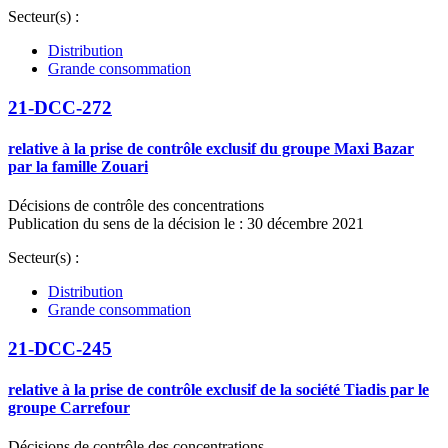
Secteur(s) :
Distribution
Grande consommation
21-DCC-272
relative à la prise de contrôle exclusif du groupe Maxi Bazar
par la famille Zouari
Décisions de contrôle des concentrations
Publication du sens de la décision le : 30 décembre 2021
Secteur(s) :
Distribution
Grande consommation
21-DCC-245
relative à la prise de contrôle exclusif de la société Tiadis par le
groupe Carrefour
Décisions de contrôle des concentrations