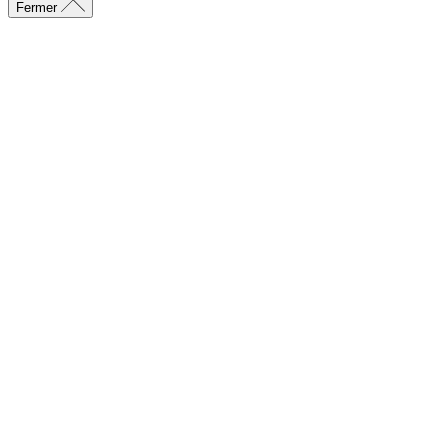
Fermer