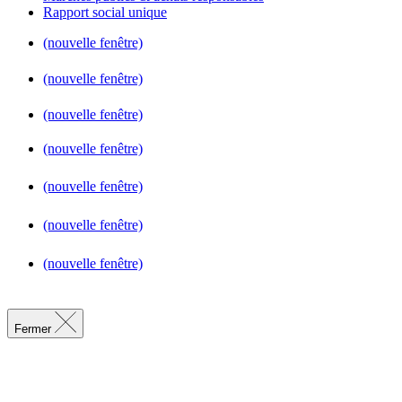
Rapport social unique
(nouvelle fenêtre)
(nouvelle fenêtre)
(nouvelle fenêtre)
(nouvelle fenêtre)
(nouvelle fenêtre)
(nouvelle fenêtre)
(nouvelle fenêtre)
Fermer