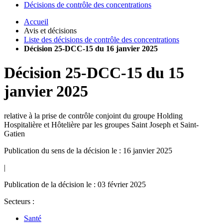
Décisions de contrôle des concentrations
Accueil
Avis et décisions
Liste des décisions de contrôle des concentrations
Décision 25-DCC-15 du 16 janvier 2025
Décision
25-DCC-15
du
15
janvier 2025
relative à la prise de contrôle conjoint du groupe Holding
Hospitalière et Hôtelière par les groupes Saint Joseph et Saint-
Gatien
Publication du sens de la décision le : 16 janvier 2025
|
Publication de la décision le : 03 février 2025
Secteurs :
Santé