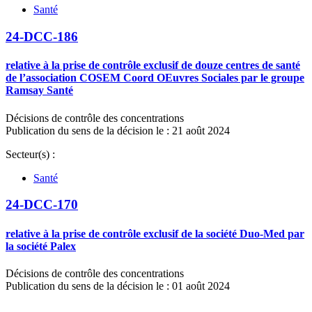
Santé
24-DCC-186
relative à la prise de contrôle exclusif de douze centres de santé
de l’association COSEM Coord OEuvres Sociales par le groupe
Ramsay Santé
Décisions de contrôle des concentrations
Publication du sens de la décision le : 21 août 2024
Secteur(s) :
Santé
24-DCC-170
relative à la prise de contrôle exclusif de la société Duo-Med par
la société Palex
Décisions de contrôle des concentrations
Publication du sens de la décision le : 01 août 2024