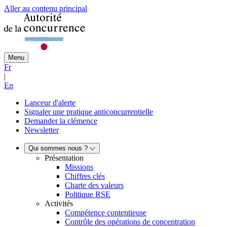
Aller au contenu principal
Menu
Fr
|
En
Lanceur d'alerte
Signaler une pratique anticoncurrentielle
Demander la clémence
Newsletter
Qui sommes nous ?
Présentation
Missions
Chiffres clés
Charte des valeurs
Politique RSE
Activités
Compétence contentieuse
Contrôle des opérations de concentration