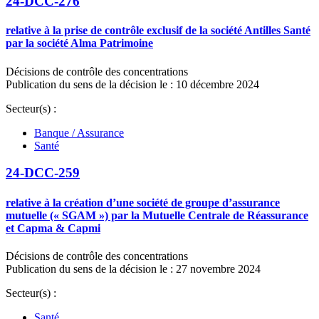
24-DCC-276
relative à la prise de contrôle exclusif de la société Antilles Santé
par la société Alma Patrimoine
Décisions de contrôle des concentrations
Publication du sens de la décision le : 10 décembre 2024
Secteur(s) :
Banque / Assurance
Santé
24-DCC-259
relative à la création d’une société de groupe d’assurance
mutuelle (« SGAM ») par la Mutuelle Centrale de Réassurance
et Capma & Capmi
Décisions de contrôle des concentrations
Publication du sens de la décision le : 27 novembre 2024
Secteur(s) :
Santé