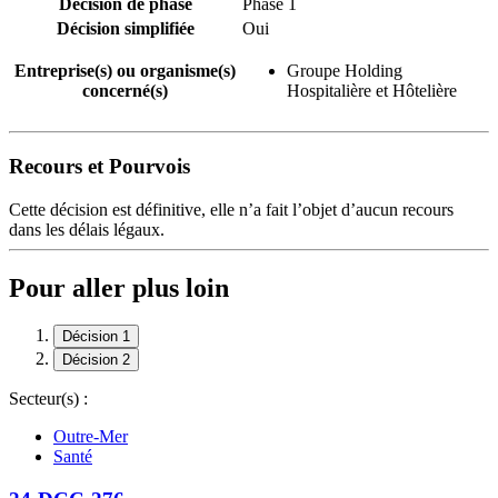
Décision de phase
Phase 1
Décision simplifiée
Oui
Entreprise(s) ou organisme(s)
Groupe Holding
concerné(s)
Hospitalière et Hôtelière
Recours et Pourvois
Cette décision est définitive, elle n’a fait l’objet d’aucun recours
dans les délais légaux.
Pour aller plus loin
Décision 1
Décision 2
Secteur(s) :
Outre-Mer
Santé