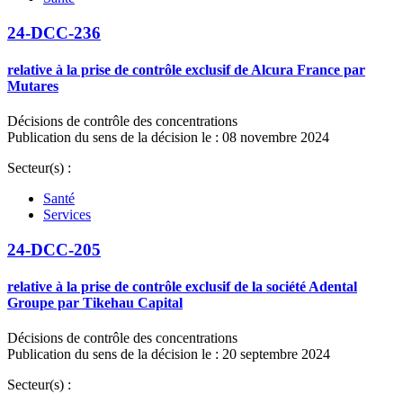
24-DCC-236
relative à la prise de contrôle exclusif de Alcura France par
Mutares
Décisions de contrôle des concentrations
Publication du sens de la décision le : 08 novembre 2024
Secteur(s) :
Santé
Services
24-DCC-205
relative à la prise de contrôle exclusif de la société Adental
Groupe par Tikehau Capital
Décisions de contrôle des concentrations
Publication du sens de la décision le : 20 septembre 2024
Secteur(s) :