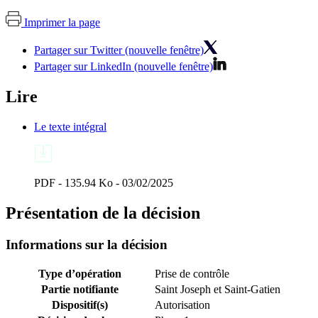
Imprimer la page
Partager sur Twitter (nouvelle fenêtre)
Partager sur LinkedIn (nouvelle fenêtre)
Lire
Le texte intégral
PDF - 135.94 Ko - 03/02/2025
Présentation de la décision
Informations sur la décision
Type d’opération
Prise de contrôle
Partie notifiante
Saint Joseph et Saint-Gatien
Dispositif(s)
Autorisation