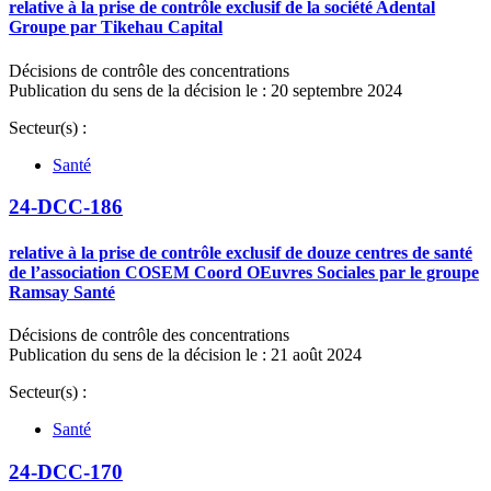
relative à la prise de contrôle exclusif de la société Adental
Groupe par Tikehau Capital
Décisions de contrôle des concentrations
Publication du sens de la décision le : 20 septembre 2024
Secteur(s) :
Santé
24-DCC-186
relative à la prise de contrôle exclusif de douze centres de santé
de l’association COSEM Coord OEuvres Sociales par le groupe
Ramsay Santé
Décisions de contrôle des concentrations
Publication du sens de la décision le : 21 août 2024
Secteur(s) :
Santé
24-DCC-170