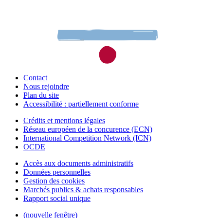
Contact
Nous rejoindre
Plan du site
Accessibilité : partiellement conforme
Crédits et mentions légales
Réseau européen de la concurence (ECN)
International Competition Network (ICN)
OCDE
Accès aux documents administratifs
Données personnelles
Gestion des cookies
Marchés publics & achats responsables
Rapport social unique
(nouvelle fenêtre)