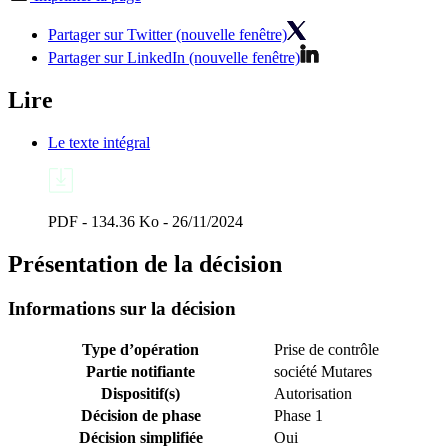
Partager sur Twitter (nouvelle fenêtre)
Partager sur LinkedIn (nouvelle fenêtre)
Lire
Le texte intégral
PDF - 134.36 Ko - 26/11/2024
Présentation de la décision
Informations sur la décision
Type d’opération
Prise de contrôle
Partie notifiante
société Mutares
Dispositif(s)
Autorisation
Décision de phase
Phase 1
Décision simplifiée
Oui