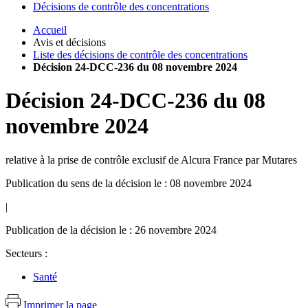
Décisions de contrôle des concentrations
Accueil
Avis et décisions
Liste des décisions de contrôle des concentrations
Décision 24-DCC-236 du 08 novembre 2024
Décision
24-DCC-236
du
08
novembre 2024
relative à la prise de contrôle exclusif de Alcura France par Mutares
Publication du sens de la décision le : 08 novembre 2024
|
Publication de la décision le : 26 novembre 2024
Secteurs :
Santé
Imprimer la page