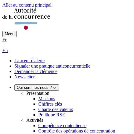
Aller au contenu principal
Menu
Fr
|
En
Lanceur d'alerte
Signaler une pratique anticoncurrentielle
Demander la clémence
Newsletter
Qui sommes nous ?
Présentation
Missions
Chiffres clés
Charte des valeurs
Politique RSE
Activités
Compétence contentieuse
Contrôle des opérations de concentration