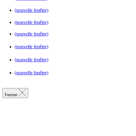
(nouvelle fenêtre)
(nouvelle fenêtre)
(nouvelle fenêtre)
(nouvelle fenêtre)
(nouvelle fenêtre)
(nouvelle fenêtre)
Fermer