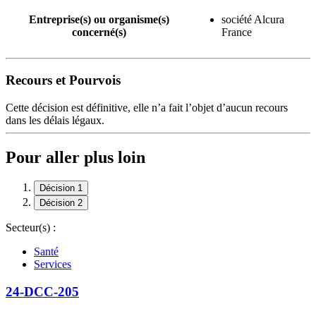
Entreprise(s) ou organisme(s)
société Alcura
concerné(s)
France
Recours et Pourvois
Cette décision est définitive, elle n’a fait l’objet d’aucun recours
dans les délais légaux.
Pour aller plus loin
Décision 1
Décision 2
Secteur(s) :
Santé
Services
24-DCC-205