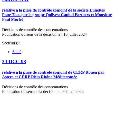
relative à la prise de contrôle conjoint de la société Lunettes
Pour Tous par le groupe Quilvest Capital Partners et Monsieur
Paul Morlet
Décisions de contrôle des concentrations
Publication du sens de la décision le : 10 juillet 2024
Secteur(s) :
Santé
24-DCC-93
relative à la prise de contrôle conjoint de CERP Rouen par
Astera et CERP Rhin Rhône Méditerranée
Décisions de contrôle des concentrations
Publication du sens de la décision le : 07 mai 2024