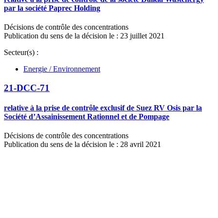
par la société Paprec Holding
Décisions de contrôle des concentrations
Publication du sens de la décision le : 23 juillet 2021
Secteur(s) :
Energie / Environnement
21-DCC-71
relative à la prise de contrôle exclusif de Suez RV Osis par la
Société d’Assainissement Rationnel et de Pompage
Décisions de contrôle des concentrations
Publication du sens de la décision le : 28 avril 2021