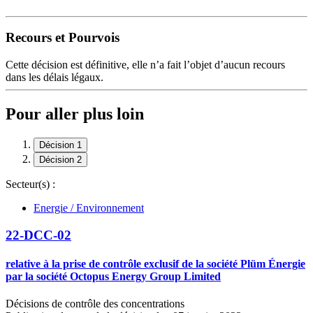
Recours et Pourvois
Cette décision est définitive, elle n’a fait l’objet d’aucun recours
dans les délais légaux.
Pour aller plus loin
Décision 1
Décision 2
Secteur(s) :
Energie / Environnement
22-DCC-02
relative à la prise de contrôle exclusif de la société Plüm Énergie
par la société Octopus Energy Group Limited
Décisions de contrôle des concentrations