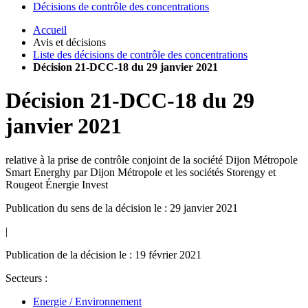
Décisions de contrôle des concentrations
Accueil
Avis et décisions
Liste des décisions de contrôle des concentrations
Décision 21-DCC-18 du 29 janvier 2021
Décision
21-DCC-18
du
29
janvier 2021
relative à la prise de contrôle conjoint de la société Dijon Métropole
Smart Energhy par Dijon Métropole et les sociétés Storengy et
Rougeot Énergie Invest
Publication du sens de la décision le : 29 janvier 2021
|
Publication de la décision le : 19 février 2021
Secteurs :
Energie / Environnement