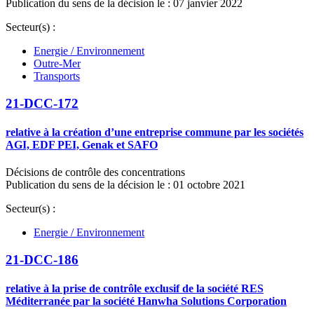
Publication du sens de la décision le : 07 janvier 2022
Secteur(s) :
Energie / Environnement
Outre-Mer
Transports
21-DCC-172
relative à la création d’une entreprise commune par les sociétés
AGI, EDF PEI, Genak et SAFO
Décisions de contrôle des concentrations
Publication du sens de la décision le : 01 octobre 2021
Secteur(s) :
Energie / Environnement
21-DCC-186
relative à la prise de contrôle exclusif de la société RES
Méditerranée par la société Hanwha Solutions Corporation