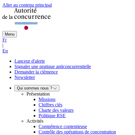
Aller au contenu principal
Menu
Fr
|
En
Lanceur d'alerte
Signaler une pratique anticoncurrentielle
Demander la clémence
Newsletter
Qui sommes nous ?
Présentation
Missions
Chiffres clés
Charte des valeurs
Politique RSE
Activités
Compétence contentieuse
Contrôle des opérations de concentration