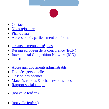
Contact
Nous rejoindre
Plan du site
Accessibilité : partiellement conforme
Crédits et mentions légales
Réseau européen de la concurence (ECN)
International Competition Network (ICN)
OCDE
Accès aux documents administratifs
Données personnelles
Gestion des cookies
Marchés publics & achats responsables
Rapport social unique
(nouvelle fenêtre)
(nouvelle fenêtre)