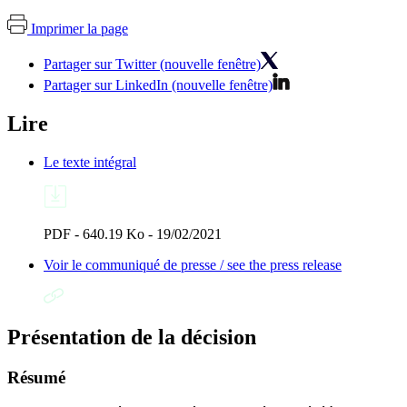
Imprimer la page
Partager sur Twitter (nouvelle fenêtre)
Partager sur LinkedIn (nouvelle fenêtre)
Lire
Le texte intégral
PDF - 640.19 Ko - 19/02/2021
Voir le communiqué de presse / see the press release
Présentation de la décision
Résumé