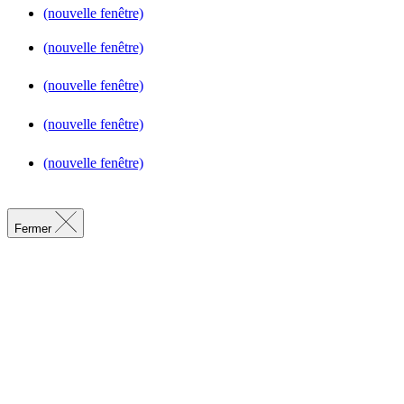
(nouvelle fenêtre)
(nouvelle fenêtre)
(nouvelle fenêtre)
(nouvelle fenêtre)
(nouvelle fenêtre)
Fermer