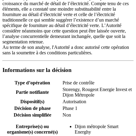
croissance du marché de détail de l’électricité. Compte tenu de ces
éléments, elle a constaté une moindre substituabilité entre la
fourniture au détail d’électricité verte et celle de l’électricité
traditionnelle ce qui semble suggérer l’existence d’un marché
spécifique de fourniture au détail d’électricité verte. L’Autorité
considère néanmoins que cette question peut être laissée ouverte,
l’analyse concurrentielle demeurant inchangée, quelle que soit la
segmentation retenue.
Au terme de son analyse, l'Autorité a donc autorisé cette opération
sans la soumettre à des conditions particulières.
Informations sur la décision
Type d’opération
Prise de contrôle
Storengy, Rougeot Energie Invest et
Partie notifiante
Dijon Métropole
Dispositif(s)
Autorisation
Décision de phase
Phase 1
Décision simplifiée
Non
Entreprise(s) ou
Dijon métropole Smart
organisme(s) concerné(s)
Energhy