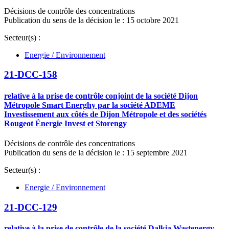
Décisions de contrôle des concentrations
Publication du sens de la décision le : 15 octobre 2021
Secteur(s) :
Energie / Environnement
21-DCC-158
relative à la prise de contrôle conjoint de la société Dijon
Métropole Smart Energhy par la société ADEME
Investissement aux côtés de Dijon Métropole et des sociétés
Rougeot Énergie Invest et Storengy
Décisions de contrôle des concentrations
Publication du sens de la décision le : 15 septembre 2021
Secteur(s) :
Energie / Environnement
21-DCC-129
relative à la prise de contrôle de la société Dalkia Wastenergy