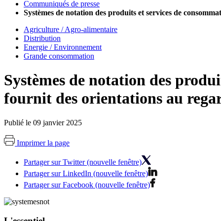
Communiqués de presse
Systèmes de notation des produits et services de consommati
Agriculture / Agro-alimentaire
Distribution
Energie / Environnement
Grande consommation
Systèmes de notation des produi
fournit des orientations au rega
Publié le 09 janvier 2025
Imprimer la page
Partager sur Twitter (nouvelle fenêtre)
Partager sur LinkedIn (nouvelle fenêtre)
Partager sur Facebook (nouvelle fenêtre)
L'essentiel