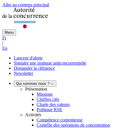
Aller au contenu principal
Menu
Fr
|
En
Lanceur d'alerte
Signaler une pratique anticoncurrentielle
Demander la clémence
Newsletter
Qui sommes nous ?
Présentation
Missions
Chiffres clés
Charte des valeurs
Politique RSE
Activités
Compétence contentieuse
Contrôle des opérations de concentration