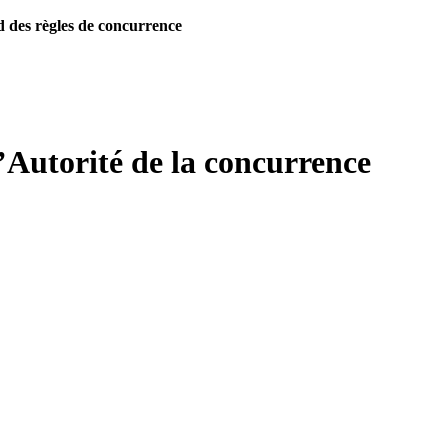
d des règles de concurrence
’Autorité de la concurrence