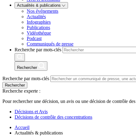
Actualités & publications
Nos événements
Actualités
Infographies
Publications
Vidéothéque
Podcast
Communiqués de presse
Recherche par mots-clés
Rechercher
Recherche par mots-clés
Rechercher
Recherche experte :
Pour rechercher une décision, un avis ou une décision de contrôle des
Décisions et Avis
Décisions de contrôle des concentrations
Accueil
Actualités & publications