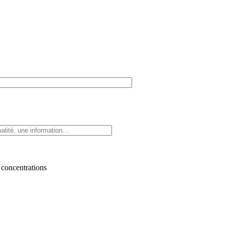
 concentrations