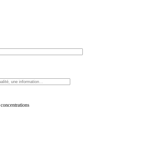
 concentrations