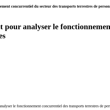
nnement concurrentiel du secteur des transports terrestres de perso
sit pour analyser le fonctionnemen
es
analyser le fonctionnement concurrentiel des transports terrestres de pe