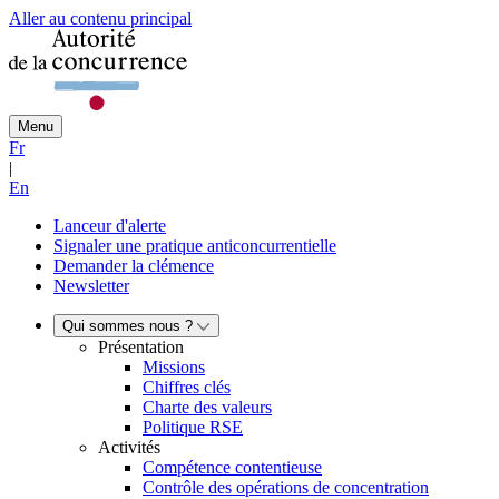
Aller au contenu principal
Menu
Fr
|
En
Lanceur d'alerte
Signaler une pratique anticoncurrentielle
Demander la clémence
Newsletter
Qui sommes nous ?
Présentation
Missions
Chiffres clés
Charte des valeurs
Politique RSE
Activités
Compétence contentieuse
Contrôle des opérations de concentration