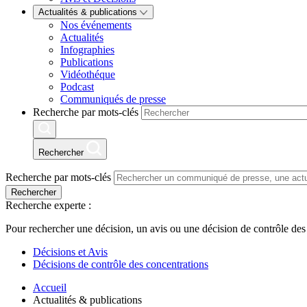
Actualités & publications
Nos événements
Actualités
Infographies
Publications
Vidéothéque
Podcast
Communiqués de presse
Recherche par mots-clés
Rechercher
Recherche par mots-clés
Rechercher
Recherche experte :
Pour rechercher une décision, un avis ou une décision de contrôle des
Décisions et Avis
Décisions de contrôle des concentrations
Accueil
Actualités & publications