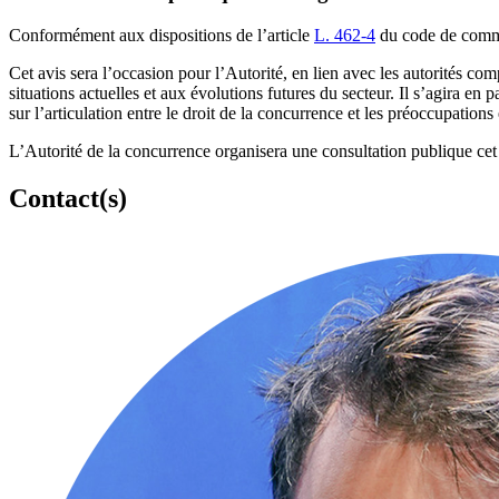
Conformément aux dispositions de l’article
L. 462-4
du code de commer
Cet avis sera l’occasion pour l’Autorité, en lien avec les autorités c
situations actuelles et aux évolutions futures du secteur.
Il s’agira en 
sur l’articulation entre le droit de la concurrence et les préoccupation
L’Autorité de la concurrence organisera une consultation publique cet
Contact(s)