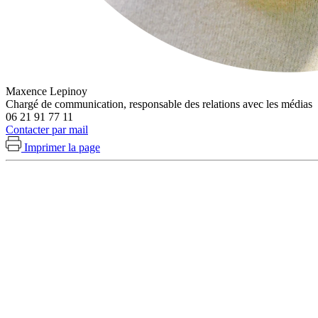
Maxence Lepinoy
Chargé de communication, responsable des relations avec les médias
06 21 91 77 11
Contacter par mail
Imprimer la page