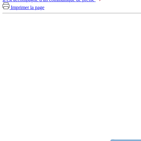
Imprimer la page