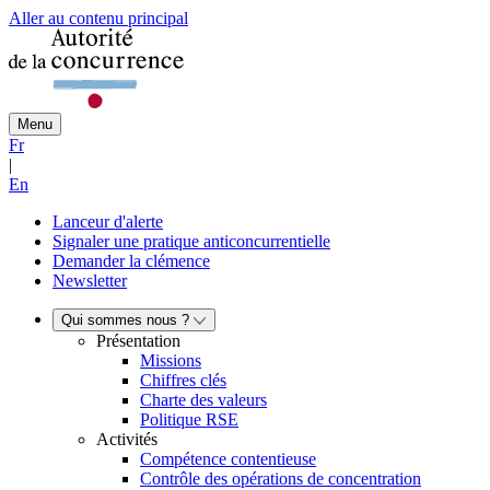
Aller au contenu principal
Menu
Fr
|
En
Lanceur d'alerte
Signaler une pratique anticoncurrentielle
Demander la clémence
Newsletter
Qui sommes nous ?
Présentation
Missions
Chiffres clés
Charte des valeurs
Politique RSE
Activités
Compétence contentieuse
Contrôle des opérations de concentration