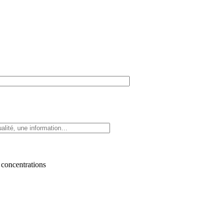
 concentrations