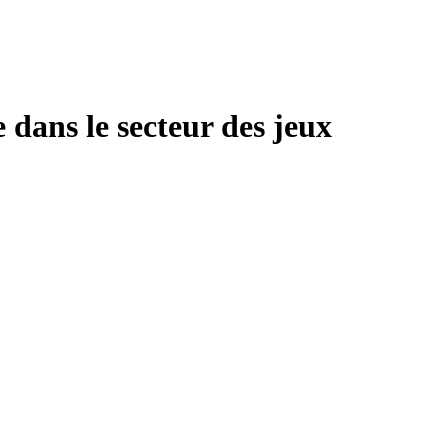
 dans le secteur des jeux