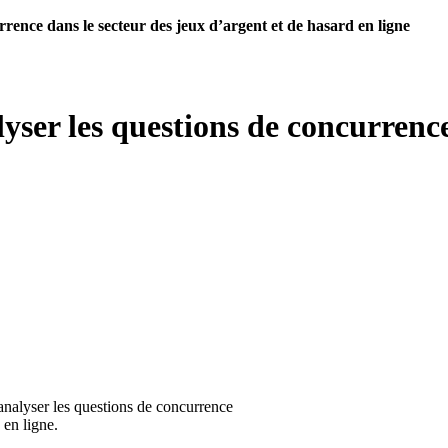
rrence dans le secteur des jeux d’argent et de hasard en ligne
lyser les questions de concurrence
’analyser les questions de concurrence
 en ligne.