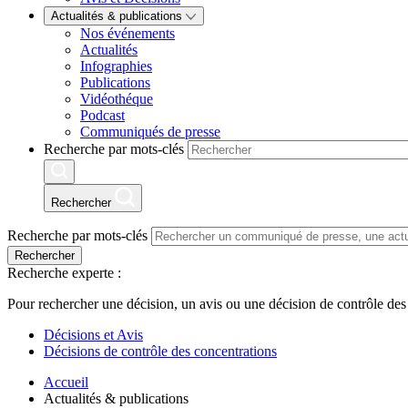
Actualités & publications
Nos événements
Actualités
Infographies
Publications
Vidéothéque
Podcast
Communiqués de presse
Recherche par mots-clés
Rechercher
Recherche par mots-clés
Rechercher
Recherche experte :
Pour rechercher une décision, un avis ou une décision de contrôle des
Décisions et Avis
Décisions de contrôle des concentrations
Accueil
Actualités & publications