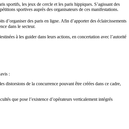
 sportifs, les jeux de cercle et les paris hippiques. S’agissant des
mpétitions sportives auprès des organisateurs de ces manifestations.
its d’organiser des paris en ligne. Afin d’apporter des éclaircissements
nce dans le secteur.
stinées à les guider dans leurs actions, en concertation avec l’autorité
avis :
les distorsions de la concurrence pouvant être créées dans ce cadre,
cultés que pose l’existence d’opérateurs verticalement intégrés