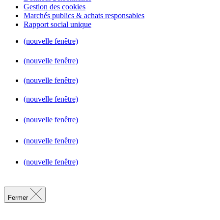
Gestion des cookies
Marchés publics & achats responsables
Rapport social unique
(nouvelle fenêtre)
(nouvelle fenêtre)
(nouvelle fenêtre)
(nouvelle fenêtre)
(nouvelle fenêtre)
(nouvelle fenêtre)
(nouvelle fenêtre)
Fermer