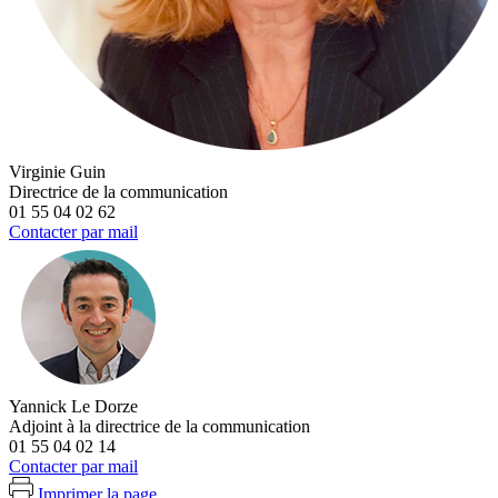
Virginie Guin
Directrice de la communication
01 55 04 02 62
Contacter par mail
Yannick Le Dorze
Adjoint à la directrice de la communication
01 55 04 02 14
Contacter par mail
Imprimer la page