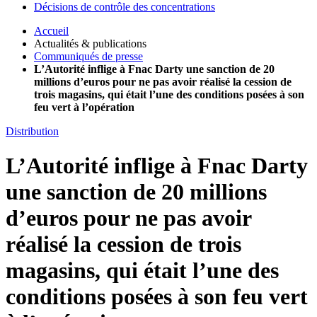
Décisions de contrôle des concentrations
Accueil
Actualités & publications
Communiqués de presse
L’Autorité inflige à Fnac Darty une sanction de 20
millions d’euros pour ne pas avoir réalisé la cession de
trois magasins, qui était l’une des conditions posées à son
feu vert à l’opération
Distribution
L’Autorité inflige à Fnac Darty
une sanction de 20 millions
d’euros pour ne pas avoir
réalisé la cession de trois
magasins, qui était l’une des
conditions posées à son feu vert