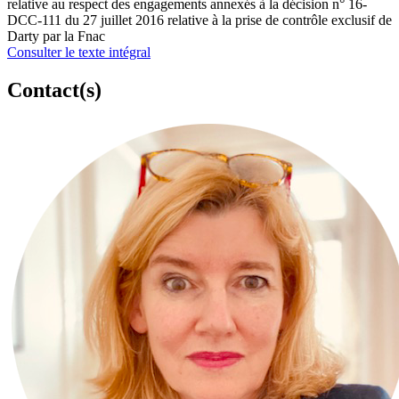
relative au respect des engagements annexés à la décision n° 16-
DCC-111 du 27 juillet 2016 relative à la prise de contrôle exclusif de
Darty par la Fnac
Consulter le texte intégral
Contact(s)