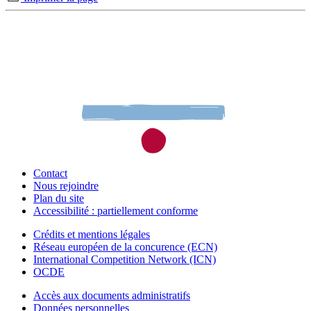
Contact
Nous rejoindre
Plan du site
Accessibilité : partiellement conforme
Crédits et mentions légales
Réseau européen de la concurence (ECN)
International Competition Network (ICN)
OCDE
Accès aux documents administratifs
Données personnelles