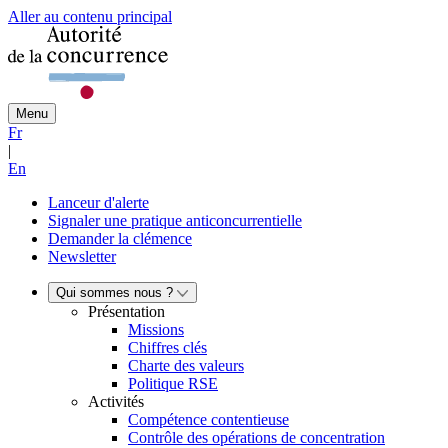
Aller au contenu principal
Menu
Fr
|
En
Lanceur d'alerte
Signaler une pratique anticoncurrentielle
Demander la clémence
Newsletter
Qui sommes nous ?
Présentation
Missions
Chiffres clés
Charte des valeurs
Politique RSE
Activités
Compétence contentieuse
Contrôle des opérations de concentration