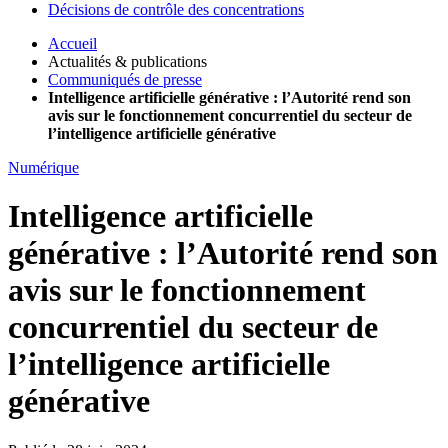
Décisions de contrôle des concentrations
Accueil
Actualités & publications
Communiqués de presse
Intelligence artificielle générative : l’Autorité rend son
avis sur le fonctionnement concurrentiel du secteur de
l’intelligence artificielle générative
Numérique
Intelligence artificielle
générative : l’Autorité rend son
avis sur le fonctionnement
concurrentiel du secteur de
l’intelligence artificielle
générative