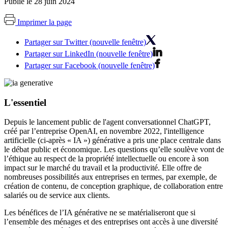
Publié le 28 juin 2024
Imprimer la page
Partager sur Twitter (nouvelle fenêtre)
Partager sur LinkedIn (nouvelle fenêtre)
Partager sur Facebook (nouvelle fenêtre)
L'essentiel
Depuis le lancement public de l'agent conversationnel ChatGPT,
créé par l’entreprise OpenAI, en novembre 2022, l'intelligence
artificielle (ci-après « IA ») générative a pris une place centrale dans
le débat public et économique. Les questions qu’elle soulève vont de
l’éthique au respect de la propriété intellectuelle ou encore à son
impact sur le marché du travail et la productivité. Elle offre de
nombreuses possibilités aux entreprises en termes, par exemple, de
création de contenu, de conception graphique, de collaboration entre
salariés ou de service aux clients.
Les bénéfices de l’IA générative ne se matérialiseront que si
l’ensemble des ménages et des entreprises ont accès à une diversité