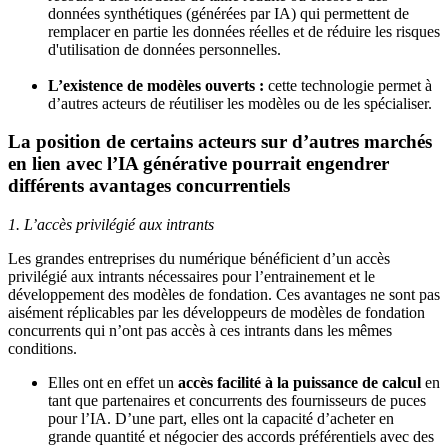
données synthétiques (générées par IA) qui permettent de
remplacer en partie les données réelles et de réduire les risques
d'utilisation de données personnelles.
L’existence de modèles ouverts :
cette technologie permet à
d’autres acteurs de réutiliser les modèles ou de les spécialiser.
La position de certains acteurs sur d’autres marchés
en lien avec l’IA générative pourrait engendrer
différents avantages concurrentiels
1. L’accès privilégié aux intrants
Les grandes entreprises du numérique bénéficient d’un accès
privilégié aux intrants nécessaires pour l’entrainement et le
développement des modèles de fondation. Ces avantages ne sont pas
aisément réplicables par les développeurs de modèles de fondation
concurrents qui n’ont pas accès à ces intrants dans les mêmes
conditions.
Elles ont en effet un
accès facilité à la puissance de calcul
en
tant que partenaires et concurrents des fournisseurs de puces
pour l’IA. D’une part, elles ont la capacité d’acheter en
grande quantité et négocier des accords préférentiels avec des