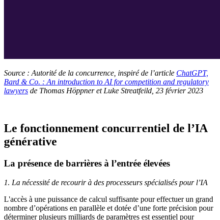
Source : Autorité de la concurrence, inspiré de l’article
ChatGPT,
Bard & Co. : An introduction to AI for competition and regulatory
lawyers
de Thomas Höppner et Luke Streatfeild, 23 février 2023
Le fonctionnement concurrentiel de l’IA
générative
La présence de barrières à l’entrée élevées
1. La nécessité de recourir à des processeurs spécialisés pour l’IA
L'accès à une puissance de calcul suffisante pour effectuer un grand
nombre d’opérations en parallèle et dotée d’une forte précision pour
déterminer plusieurs milliards de paramètres est essentiel pour