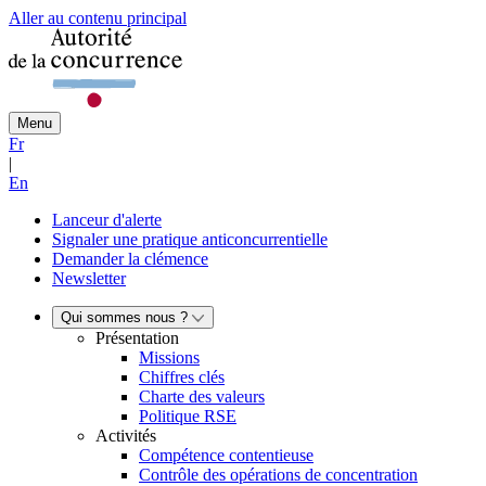
Aller au contenu principal
Menu
Fr
|
En
Lanceur d'alerte
Signaler une pratique anticoncurrentielle
Demander la clémence
Newsletter
Qui sommes nous ?
Présentation
Missions
Chiffres clés
Charte des valeurs
Politique RSE
Activités
Compétence contentieuse
Contrôle des opérations de concentration