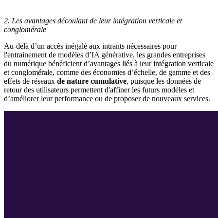
2.
Les avantages découlant de leur intégration verticale et
conglomérale
Au-delà d’un accès inégalé aux intrants nécessaires pour
l'entrainement de modèles d’IA générative, les grandes entreprises
du numérique bénéficient d’avantages liés à leur intégration verticale
et conglomérale, comme des économies d’échelle, de gamme et des
effets de réseaux
de nature cumulative
, puisque les données de
retour des utilisateurs permettent d'affiner les futurs modèles et
d’améliorer leur performance ou de proposer de nouveaux services.