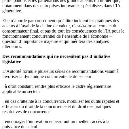
participations et les partenariats des grands acteurs du numérique,
notamment dans des entreprises innovantes spécialisées dans l’IA
générative.
Elle n’aborde par conséquent qu’à titre incident les pratiques des
acteurs à l’aval de la chaîne de valeur, c’est-à-dire au contact du
consommateur final, et pas du tout les conséquences de l’IA pour le
fonctionnement concurrentiel de l’ensemble de l’économie –
question d’importance majeure et qui méritera des analyses
ultérieures.
Des recommandations qui ne nécessitent pas d’initiative
législative
L’Autorité formule plusieurs séries de recommandations visant à
favoriser la dynamique concurrentielle du secteur :
- à droit constant, rendre plus efficace le cadre réglementaire
applicable au secteur
- en cas d’atteinte à la concurrence, mobiliser les outils rapides et
efficaces du droit de la concurrence et du droit des pratiques
restrictives de concurrence
- encourager l’innovation en assurant un meilleur accès à la
puissance de calcul