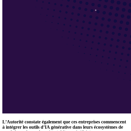
L’Autorité constate également que ces entreprises commencent
à intégrer les outils d’IA générative dans leurs écosystèmes de