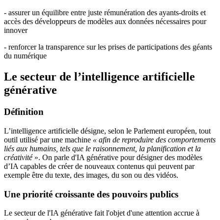
- assurer un équilibre entre juste rémunération des ayants-droits et
accès des développeurs de modèles aux données nécessaires pour
innover
- renforcer la transparence sur les prises de participations des géants
du numérique
Le secteur de l’intelligence artificielle
générative
Définition
L’intelligence artificielle désigne, selon le Parlement européen, tout
outil utilisé par une machine
« afin de reproduire des comportements
liés aux humains, tels que le raisonnement, la planification et la
créativité
». On parle d'IA générative pour désigner des modèles
d’IA capables de créer de nouveaux contenus qui peuvent par
exemple être du texte, des images, du son ou des vidéos.
Une priorité croissante des pouvoirs publics
Le secteur de l'IA générative fait l'objet d'une attention accrue à