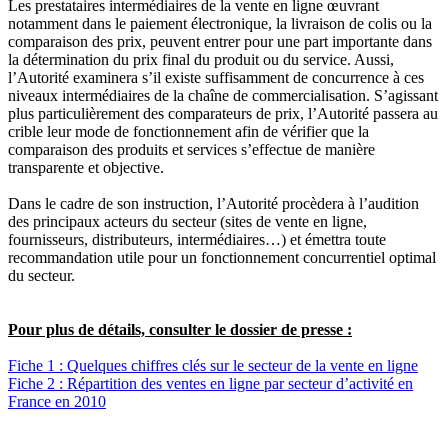
Les prestataires intermédiaires de la vente en ligne œuvrant
notamment dans le paiement électronique, la livraison de colis ou la
comparaison des prix, peuvent entrer pour une part importante dans
la détermination du prix final du produit ou du service. Aussi,
l’Autorité examinera s’il existe suffisamment de concurrence à ces
niveaux intermédiaires de la chaîne de commercialisation. S’agissant
plus particulièrement des comparateurs de prix, l’Autorité passera au
crible leur mode de fonctionnement afin de vérifier que la
comparaison des produits et services s’effectue de manière
transparente et objective.
Dans le cadre de son instruction, l’Autorité procèdera à l’audition
des principaux acteurs du secteur (sites de vente en ligne,
fournisseurs, distributeurs, intermédiaires…) et émettra toute
recommandation utile pour un fonctionnement concurrentiel optimal
du secteur.
Pour plus de détails, consulter le dossier de presse :
Fiche 1 : Quelques chiffres clés sur le secteur de la vente en ligne
Fiche 2 : Répartition des ventes en ligne par secteur d’activité en
France en 2010