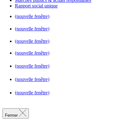
Marchés publics & achats responsables
Rapport social unique
(nouvelle fenêtre)
(nouvelle fenêtre)
(nouvelle fenêtre)
(nouvelle fenêtre)
(nouvelle fenêtre)
(nouvelle fenêtre)
(nouvelle fenêtre)
Fermer