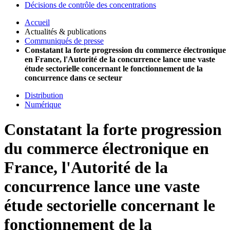
Décisions de contrôle des concentrations
Accueil
Actualités & publications
Communiqués de presse
Constatant la forte progression du commerce électronique
en France, l'Autorité de la concurrence lance une vaste
étude sectorielle concernant le fonctionnement de la
concurrence dans ce secteur
Distribution
Numérique
Constatant la forte progression
du commerce électronique en
France, l'Autorité de la
concurrence lance une vaste
étude sectorielle concernant le
fonctionnement de la