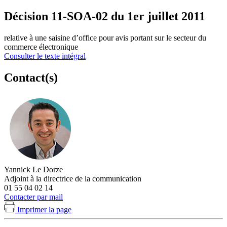
Décision 11-SOA-02 du 1er juillet 2011
relative à une saisine d’office pour avis portant sur le secteur du
commerce électronique
Consulter le texte intégral
Contact(s)
Yannick Le Dorze
Adjoint à la directrice de la communication
01 55 04 02 14
Contacter par mail
Imprimer la page