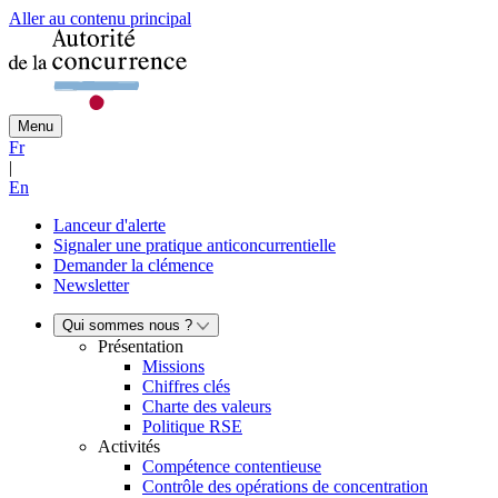
Aller au contenu principal
Menu
Fr
|
En
Lanceur d'alerte
Signaler une pratique anticoncurrentielle
Demander la clémence
Newsletter
Qui sommes nous ?
Présentation
Missions
Chiffres clés
Charte des valeurs
Politique RSE
Activités
Compétence contentieuse
Contrôle des opérations de concentration