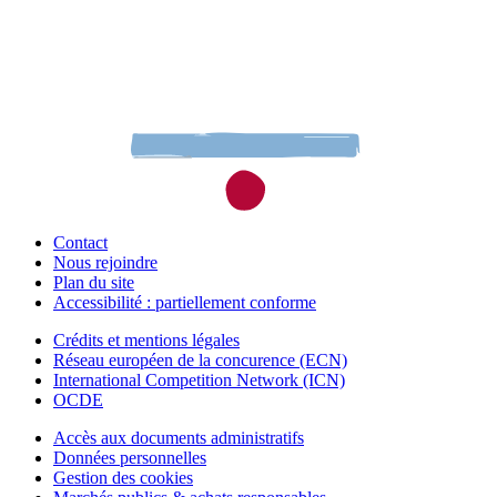
Contact
Nous rejoindre
Plan du site
Accessibilité : partiellement conforme
Crédits et mentions légales
Réseau européen de la concurence (ECN)
International Competition Network (ICN)
OCDE
Accès aux documents administratifs
Données personnelles
Gestion des cookies