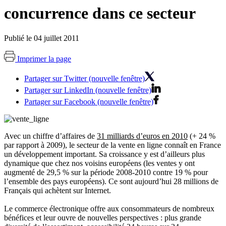
concurrence dans ce secteur
Publié le 04 juillet 2011
Imprimer la page
Partager sur Twitter (nouvelle fenêtre)
Partager sur LinkedIn (nouvelle fenêtre)
Partager sur Facebook (nouvelle fenêtre)
Avec un chiffre d’affaires de
31 milliards d’euros en 2010
(+ 24 %
par rapport à 2009), le secteur de la vente en ligne connaît en France
un développement important. Sa croissance y est d’ailleurs plus
dynamique que chez nos voisins européens (les ventes y ont
augmenté de 29,5 % sur la période 2008-2010 contre 19 % pour
l’ensemble des pays européens). Ce sont aujourd’hui 28 millions de
Français qui achètent sur Internet.
Le commerce électronique offre aux consommateurs de nombreux
bénéfices et leur ouvre de nouvelles perspectives : plus grande