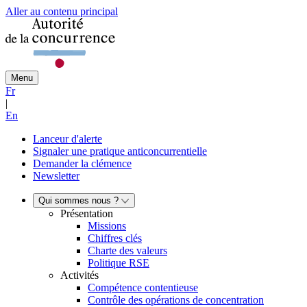
Aller au contenu principal
Menu
Fr
|
En
Lanceur d'alerte
Signaler une pratique anticoncurrentielle
Demander la clémence
Newsletter
Qui sommes nous ?
Présentation
Missions
Chiffres clés
Charte des valeurs
Politique RSE
Activités
Compétence contentieuse
Contrôle des opérations de concentration