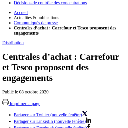
Décisions de contrôle des concentrations
Accueil
Actualités & publications
Communiqués de presse
Centrales d’achat : Carrefour et Tesco proposent des
engagements
Distribution
Centrales d’achat : Carrefour
et Tesco proposent des
engagements
Publié le 08 octobre 2020
Imprimer la page
Partager sur Twitter (nouvelle fenêtre)
Partager sur LinkedIn (nouvelle fenêtre)
Partager sur Facebook (nouvelle fenêtre)