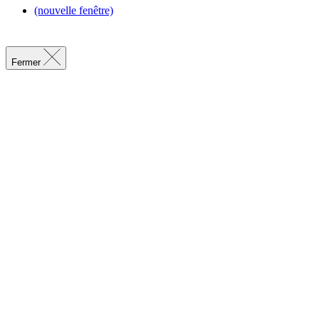
(nouvelle fenêtre)
Fermer