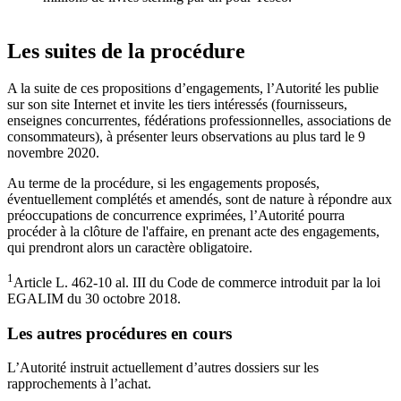
Les suites de la procédure
A la suite de ces propositions d’engagements, l’Autorité les publie
sur son site Internet et invite les tiers intéressés (fournisseurs,
enseignes concurrentes, fédérations professionnelles, associations de
consommateurs), à présenter leurs observations au plus tard le 9
novembre 2020.
Au terme de la procédure, si les engagements proposés,
éventuellement complétés et amendés, sont de nature à répondre aux
préoccupations de concurrence exprimées, l’Autorité pourra
procéder à la clôture de l'affaire, en prenant acte des engagements,
qui prendront alors un caractère obligatoire.
1
Article L. 462-10 al. III du Code de commerce introduit par la loi
EGALIM du 30 octobre 2018.
Les autres procédures en cours
L’Autorité instruit actuellement d’autres dossiers sur les
rapprochements à l’achat.