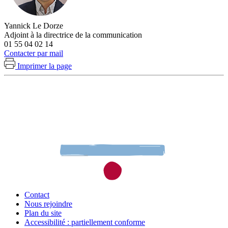
Yannick Le Dorze
Adjoint à la directrice de la communication
01 55 04 02 14
Contacter par mail
Imprimer la page
Contact
Nous rejoindre
Plan du site
Accessibilité : partiellement conforme