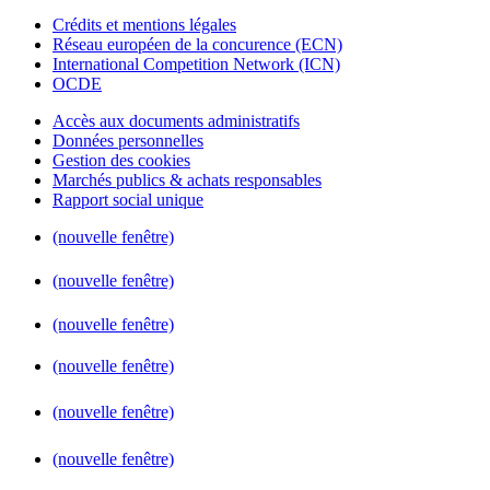
Crédits et mentions légales
Réseau européen de la concurence (ECN)
International Competition Network (ICN)
OCDE
Accès aux documents administratifs
Données personnelles
Gestion des cookies
Marchés publics & achats responsables
Rapport social unique
(nouvelle fenêtre)
(nouvelle fenêtre)
(nouvelle fenêtre)
(nouvelle fenêtre)
(nouvelle fenêtre)
(nouvelle fenêtre)