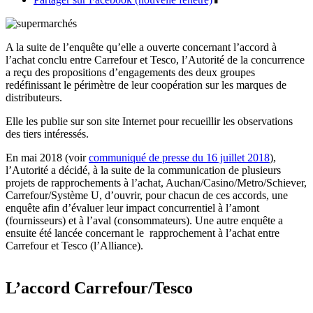
A la suite de l’enquête qu’elle a ouverte concernant l’accord à
l’achat conclu entre Carrefour et Tesco, l’Autorité de la concurrence
a reçu des propositions d’engagements des deux groupes
redéfinissant le périmètre de leur coopération sur les marques de
distributeurs.
Elle les publie sur son site Internet pour recueillir les observations
des tiers intéressés.
En mai 2018
(voir
communiqué de presse du 16 juillet 2018
)
,
l’Autorité a décidé, à la suite de la communication de plusieurs
projets de rapprochements à l’achat,
Auchan/Casino/Metro/Schiever,
Carrefour/Système U, d’ouvrir, pour chacun de ces accords, une
enquête afin d’évaluer leur impact concurrentiel à l’amont
(fournisseurs) et à l’aval (consommateurs). Une autre enquête a
ensuite été lancée concernant le rapprochement à l’achat entre
Carrefour et Tesco (l’Alliance).
L’accord Carrefour/Tesco