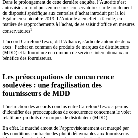
Dans le prolongement de cette dernière enquête, l’Autorité s’est
autosaisie au fond puis en mesures conservatoires sur le fondement
du dispositif spécifique aux centrales d’achat introduit par la loi
Egalim en septembre 2019. L’Autorité a en effet la faculté, en
matière de rapprochements à l’achat, de se saisir d’office en mesures
1
conservatoires
.
L’accord Carrefour/Tesco, dit l’Alliance, s’articule autour de deux
axes : l’achat en commun de produits de marques de distributeurs
(MDD) et la fourniture en commun de services internationaux au
bénéfice des fournisseurs.
Les préoccupations de concurrence
soulevées : une fragilisation des
fournisseurs de MDD
L’instruction des accords conclus entre Carrefour/Tesco a permis
d’identifier des préoccupations de concurrence concernant le volet
relatif aux produits de marques de distributeur (MDD).
En effet, le marché amont de l’approvisionnement est marqué par
des conditions contractuelles plutôt défavorables aux fournisseurs