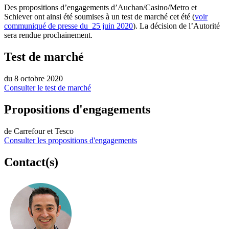
Des propositions d’engagements d’Auchan/Casino/Metro et
Schiever ont ainsi été soumises à un test de marché cet été (
voir
communiqué de presse du 25 juin 2020
). La décision de l’Autorité
sera rendue prochainement.
Test de marché
du 8 octobre 2020
Consulter le test de marché
Propositions d'engagements
de Carrefour et Tesco
Consulter les propositions d'engagements
Contact(s)