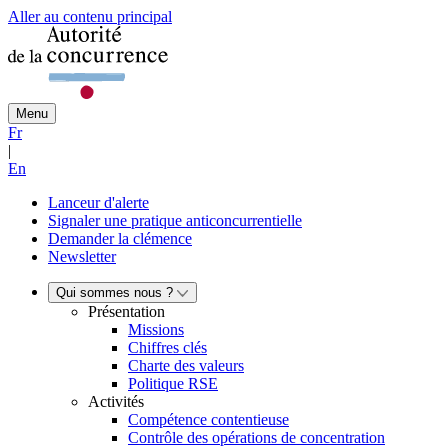
Aller au contenu principal
Menu
Fr
|
En
Lanceur d'alerte
Signaler une pratique anticoncurrentielle
Demander la clémence
Newsletter
Qui sommes nous ?
Présentation
Missions
Chiffres clés
Charte des valeurs
Politique RSE
Activités
Compétence contentieuse
Contrôle des opérations de concentration