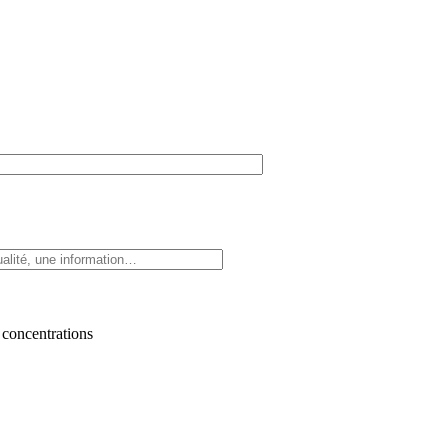
 concentrations