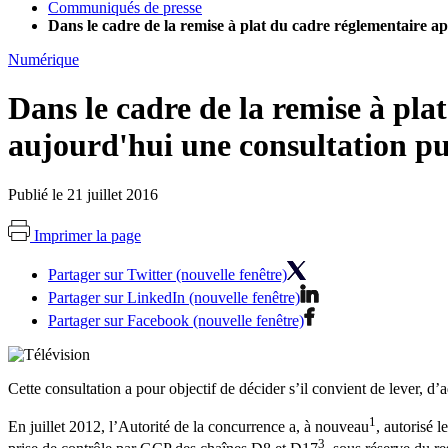
Communiqués de presse
Dans le cadre de la remise à plat du cadre réglementaire ap
Numérique
Dans le cadre de la remise à pla
aujourd'hui une consultation pu
Publié le 21 juillet 2016
Imprimer la page
Partager sur Twitter (nouvelle fenêtre)
Partager sur LinkedIn (nouvelle fenêtre)
Partager sur Facebook (nouvelle fenêtre)
Cette consultation a pour objectif de décider s’il convient de lever, d’
1
En juillet 2012, l’Autorité de la concurrence a, à nouveau
, autorisé 
3