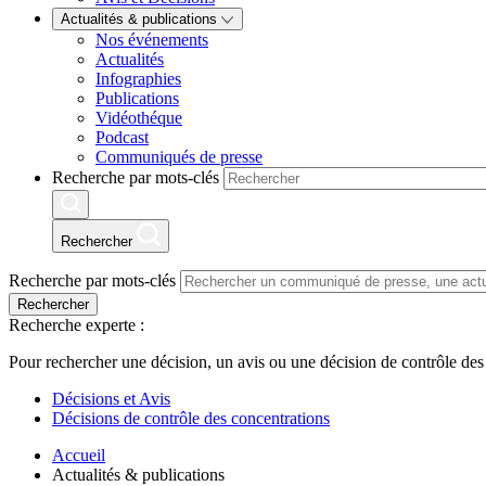
Actualités & publications
Nos événements
Actualités
Infographies
Publications
Vidéothéque
Podcast
Communiqués de presse
Recherche par mots-clés
Rechercher
Recherche par mots-clés
Rechercher
Recherche experte :
Pour rechercher une décision, un avis ou une décision de contrôle des
Décisions et Avis
Décisions de contrôle des concentrations
Accueil
Actualités & publications