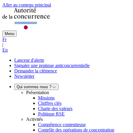
Aller au contenu principal
Menu
Fr
|
En
Lanceur d'alerte
Signaler une pratique anticoncurrentielle
Demander la clémence
Newsletter
Qui sommes nous ?
Présentation
Missions
Chiffres clés
Charte des valeurs
Politique RSE
Activités
Compétence contentieuse
Contrôle des opérations de concentration