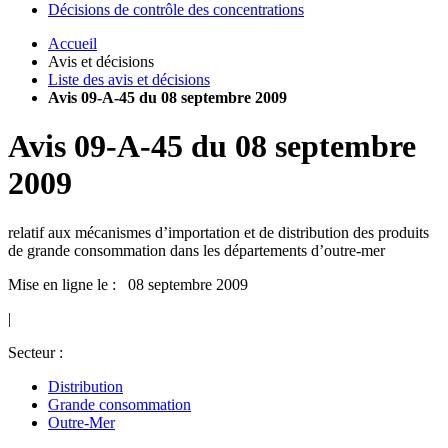
Décisions de contrôle des concentrations
Accueil
Avis et décisions
Liste des avis et décisions
Avis 09-A-45 du 08 septembre 2009
Avis
09-A-45
du
08 septembre
2009
relatif aux mécanismes d’importation et de distribution des produits
de grande consommation dans les départements d’outre-mer
Mise en ligne le : 08 septembre 2009
|
Secteur :
Distribution
Grande consommation
Outre-Mer