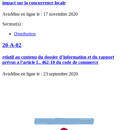
impact sur la concurrence locale
Avis
Mise en ligne le : 17 novembre 2020
Secteur(s) :
Distribution
20-A-02
relatif au contenu du dossier d’information et du rapport
prévus à l’article L. 462-10 du code de commerce
Avis
Mise en ligne le : 23 septembre 2020