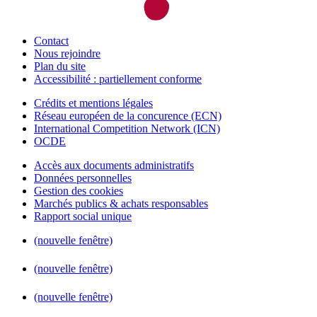
Contact
Nous rejoindre
Plan du site
Accessibilité : partiellement conforme
Crédits et mentions légales
Réseau européen de la concurence (ECN)
International Competition Network (ICN)
OCDE
Accès aux documents administratifs
Données personnelles
Gestion des cookies
Marchés publics & achats responsables
Rapport social unique
(nouvelle fenêtre)
(nouvelle fenêtre)
(nouvelle fenêtre)