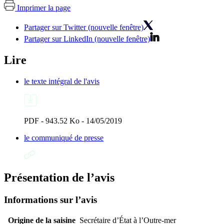
Imprimer la page
Partager sur Twitter (nouvelle fenêtre)
Partager sur LinkedIn (nouvelle fenêtre)
Lire
le texte intégral de l'avis
PDF - 943.52 Ko - 14/05/2019
le communiqué de presse
Présentation de l’avis
Informations sur l’avis
Origine de la saisine
Secrétaire d’État à l’Outre-mer