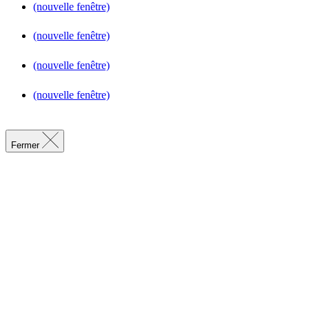
(nouvelle fenêtre)
(nouvelle fenêtre)
(nouvelle fenêtre)
(nouvelle fenêtre)
Fermer