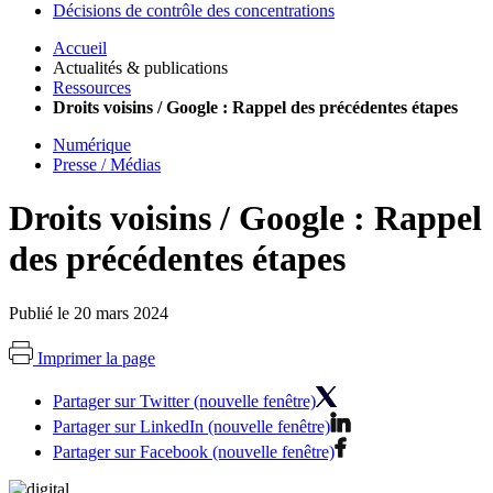
Décisions de contrôle des concentrations
Accueil
Actualités & publications
Ressources
Droits voisins / Google : Rappel des précédentes étapes
Numérique
Presse / Médias
Droits voisins / Google : Rappel
des précédentes étapes
Publié le 20 mars 2024
Imprimer la page
Partager sur Twitter (nouvelle fenêtre)
Partager sur LinkedIn (nouvelle fenêtre)
Partager sur Facebook (nouvelle fenêtre)