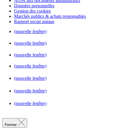
Accès aux documents administratifs
Données personnelles
Gestion des cookies
Marchés publics & achats responsables
Rapport social unique
(nouvelle fenêtre)
(nouvelle fenêtre)
(nouvelle fenêtre)
(nouvelle fenêtre)
(nouvelle fenêtre)
(nouvelle fenêtre)
(nouvelle fenêtre)
Fermer