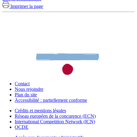
Imprimer la page
Contact
Nous rejoindre
Plan du site
Accessibilité : partiellement conforme
Crédits et mentions légales
Réseau européen de la concurence (ECN)
International Competition Network (ICN)
OCDE