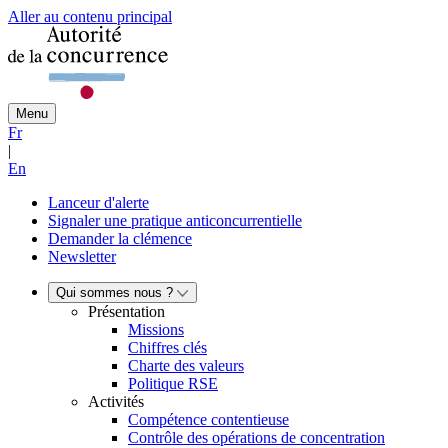
Aller au contenu principal
Menu
Fr
|
En
Lanceur d'alerte
Signaler une pratique anticoncurrentielle
Demander la clémence
Newsletter
Qui sommes nous ?
Présentation
Missions
Chiffres clés
Charte des valeurs
Politique RSE
Activités
Compétence contentieuse
Contrôle des opérations de concentration