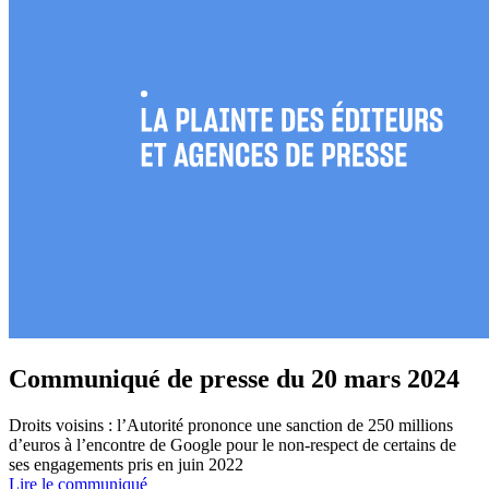
Communiqué de presse du 20 mars 2024
Droits voisins : l’Autorité prononce une sanction de 250 millions
d’euros à l’encontre de Google pour le non-respect de certains de
ses engagements pris en juin 2022
Lire le communiqué