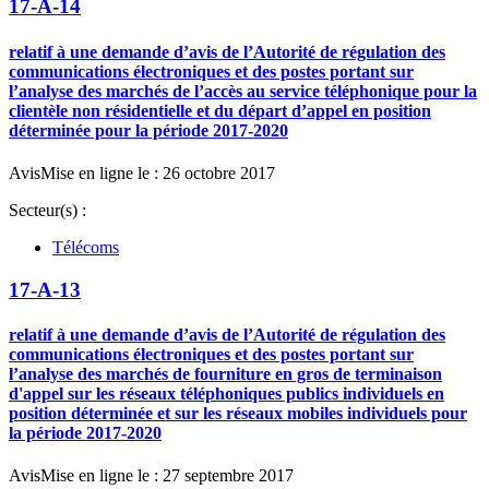
17-A-14
relatif à une demande d’avis de l’Autorité de régulation des
communications électroniques et des postes portant sur
l’analyse des marchés de l’accès au service téléphonique pour la
clientèle non résidentielle et du départ d’appel en position
déterminée pour la période 2017-2020
Avis
Mise en ligne le : 26 octobre 2017
Secteur(s) :
Télécoms
17-A-13
relatif à une demande d’avis de l’Autorité de régulation des
communications électroniques et des postes portant sur
l’analyse des marchés de fourniture en gros de terminaison
d'appel sur les réseaux téléphoniques publics individuels en
position déterminée et sur les réseaux mobiles individuels pour
la période 2017-2020
Avis
Mise en ligne le : 27 septembre 2017