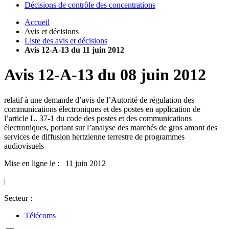
Décisions de contrôle des concentrations
Accueil
Avis et décisions
Liste des avis et décisions
Avis 12-A-13 du 11 juin 2012
Avis
12-A-13
du
08 juin 2012
relatif à une demande d’avis de l’Autorité de régulation des
communications électroniques et des postes en application de
l’article L. 37-1 du code des postes et des communications
électroniques, portant sur l’analyse des marchés de gros amont des
services de diffusion hertzienne terrestre de programmes
audiovisuels
Mise en ligne le : 11 juin 2012
|
Secteur :
Télécoms