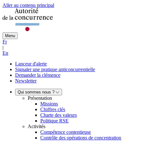
Aller au contenu principal
Menu
Fr
|
En
Lanceur d'alerte
Signaler une pratique anticoncurrentielle
Demander la clémence
Newsletter
Qui sommes nous ?
Présentation
Missions
Chiffres clés
Charte des valeurs
Politique RSE
Activités
Compétence contentieuse
Contrôle des opérations de concentration