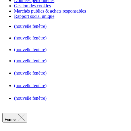
Données personnelles
Gestion des cookies
Marchés publics & achats responsables
Rapport social unique
(nouvelle fenêtre)
(nouvelle fenêtre)
(nouvelle fenêtre)
(nouvelle fenêtre)
(nouvelle fenêtre)
(nouvelle fenêtre)
(nouvelle fenêtre)
Fermer