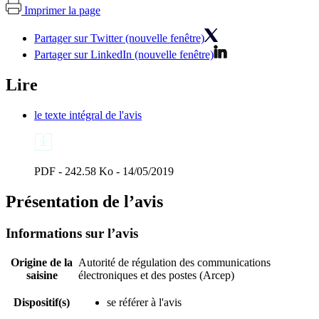
Imprimer la page
Partager sur Twitter (nouvelle fenêtre)
Partager sur LinkedIn (nouvelle fenêtre)
Lire
le texte intégral de l'avis
PDF - 242.58 Ko - 14/05/2019
Présentation de l’avis
Informations sur l’avis
Origine de la
Autorité de régulation des communications
saisine
électroniques et des postes (Arcep)
Dispositif(s)
se référer à l'avis