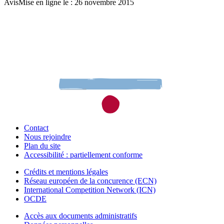
Avis
Mise en ligne le : 26 novembre 2015
Contact
Nous rejoindre
Plan du site
Accessibilité : partiellement conforme
Crédits et mentions légales
Réseau européen de la concurence (ECN)
International Competition Network (ICN)
OCDE
Accès aux documents administratifs