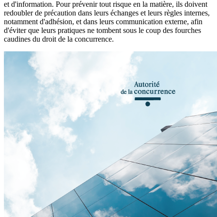
et d'information. Pour prévenir tout risque en la matière, ils doivent
redoubler de précaution dans leurs échanges et leurs règles
internes
,
notamment d'adhésion, et dans leurs communication externe, afin
d'éviter que leurs pratiques ne tombent sous le coup des fourches
caudines du droit de la concurrence.