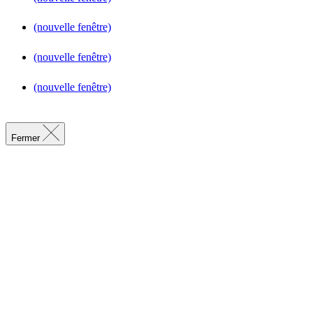
(nouvelle fenêtre)
(nouvelle fenêtre)
(nouvelle fenêtre)
Fermer