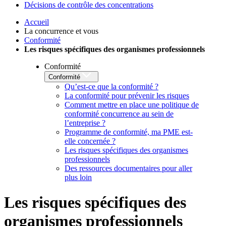
Décisions de contrôle des concentrations
Accueil
La concurrence et vous
Conformité
Les risques spécifiques des organismes professionnels
Conformité
Conformité
Qu’est-ce que la conformité ?
La conformité pour prévenir les risques
Comment mettre en place une politique de
conformité concurrence au sein de
l’entreprise ?
Programme de conformité, ma PME est-
elle concernée ?
Les risques spécifiques des organismes
professionnels
Des ressources documentaires pour aller
plus loin
Les risques spécifiques des
organismes professionnels