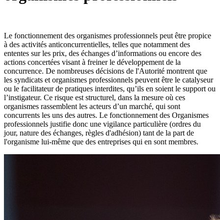
Le fonctionnement des organismes professionnels peut être propice
à des activités anticoncurrentielles, telles que notamment des
ententes sur les prix, des échanges d’informations ou encore des
actions concertées visant à freiner le développement de la
concurrence. De nombreuses décisions de l'Autorité montrent que
les syndicats et organismes professionnels peuvent être le catalyseur
ou le facilitateur de pratiques interdites, qu’ils en soient le support ou
l’instigateur. Ce risque est structurel, dans la mesure où ces
organismes rassemblent les acteurs d’un marché, qui sont
concurrents les uns des autres. Le fonctionnement des Organismes
professionnels justifie donc une vigilance particulière (ordres du
jour, nature des échanges, règles d'adhésion) tant de la part de
l'organisme lui-même que des entreprises qui en sont membres.