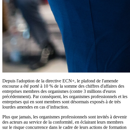
Depuis l'adoption de la
directive ECN+, l
e plafond de l'amende
encourue a été porté à 10 % de la somme des chiffres d'affaires des
entreprises membres des organismes (contre 3 millions d'euros
précédemment). Par conséquent, les organismes professionnels et les
entreprises qui en sont membres sont désormais exposés à de très
lourdes amendes en cas d’infraction.
Plus que jamais, les organismes professionnels sont invités à devenir
des acteurs au service de la conformité, en éclairant leurs membres
sur le risque concurrence dans le cadre de leurs actions de formation