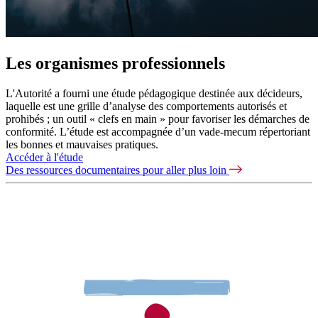
Les organismes professionnels
L'Autorité a fourni une étude pédagogique destinée aux décideurs,
laquelle est une grille d’analyse des comportements autorisés et
prohibés ; un outil « clefs en main » pour favoriser les démarches de
conformité. L’étude est accompagnée d’un vade-mecum répertoriant
les bonnes et mauvaises pratiques.
Accéder à l'étude
Des ressources documentaires pour aller plus loin