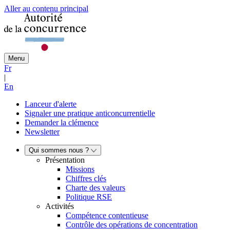
Aller au contenu principal
Menu
Fr
|
En
Lanceur d'alerte
Signaler une pratique anticoncurrentielle
Demander la clémence
Newsletter
Qui sommes nous ?
Présentation
Missions
Chiffres clés
Charte des valeurs
Politique RSE
Activités
Compétence contentieuse
Contrôle des opérations de concentration