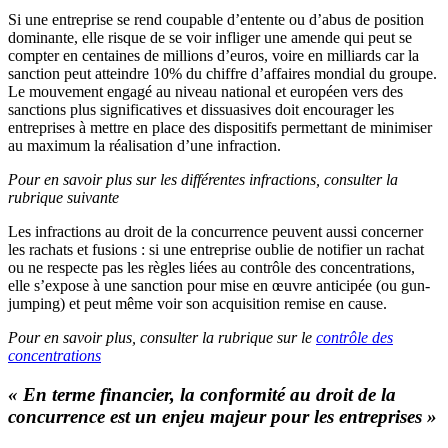
Si une entreprise se rend coupable d’entente ou d’abus de position
dominante, elle risque de se voir infliger une amende qui peut se
compter en centaines de millions d’euros, voire en milliards car la
sanction peut atteindre 10% du chiffre d’affaires mondial du groupe.
Le mouvement engagé au niveau national et européen vers des
sanctions plus significatives et dissuasives doit encourager les
entreprises à mettre en place des dispositifs permettant de minimiser
au maximum la réalisation d’une infraction.
Pour en savoir plus sur les différentes infractions, consulter la
rubrique suivante
Les infractions au droit de la concurrence peuvent aussi concerner
les rachats et fusions : si une entreprise oublie de notifier un rachat
ou ne respecte pas les règles liées au contrôle des concentrations,
elle s’expose à une sanction pour mise en œuvre anticipée (ou gun-
jumping) et peut même voir son acquisition remise en cause.
Pour en savoir plus, consulter la rubrique sur le
contrôle des
concentrations
« En terme financier, la conformité au droit de la
concurrence est un enjeu majeur pour les entreprises »