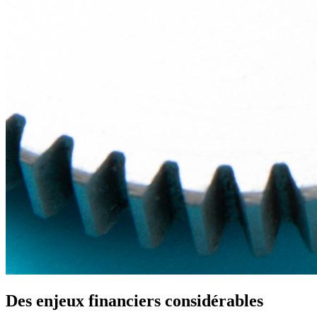
Des enjeux financiers considérables