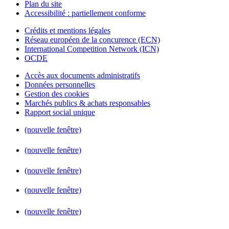
Plan du site
Accessibilité : partiellement conforme
Crédits et mentions légales
Réseau européen de la concurence (ECN)
International Competition Network (ICN)
OCDE
Accès aux documents administratifs
Données personnelles
Gestion des cookies
Marchés publics & achats responsables
Rapport social unique
(nouvelle fenêtre)
(nouvelle fenêtre)
(nouvelle fenêtre)
(nouvelle fenêtre)
(nouvelle fenêtre)