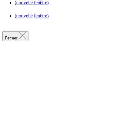
(nouvelle fenêtre)
(nouvelle fenêtre)
Fermer