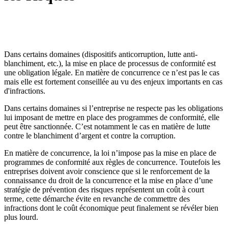
Dans certains domaines (dispositifs anticorruption, lutte anti-
blanchiment, etc.), la mise en place de processus de conformité est
une obligation légale. En matière de concurrence ce n’est pas le cas
mais elle est fortement conseillée au vu des enjeux importants en cas
d'infractions.
Dans certains domaines si l’entreprise ne respecte pas les obligations
lui imposant de mettre en place des programmes de conformité, elle
peut être sanctionnée. C’est notamment le cas en matière de lutte
contre le blanchiment d’argent et contre la corruption.
En matière de concurrence, la loi n’impose pas la mise en place de
programmes de conformité aux règles de concurrence. Toutefois les
entreprises doivent avoir conscience que si le renforcement de la
connaissance du droit de la concurrence et la mise en place d’une
stratégie de prévention des risques représentent un coût à court
terme, cette démarche évite en revanche de commettre des
infractions dont le coût économique peut finalement se révéler bien
plus lourd.