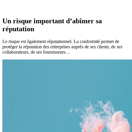
Un risque important d’abîmer sa
réputation
Le risque est également réputationnel. La conformité permet de
protéger la réputation des entreprises auprès de ses clients, de ses
collaborateurs, de ses fournisseurs…