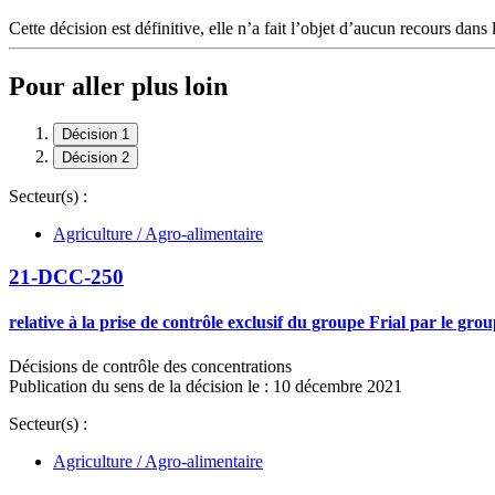
Cette décision est définitive, elle n’a fait l’objet d’aucun recours dans 
Pour aller plus loin
Décision 1
Décision 2
Secteur(s) :
Agriculture / Agro-alimentaire
21-DCC-250
relative à la prise de contrôle exclusif du groupe Frial par le gro
Décisions de contrôle des concentrations
Publication du sens de la décision le : 10 décembre 2021
Secteur(s) :
Agriculture / Agro-alimentaire