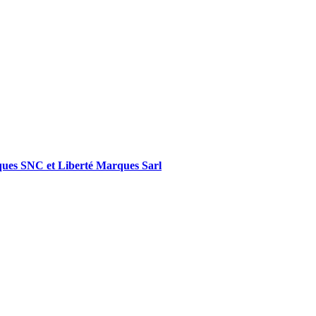
Marques SNC et Liberté Marques Sarl