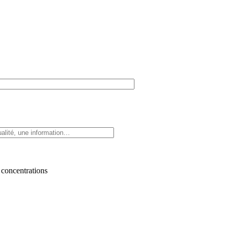
 concentrations