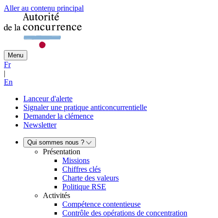
Aller au contenu principal
Menu
Fr
|
En
Lanceur d'alerte
Signaler une pratique anticoncurrentielle
Demander la clémence
Newsletter
Qui sommes nous ?
Présentation
Missions
Chiffres clés
Charte des valeurs
Politique RSE
Activités
Compétence contentieuse
Contrôle des opérations de concentration