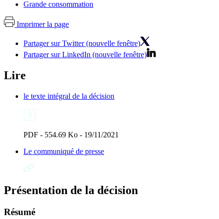
Grande consommation
Imprimer la page
Partager sur Twitter (nouvelle fenêtre)
Partager sur LinkedIn (nouvelle fenêtre)
Lire
le texte intégral de la décision
PDF - 554.69 Ko - 19/11/2021
Le communiqué de presse
Présentation de la décision
Résumé