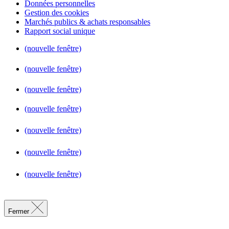
Données personnelles
Gestion des cookies
Marchés publics & achats responsables
Rapport social unique
(nouvelle fenêtre)
(nouvelle fenêtre)
(nouvelle fenêtre)
(nouvelle fenêtre)
(nouvelle fenêtre)
(nouvelle fenêtre)
(nouvelle fenêtre)
Fermer