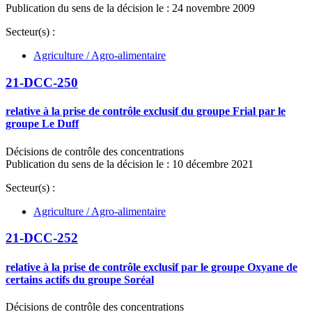
Publication du sens de la décision le : 24 novembre 2009
Secteur(s) :
Agriculture / Agro-alimentaire
21-DCC-250
relative à la prise de contrôle exclusif du groupe Frial par le
groupe Le Duff
Décisions de contrôle des concentrations
Publication du sens de la décision le : 10 décembre 2021
Secteur(s) :
Agriculture / Agro-alimentaire
21-DCC-252
relative à la prise de contrôle exclusif par le groupe Oxyane de
certains actifs du groupe Soréal
Décisions de contrôle des concentrations