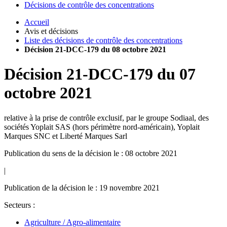
Décisions de contrôle des concentrations
Accueil
Avis et décisions
Liste des décisions de contrôle des concentrations
Décision 21-DCC-179 du 08 octobre 2021
Décision
21-DCC-179
du
07
octobre 2021
relative à la prise de contrôle exclusif, par le groupe Sodiaal, des
sociétés Yoplait SAS (hors périmètre nord-américain), Yoplait
Marques SNC et Liberté Marques Sarl
Publication du sens de la décision le : 08 octobre 2021
|
Publication de la décision le : 19 novembre 2021
Secteurs :
Agriculture / Agro-alimentaire