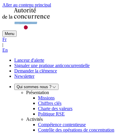
Aller au contenu principal
Menu
Fr
|
En
Lanceur d'alerte
Signaler une pratique anticoncurrentielle
Demander la clémence
Newsletter
Qui sommes nous ?
Présentation
Missions
Chiffres clés
Charte des valeurs
Politique RSE
Activités
Compétence contentieuse
Contrôle des opérations de concentration