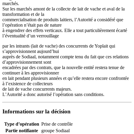
marchés.
Sur les marchés amont de la collecte de lait de vache et aval de la
transformation et de la
commercialisation de produits laitiers, l’Autorité a considéré que
l’opération n’était pas de nature
à engendrer des effets verticaux. Elle a tout particulièrement écarté
l’éventualité d’un verrouillage
par les intrants (lait de vache) des concurrents de Yoplait qui
s’approvisionnent aujourd’hui
auprès de Sodiaal, notamment compte tenu du fait que ces relations
d’approvisionnement sont
encadrées par des contrats, que la nouvelle entité restera tenue de
continuer à les approvisionner
en lait pendant plusieurs années et qu’elle restera encore confrontée
à l’existence de collecteurs
de lait de vache concurrents majeurs.
L’Autorité a donc autorisé l’opération sans conditions.
Informations sur la décision
Type d’opération
Prise de contrôle
Partie notifiante
groupe Sodiaal