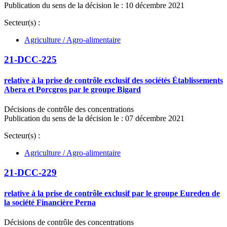
Publication du sens de la décision le : 10 décembre 2021
Secteur(s) :
Agriculture / Agro-alimentaire
21-DCC-225
relative à la prise de contrôle exclusif des sociétés Établissements
Abera et Porcgros par le groupe Bigard
Décisions de contrôle des concentrations
Publication du sens de la décision le : 07 décembre 2021
Secteur(s) :
Agriculture / Agro-alimentaire
21-DCC-229
relative à la prise de contrôle exclusif par le groupe Eureden de
la société Financière Perna
Décisions de contrôle des concentrations