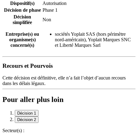
Dispositif(s)
Autorisation
Décision de phase
Phase 1
Décision
Non
simplifiée
Entreprise(s) ou
sociétés Yoplait SAS (hors périmètre
organisme(s)
nord-américain), Yoplait Marques SNC
concerné(s)
et Liberté Marques Sarl
Recours et Pourvois
Cette décision est définitive, elle n’a fait l’objet d’aucun recours
dans les délais légaux.
Pour aller plus loin
Décision 1
Décision 2
Secteur(s) :