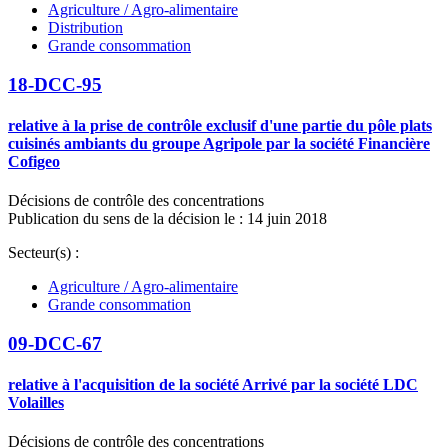
Agriculture / Agro-alimentaire
Distribution
Grande consommation
18-DCC-95
relative à la prise de contrôle exclusif d'une partie du pôle plats
cuisinés ambiants du groupe Agripole par la société Financière
Cofigeo
Décisions de contrôle des concentrations
Publication du sens de la décision le : 14 juin 2018
Secteur(s) :
Agriculture / Agro-alimentaire
Grande consommation
09-DCC-67
relative à l'acquisition de la société Arrivé par la société LDC
Volailles
Décisions de contrôle des concentrations