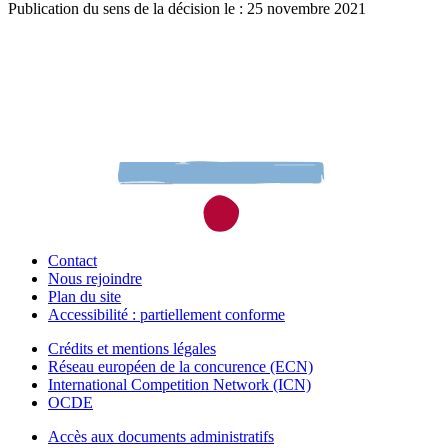
Publication du sens de la décision le : 25 novembre 2021
Contact
Nous rejoindre
Plan du site
Accessibilité : partiellement conforme
Crédits et mentions légales
Réseau européen de la concurence (ECN)
International Competition Network (ICN)
OCDE
Accès aux documents administratifs