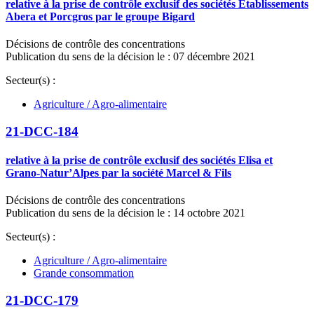
relative à la prise de contrôle exclusif des sociétés Établissements
Abera et Porcgros par le groupe Bigard
Décisions de contrôle des concentrations
Publication du sens de la décision le : 07 décembre 2021
Secteur(s) :
Agriculture / Agro-alimentaire
21-DCC-184
relative à la prise de contrôle exclusif des sociétés Elisa et
Grano-Natur’Alpes par la société Marcel & Fils
Décisions de contrôle des concentrations
Publication du sens de la décision le : 14 octobre 2021
Secteur(s) :
Agriculture / Agro-alimentaire
Grande consommation
21-DCC-179