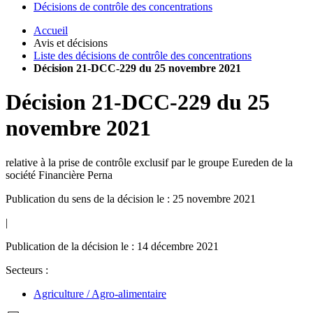
Décisions de contrôle des concentrations
Accueil
Avis et décisions
Liste des décisions de contrôle des concentrations
Décision 21-DCC-229 du 25 novembre 2021
Décision
21-DCC-229
du
25
novembre 2021
relative à la prise de contrôle exclusif par le groupe Eureden de la
société Financière Perna
Publication du sens de la décision le : 25 novembre 2021
|
Publication de la décision le : 14 décembre 2021
Secteurs :
Agriculture / Agro-alimentaire