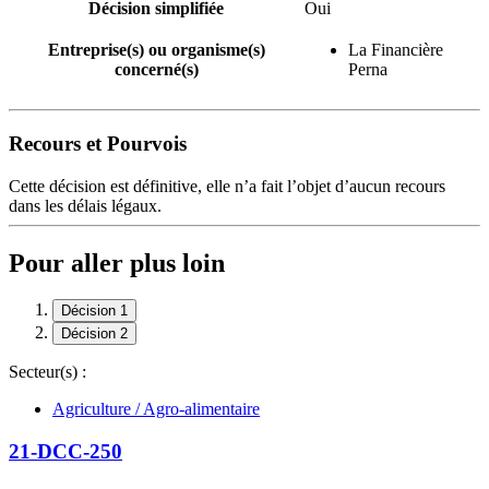
Décision simplifiée
Oui
Entreprise(s) ou organisme(s)
La Financière
concerné(s)
Perna
Recours et Pourvois
Cette décision est définitive, elle n’a fait l’objet d’aucun recours
dans les délais légaux.
Pour aller plus loin
Décision 1
Décision 2
Secteur(s) :
Agriculture / Agro-alimentaire
21-DCC-250