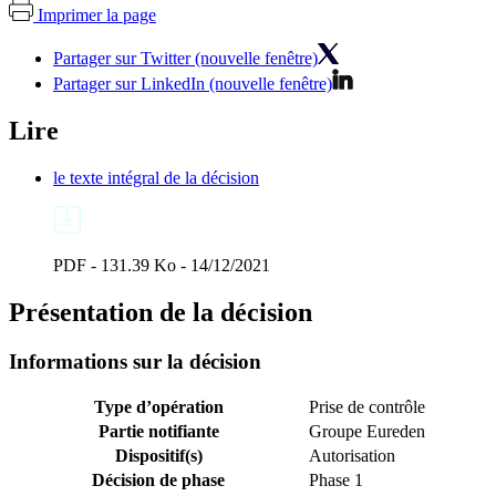
Imprimer la page
Partager sur Twitter (nouvelle fenêtre)
Partager sur LinkedIn (nouvelle fenêtre)
Lire
le texte intégral de la décision
PDF - 131.39 Ko - 14/12/2021
Présentation de la décision
Informations sur la décision
Type d’opération
Prise de contrôle
Partie notifiante
Groupe Eureden
Dispositif(s)
Autorisation
Décision de phase
Phase 1