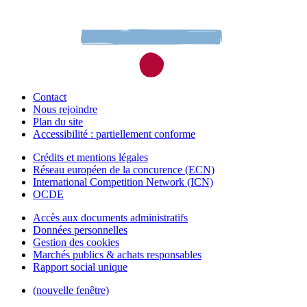
Contact
Nous rejoindre
Plan du site
Accessibilité : partiellement conforme
Crédits et mentions légales
Réseau européen de la concurence (ECN)
International Competition Network (ICN)
OCDE
Accès aux documents administratifs
Données personnelles
Gestion des cookies
Marchés publics & achats responsables
Rapport social unique
(nouvelle fenêtre)