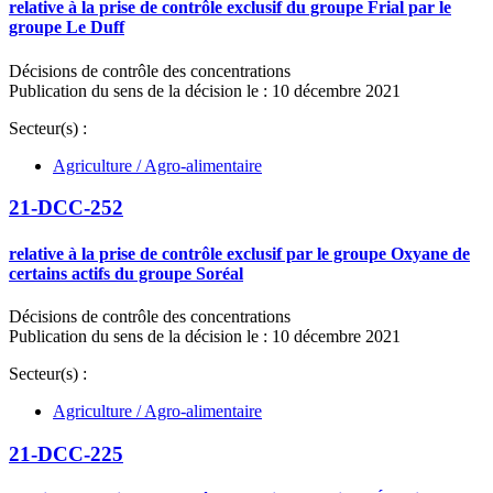
relative à la prise de contrôle exclusif du groupe Frial par le
groupe Le Duff
Décisions de contrôle des concentrations
Publication du sens de la décision le : 10 décembre 2021
Secteur(s) :
Agriculture / Agro-alimentaire
21-DCC-252
relative à la prise de contrôle exclusif par le groupe Oxyane de
certains actifs du groupe Soréal
Décisions de contrôle des concentrations
Publication du sens de la décision le : 10 décembre 2021
Secteur(s) :
Agriculture / Agro-alimentaire
21-DCC-225