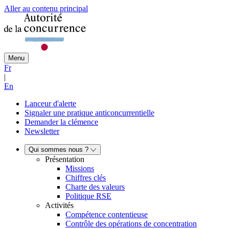
Aller au contenu principal
Menu
Fr
|
En
Lanceur d'alerte
Signaler une pratique anticoncurrentielle
Demander la clémence
Newsletter
Qui sommes nous ?
Présentation
Missions
Chiffres clés
Charte des valeurs
Politique RSE
Activités
Compétence contentieuse
Contrôle des opérations de concentration