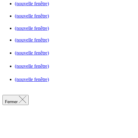
(nouvelle fenêtre)
(nouvelle fenêtre)
(nouvelle fenêtre)
(nouvelle fenêtre)
(nouvelle fenêtre)
(nouvelle fenêtre)
(nouvelle fenêtre)
Fermer