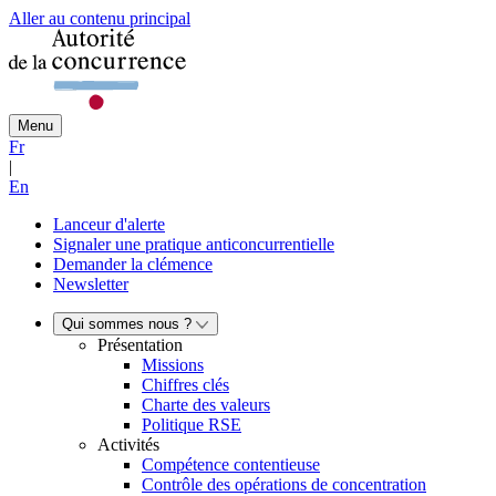
Aller au contenu principal
Menu
Fr
|
En
Lanceur d'alerte
Signaler une pratique anticoncurrentielle
Demander la clémence
Newsletter
Qui sommes nous ?
Présentation
Missions
Chiffres clés
Charte des valeurs
Politique RSE
Activités
Compétence contentieuse
Contrôle des opérations de concentration