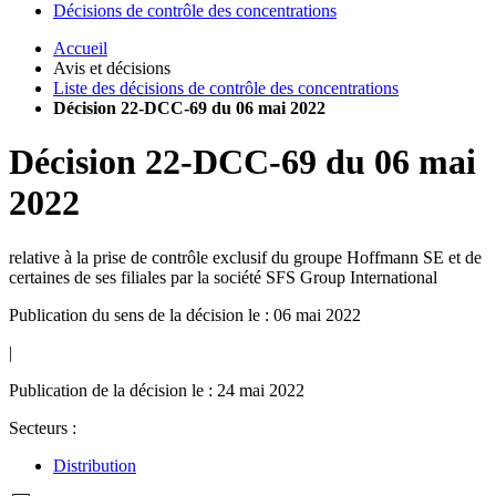
Décisions de contrôle des concentrations
Accueil
Avis et décisions
Liste des décisions de contrôle des concentrations
Décision 22-DCC-69 du 06 mai 2022
Décision
22-DCC-69
du
06 mai
2022
relative à la prise de contrôle exclusif du groupe Hoffmann SE et de
certaines de ses filiales par la société SFS Group International
Publication du sens de la décision le : 06 mai 2022
|
Publication de la décision le : 24 mai 2022
Secteurs :
Distribution