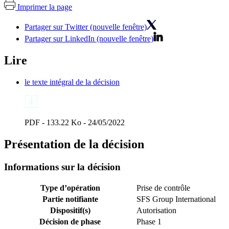
Imprimer la page
Partager sur Twitter (nouvelle fenêtre)
Partager sur LinkedIn (nouvelle fenêtre)
Lire
le texte intégral de la décision
PDF - 133.22 Ko - 24/05/2022
Présentation de la décision
Informations sur la décision
Type d’opération
Prise de contrôle
Partie notifiante
SFS Group International
Dispositif(s)
Autorisation
Décision de phase
Phase 1