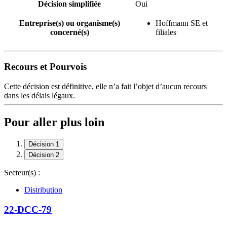
Décision simplifiée
Oui
Entreprise(s) ou organisme(s)
Hoffmann SE et
concerné(s)
filiales
Recours et Pourvois
Cette décision est définitive, elle n’a fait l’objet d’aucun recours
dans les délais légaux.
Pour aller plus loin
Décision 1
Décision 2
Secteur(s) :
Distribution
22-DCC-79