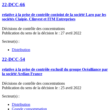
22-DCC-66
relative à la prise de contrôle conjoint de la société Laro par les
sociétés Claipie, Clinvest et ITM Entreprises
Décisions de contrôle des concentrations
Publication du sens de la décision le : 27 avril 2022
Secteur(s) :
Distribution
22-DCC-54
relative à la prise de contrôle exclusif du groupe Océalliance par
la société Ardian France
Décisions de contrôle des concentrations
Publication du sens de la décision le : 25 avril 2022
Secteur(s) :
Distribution
Grande consommation