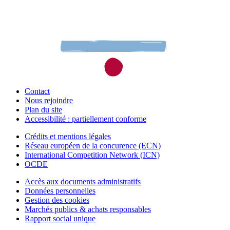
Contact
Nous rejoindre
Plan du site
Accessibilité : partiellement conforme
Crédits et mentions légales
Réseau européen de la concurence (ECN)
International Competition Network (ICN)
OCDE
Accès aux documents administratifs
Données personnelles
Gestion des cookies
Marchés publics & achats responsables
Rapport social unique