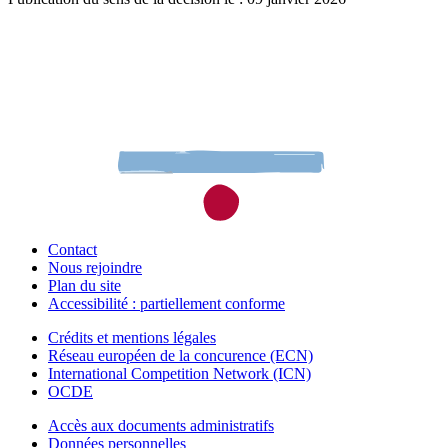
Contact
Nous rejoindre
Plan du site
Accessibilité : partiellement conforme
Crédits et mentions légales
Réseau européen de la concurence (ECN)
International Competition Network (ICN)
OCDE
Accès aux documents administratifs
Données personnelles