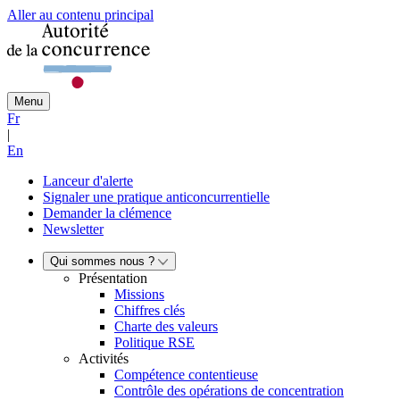
Aller au contenu principal
Menu
Fr
|
En
Lanceur d'alerte
Signaler une pratique anticoncurrentielle
Demander la clémence
Newsletter
Qui sommes nous ?
Présentation
Missions
Chiffres clés
Charte des valeurs
Politique RSE
Activités
Compétence contentieuse
Contrôle des opérations de concentration