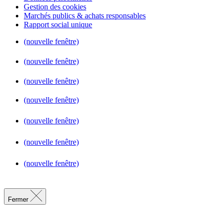
Gestion des cookies
Marchés publics & achats responsables
Rapport social unique
(nouvelle fenêtre)
(nouvelle fenêtre)
(nouvelle fenêtre)
(nouvelle fenêtre)
(nouvelle fenêtre)
(nouvelle fenêtre)
(nouvelle fenêtre)
Fermer