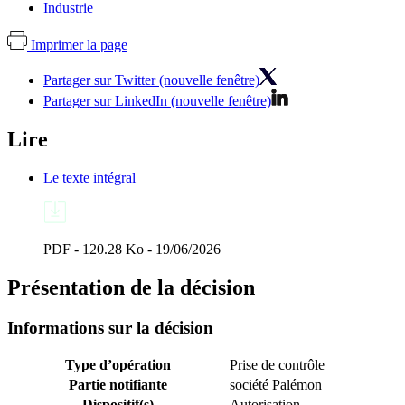
Industrie
Imprimer la page
Partager sur Twitter (nouvelle fenêtre)
Partager sur LinkedIn (nouvelle fenêtre)
Lire
Le texte intégral
PDF - 120.28 Ko - 19/06/2026
Présentation de la décision
Informations sur la décision
Type d’opération
Prise de contrôle
Partie notifiante
société Palémon
Dispositif(s)
Autorisation