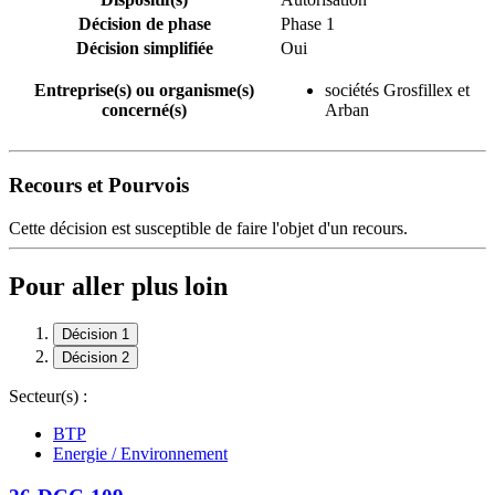
Décision de phase
Phase 1
Décision simplifiée
Oui
Entreprise(s) ou organisme(s)
sociétés Grosfillex et
concerné(s)
Arban
Recours et Pourvois
Cette décision est susceptible de faire l'objet d'un recours.
Pour aller plus loin
Décision 1
Décision 2
Secteur(s) :
BTP
Energie / Environnement