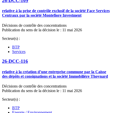
26-DCC-109
relative à la prise de contrôle exclusif de la société Face Services
Centraux par la société Montefiore Investment
Décisions de contrôle des concentrations
Publication du sens de la décision le : 11 mai 2026
Secteur(s) :
BTP
Services
26-DCC-116
relative à la création d’une entreprise commune par la Caisse
des dépôts et consignations et la société Immobilière Thoynard
Décisions de contrôle des concentrations
Publication du sens de la décision le : 11 mai 2026
Secteur(s) :
BTP
Energie / Environnement