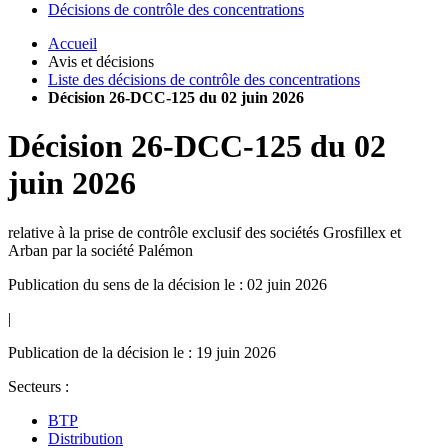
Décisions de contrôle des concentrations
Accueil
Avis et décisions
Liste des décisions de contrôle des concentrations
Décision 26-DCC-125 du 02 juin 2026
Décision
26-DCC-125
du
02
juin 2026
relative à la prise de contrôle exclusif des sociétés Grosfillex et
Arban par la société Palémon
Publication du sens de la décision le : 02 juin 2026
|
Publication de la décision le : 19 juin 2026
Secteurs :
BTP
Distribution