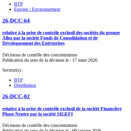
BTP
Energie / Environnement
26-DCC-64
relative à la prise de contrôle exclusif des sociétés du groupe
Allez par la société Fonds de Consolidation et de
Développement des Entreprises
Décisions de contrôle des concentrations
Publication du sens de la décision le : 17 mars 2026
Secteur(s) :
BTP
Distribution
26-DCC-02
relative à la prise de contrôle exclusif de la société Financière
Phase Neutre par la société SIGEFI
Décisions de contrôle des concentrations
Publication du sens de la décision le : 09 janvier 2026