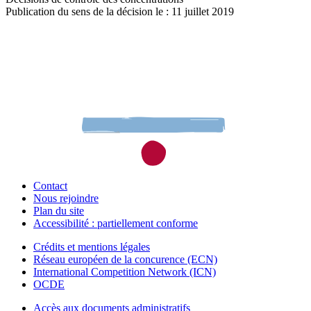
Publication du sens de la décision le : 11 juillet 2019
Contact
Nous rejoindre
Plan du site
Accessibilité : partiellement conforme
Crédits et mentions légales
Réseau européen de la concurence (ECN)
International Competition Network (ICN)
OCDE
Accès aux documents administratifs