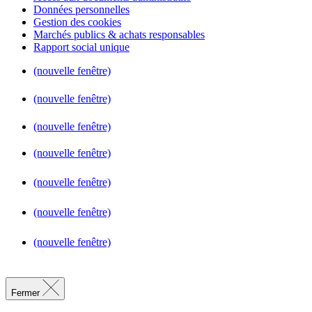
Données personnelles
Gestion des cookies
Marchés publics & achats responsables
Rapport social unique
(nouvelle fenêtre)
(nouvelle fenêtre)
(nouvelle fenêtre)
(nouvelle fenêtre)
(nouvelle fenêtre)
(nouvelle fenêtre)
(nouvelle fenêtre)
Fermer