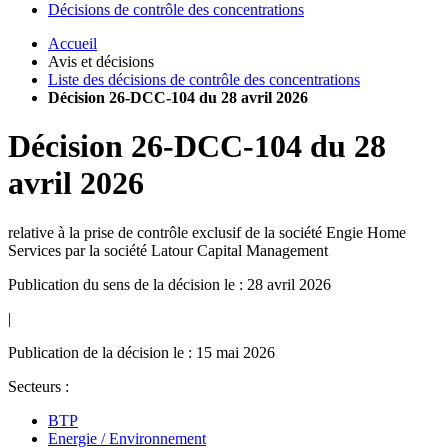
Décisions de contrôle des concentrations
Accueil
Avis et décisions
Liste des décisions de contrôle des concentrations
Décision 26-DCC-104 du 28 avril 2026
Décision
26-DCC-104
du
28
avril 2026
relative à la prise de contrôle exclusif de la société Engie Home
Services par la société Latour Capital Management
Publication du sens de la décision le : 28 avril 2026
|
Publication de la décision le : 15 mai 2026
Secteurs :
BTP
Energie / Environnement