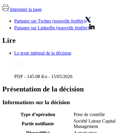
Imprimer la page
Partager sur Twitter (nouvelle fenêtre)
Partager sur LinkedIn (nouvelle fenêtre)
Lire
Le texte intégral de la décision
PDF - 145.08 Ko - 15/05/2026
Présentation de la décision
Informations sur la décision
Type d’opération
Prise de contrôle
Société Latour Capital
Partie notifiante
Management
Dispositif(s)
Autorisation