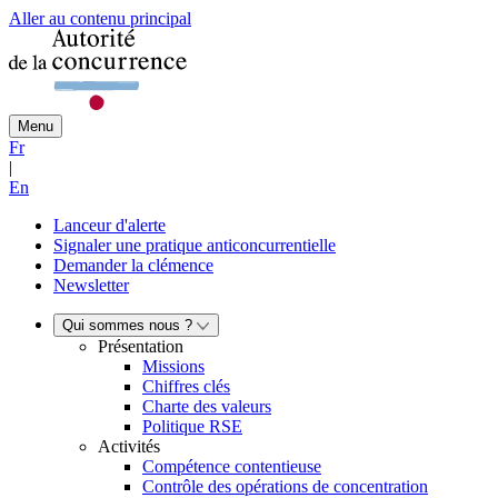
Aller au contenu principal
Menu
Fr
|
En
Lanceur d'alerte
Signaler une pratique anticoncurrentielle
Demander la clémence
Newsletter
Qui sommes nous ?
Présentation
Missions
Chiffres clés
Charte des valeurs
Politique RSE
Activités
Compétence contentieuse
Contrôle des opérations de concentration