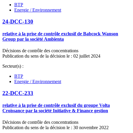
BTP
Energie / Environnement
24-DCC-130
relative à la prise de contrôle exclusif de Babcock Wanson
Group par la société Ambienta
Décisions de contrôle des concentrations
Publication du sens de la décision le : 02 juillet 2024
Secteur(s) :
BTP
Energie / Environnement
22-DCC-233
relative à la prise de contrôle exclusif du groupe Volta
Croissance par la société Initiative & Finance gestion
Décisions de contrôle des concentrations
Publication du sens de la décision le : 30 novembre 2022