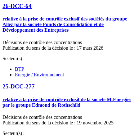
26-DCC-64
relative à la prise de contrôle exclusif des sociétés du groupe
Allez par la société Fonds de Consolidation et de
Développement des Entreprises
Décisions de contrôle des concentrations
Publication du sens de la décision le : 17 mars 2026
Secteur(s) :
BTP
Energie / Environnement
25-DCC-277
relative à la prise de contrôle exclusif de la société M-Energies
par le groupe Edmond de Rothschild
Décisions de contrôle des concentrations
Publication du sens de la décision le : 19 novembre 2025
Secteur(s) :