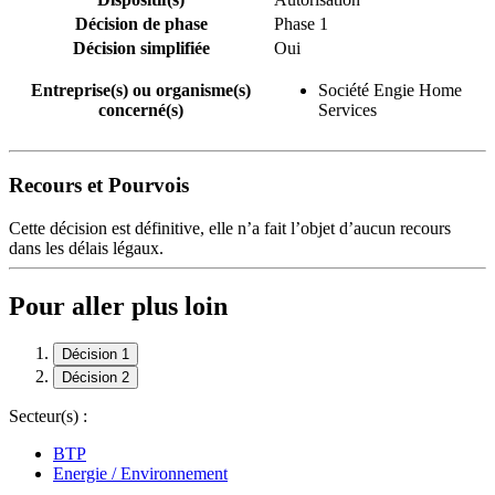
Décision de phase
Phase 1
Décision simplifiée
Oui
Entreprise(s) ou organisme(s)
Société Engie Home
concerné(s)
Services
Recours et Pourvois
Cette décision est définitive, elle n’a fait l’objet d’aucun recours
dans les délais légaux.
Pour aller plus loin
Décision 1
Décision 2
Secteur(s) :
BTP
Energie / Environnement