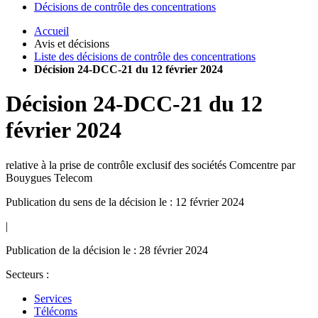
Décisions de contrôle des concentrations
Accueil
Avis et décisions
Liste des décisions de contrôle des concentrations
Décision 24-DCC-21 du 12 février 2024
Décision
24-DCC-21
du
12
février 2024
relative à la prise de contrôle exclusif des sociétés Comcentre par
Bouygues Telecom
Publication du sens de la décision le : 12 février 2024
|
Publication de la décision le : 28 février 2024
Secteurs :
Services
Télécoms