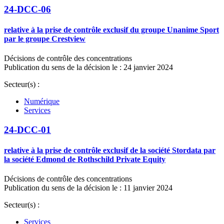
24-DCC-06
relative à la prise de contrôle exclusif du groupe Unanime Sport
par le groupe Crestview
Décisions de contrôle des concentrations
Publication du sens de la décision le : 24 janvier 2024
Secteur(s) :
Numérique
Services
24-DCC-01
relative à la prise de contrôle exclusif de la société Stordata par
la société Edmond de Rothschild Private Equity
Décisions de contrôle des concentrations
Publication du sens de la décision le : 11 janvier 2024
Secteur(s) :
Services