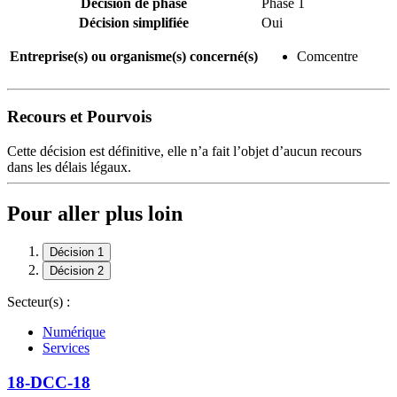
Décision de phase
Phase 1
Décision simplifiée
Oui
Entreprise(s) ou organisme(s) concerné(s)
Comcentre
Recours et Pourvois
Cette décision est définitive, elle n’a fait l’objet d’aucun recours
dans les délais légaux.
Pour aller plus loin
Décision 1
Décision 2
Secteur(s) :
Numérique
Services
18-DCC-18