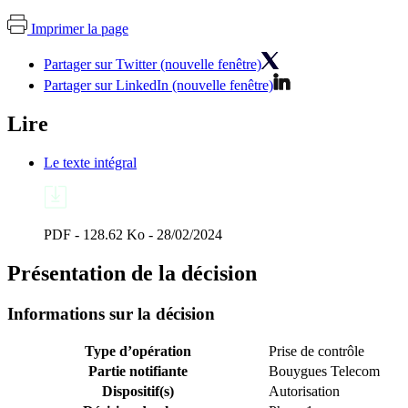
Imprimer la page
Partager sur Twitter (nouvelle fenêtre)
Partager sur LinkedIn (nouvelle fenêtre)
Lire
Le texte intégral
PDF - 128.62 Ko - 28/02/2024
Présentation de la décision
Informations sur la décision
Type d’opération
Prise de contrôle
Partie notifiante
Bouygues Telecom
Dispositif(s)
Autorisation