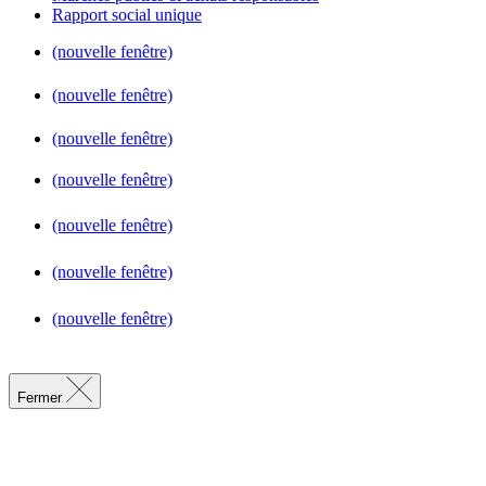
Rapport social unique
(nouvelle fenêtre)
(nouvelle fenêtre)
(nouvelle fenêtre)
(nouvelle fenêtre)
(nouvelle fenêtre)
(nouvelle fenêtre)
(nouvelle fenêtre)
Fermer