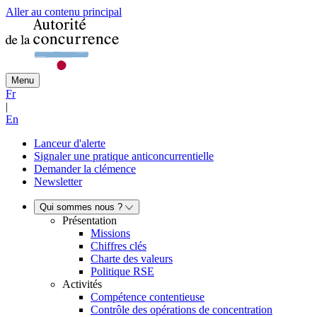
Aller au contenu principal
Menu
Fr
|
En
Lanceur d'alerte
Signaler une pratique anticoncurrentielle
Demander la clémence
Newsletter
Qui sommes nous ?
Présentation
Missions
Chiffres clés
Charte des valeurs
Politique RSE
Activités
Compétence contentieuse
Contrôle des opérations de concentration