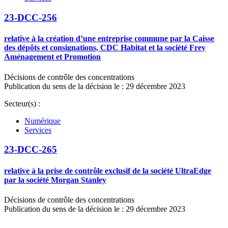
23-DCC-256
relative à la création d’une entreprise commune par la Caisse
des dépôts et consignations, CDC Habitat et la société Frey
Aménagement et Promotion
Décisions de contrôle des concentrations
Publication du sens de la décision le : 29 décembre 2023
Secteur(s) :
Numérique
Services
23-DCC-265
relative à la prise de contrôle exclusif de la société UltraEdge
par la société Morgan Stanley
Décisions de contrôle des concentrations
Publication du sens de la décision le : 29 décembre 2023