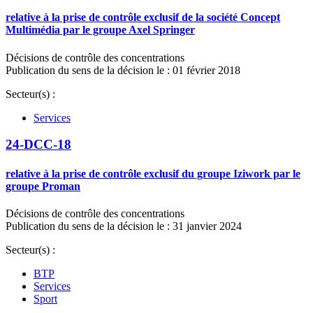
relative à la prise de contrôle exclusif de la société Concept
Multimédia par le groupe Axel Springer
Décisions de contrôle des concentrations
Publication du sens de la décision le : 01 février 2018
Secteur(s) :
Services
24-DCC-18
relative à la prise de contrôle exclusif du groupe Iziwork par le
groupe Proman
Décisions de contrôle des concentrations
Publication du sens de la décision le : 31 janvier 2024
Secteur(s) :
BTP
Services
Sport