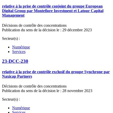
relative à la prise de contrôle conjoint du groupe European
Digital Group par Montefiore Investment et Latour Capital
Management
Décisions de contrôle des concentrations
Publication du sens de la décision le : 29 décembre 2023
Secteur(s) :
Numérique
Services
23-DCC-230
relative à la prise de contrôle exclusif du groupe Synchrone par
Naxicap Partners
Décisions de contrôle des concentrations
Publication du sens de la décision le : 28 novembre 2023
Secteur(s) :
Numérique
Services