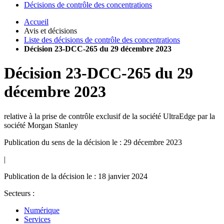
Décisions de contrôle des concentrations
Accueil
Avis et décisions
Liste des décisions de contrôle des concentrations
Décision 23-DCC-265 du 29 décembre 2023
Décision
23-DCC-265
du
29
décembre 2023
relative à la prise de contrôle exclusif de la société UltraEdge par la
société Morgan Stanley
Publication du sens de la décision le : 29 décembre 2023
|
Publication de la décision le : 18 janvier 2024
Secteurs :
Numérique
Services