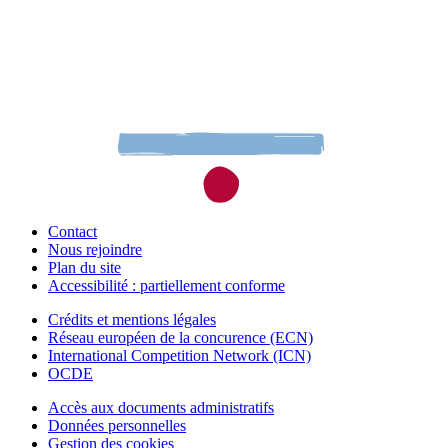
Contact
Nous rejoindre
Plan du site
Accessibilité : partiellement conforme
Crédits et mentions légales
Réseau européen de la concurence (ECN)
International Competition Network (ICN)
OCDE
Accès aux documents administratifs
Données personnelles
Gestion des cookies