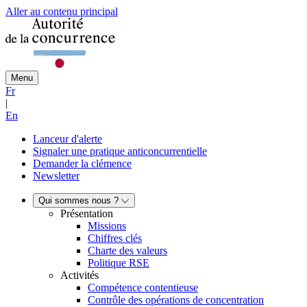
Aller au contenu principal
Menu
Fr
|
En
Lanceur d'alerte
Signaler une pratique anticoncurrentielle
Demander la clémence
Newsletter
Qui sommes nous ?
Présentation
Missions
Chiffres clés
Charte des valeurs
Politique RSE
Activités
Compétence contentieuse
Contrôle des opérations de concentration