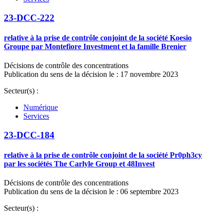
23-DCC-222
relative à la prise de contrôle conjoint de la société Koesio
Groupe par Montefiore Investment et la famille Brenier
Décisions de contrôle des concentrations
Publication du sens de la décision le : 17 novembre 2023
Secteur(s) :
Numérique
Services
23-DCC-184
relative à la prise de contrôle conjoint de la société Pr0ph3cy
par les sociétés The Carlyle Group et 48Invest
Décisions de contrôle des concentrations
Publication du sens de la décision le : 06 septembre 2023
Secteur(s) :