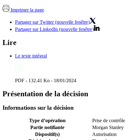
Imprimer la page
Partager sur Twitter (nouvelle fenêtre)
Partager sur LinkedIn (nouvelle fenêtre)
Lire
Le texte intégral
PDF - 132.41 Ko - 18/01/2024
Présentation de la décision
Informations sur la décision
Type d’opération
Prise de contrôle
Partie notifiante
Morgan Stanley
Dispositif(s)
Autorisation