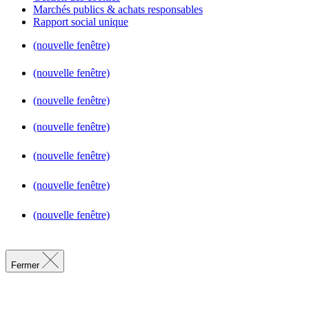
Marchés publics & achats responsables
Rapport social unique
(nouvelle fenêtre)
(nouvelle fenêtre)
(nouvelle fenêtre)
(nouvelle fenêtre)
(nouvelle fenêtre)
(nouvelle fenêtre)
(nouvelle fenêtre)
Fermer