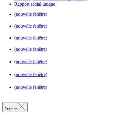
Rapport social unique
(nouvelle fenêtre)
(nouvelle fenêtre)
(nouvelle fenêtre)
(nouvelle fenêtre)
(nouvelle fenêtre)
(nouvelle fenêtre)
(nouvelle fenêtre)
Fermer