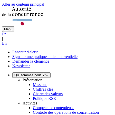
Aller au contenu principal
Menu
Fr
|
En
Lanceur d'alerte
Signaler une pratique anticoncurrentielle
Demander la clémence
Newsletter
Qui sommes nous ?
Présentation
Missions
Chiffres clés
Charte des valeurs
Politique RSE
Activités
Compétence contentieuse
Contrôle des opérations de concentration