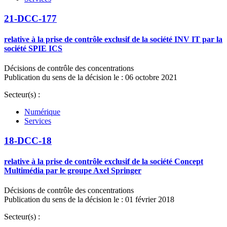
21-DCC-177
relative à la prise de contrôle exclusif de la société INV IT par la
société SPIE ICS
Décisions de contrôle des concentrations
Publication du sens de la décision le : 06 octobre 2021
Secteur(s) :
Numérique
Services
18-DCC-18
relative à la prise de contrôle exclusif de la société Concept
Multimédia par le groupe Axel Springer
Décisions de contrôle des concentrations
Publication du sens de la décision le : 01 février 2018
Secteur(s) :