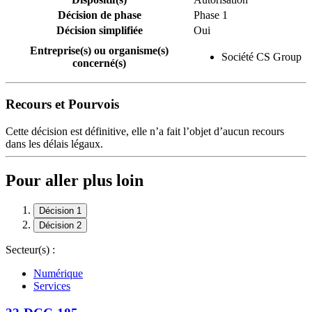
Décision de phase
Phase 1
Décision simplifiée
Oui
Entreprise(s) ou organisme(s)
Société CS Group
concerné(s)
Recours et Pourvois
Cette décision est définitive, elle n’a fait l’objet d’aucun recours
dans les délais légaux.
Pour aller plus loin
Décision 1
Décision 2
Secteur(s) :
Numérique
Services