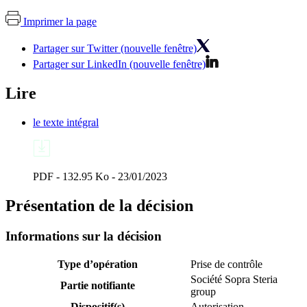
Imprimer la page
Partager sur Twitter (nouvelle fenêtre)
Partager sur LinkedIn (nouvelle fenêtre)
Lire
le texte intégral
PDF - 132.95 Ko - 23/01/2023
Présentation de la décision
Informations sur la décision
Type d’opération
Prise de contrôle
Société Sopra Steria
Partie notifiante
group
Dispositif(s)
Autorisation