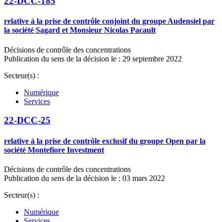
22-DCC-185
relative à la prise de contrôle conjoint du groupe Audensiel par
la société Sagard et Monsieur Nicolas Pacault
Décisions de contrôle des concentrations
Publication du sens de la décision le : 29 septembre 2022
Secteur(s) :
Numérique
Services
22-DCC-25
relative à la prise de contrôle exclusif du groupe Open par la
société Montefiore Investment
Décisions de contrôle des concentrations
Publication du sens de la décision le : 03 mars 2022
Secteur(s) :
Numérique
Services