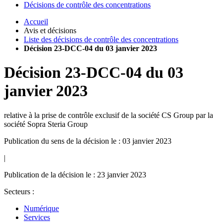
Décisions de contrôle des concentrations
Accueil
Avis et décisions
Liste des décisions de contrôle des concentrations
Décision 23-DCC-04 du 03 janvier 2023
Décision
23-DCC-04
du
03
janvier 2023
relative à la prise de contrôle exclusif de la société CS Group par la
société Sopra Steria Group
Publication du sens de la décision le : 03 janvier 2023
|
Publication de la décision le : 23 janvier 2023
Secteurs :
Numérique
Services