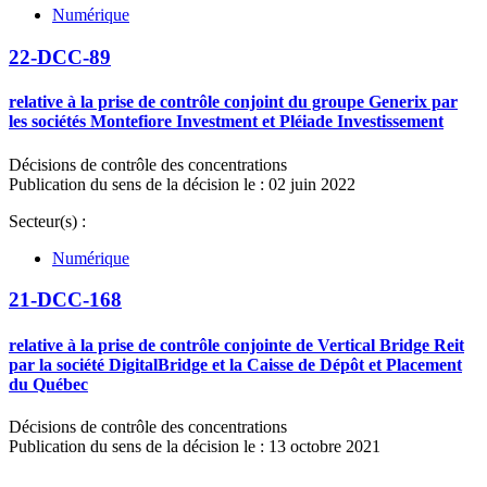
Numérique
22-DCC-89
relative à la prise de contrôle conjoint du groupe Generix par
les sociétés Montefiore Investment et Pléiade Investissement
Décisions de contrôle des concentrations
Publication du sens de la décision le : 02 juin 2022
Secteur(s) :
Numérique
21-DCC-168
relative à la prise de contrôle conjointe de Vertical Bridge Reit
par la société DigitalBridge et la Caisse de Dépôt et Placement
du Québec
Décisions de contrôle des concentrations
Publication du sens de la décision le : 13 octobre 2021