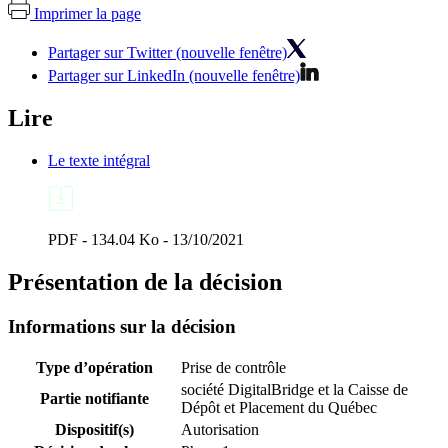
Imprimer la page
Partager sur Twitter (nouvelle fenêtre)
Partager sur LinkedIn (nouvelle fenêtre)
Lire
Le texte intégral
PDF - 134.04 Ko - 13/10/2021
Présentation de la décision
Informations sur la décision
Type d’opération
Prise de contrôle
société DigitalBridge et la Caisse de
Partie notifiante
Dépôt et Placement du Québec
Dispositif(s)
Autorisation