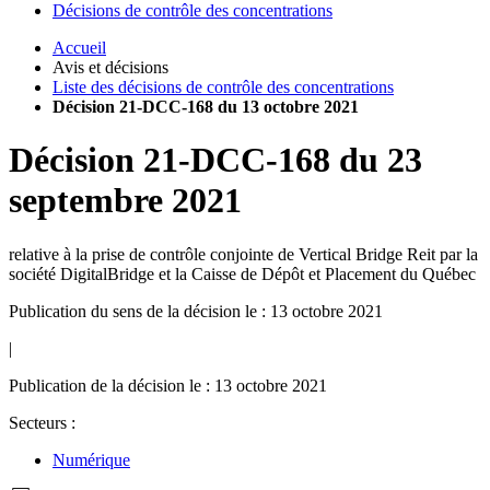
Décisions de contrôle des concentrations
Accueil
Avis et décisions
Liste des décisions de contrôle des concentrations
Décision 21-DCC-168 du 13 octobre 2021
Décision
21-DCC-168
du
23
septembre 2021
relative à la prise de contrôle conjointe de Vertical Bridge Reit par la
société DigitalBridge et la Caisse de Dépôt et Placement du Québec
Publication du sens de la décision le : 13 octobre 2021
|
Publication de la décision le : 13 octobre 2021
Secteurs :
Numérique