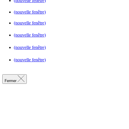
(nouvelle fenêtre)
(nouvelle fenêtre)
(nouvelle fenêtre)
(nouvelle fenêtre)
(nouvelle fenêtre)
(nouvelle fenêtre)
Fermer