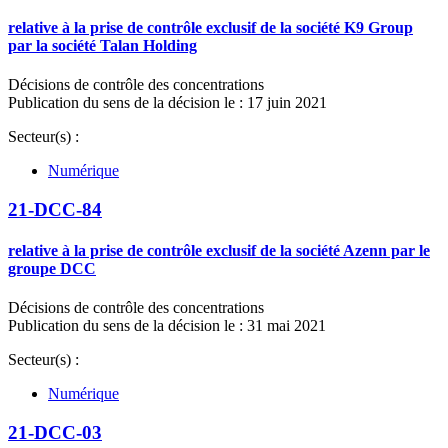
relative à la prise de contrôle exclusif de la société K9 Group
par la société Talan Holding
Décisions de contrôle des concentrations
Publication du sens de la décision le : 17 juin 2021
Secteur(s) :
Numérique
21-DCC-84
relative à la prise de contrôle exclusif de la société Azenn par le
groupe DCC
Décisions de contrôle des concentrations
Publication du sens de la décision le : 31 mai 2021
Secteur(s) :
Numérique
21-DCC-03