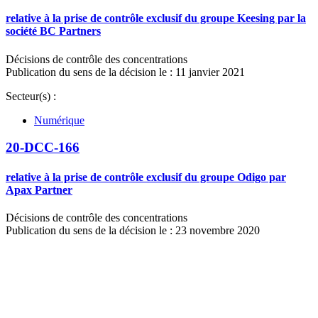
relative à la prise de contrôle exclusif du groupe Keesing par la
société BC Partners
Décisions de contrôle des concentrations
Publication du sens de la décision le : 11 janvier 2021
Secteur(s) :
Numérique
20-DCC-166
relative à la prise de contrôle exclusif du groupe Odigo par
Apax Partner
Décisions de contrôle des concentrations
Publication du sens de la décision le : 23 novembre 2020