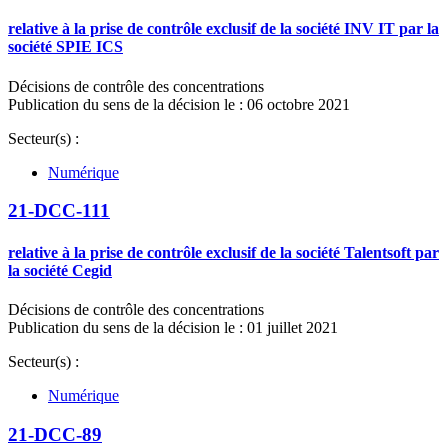
relative à la prise de contrôle exclusif de la société INV IT par la
société SPIE ICS
Décisions de contrôle des concentrations
Publication du sens de la décision le : 06 octobre 2021
Secteur(s) :
Numérique
21-DCC-111
relative à la prise de contrôle exclusif de la société Talentsoft par
la société Cegid
Décisions de contrôle des concentrations
Publication du sens de la décision le : 01 juillet 2021
Secteur(s) :
Numérique
21-DCC-89