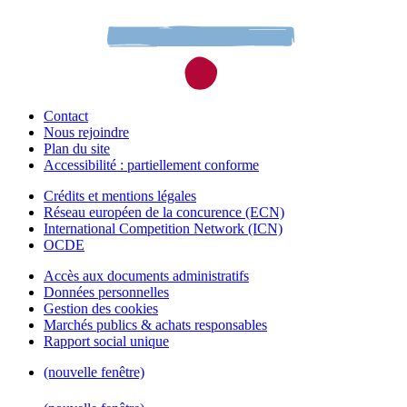
Contact
Nous rejoindre
Plan du site
Accessibilité : partiellement conforme
Crédits et mentions légales
Réseau européen de la concurence (ECN)
International Competition Network (ICN)
OCDE
Accès aux documents administratifs
Données personnelles
Gestion des cookies
Marchés publics & achats responsables
Rapport social unique
(nouvelle fenêtre)