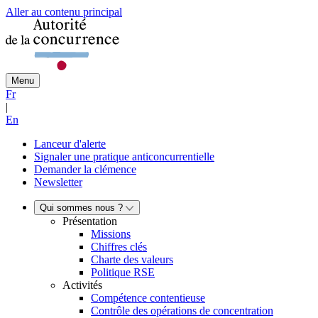
Aller au contenu principal
Menu
Fr
|
En
Lanceur d'alerte
Signaler une pratique anticoncurrentielle
Demander la clémence
Newsletter
Qui sommes nous ?
Présentation
Missions
Chiffres clés
Charte des valeurs
Politique RSE
Activités
Compétence contentieuse
Contrôle des opérations de concentration