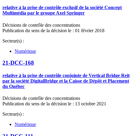
relative à la prise de contrôle exclusif de la société Concept
Multimédia par le groupe Axel Springer
Décisions de contrôle des concentrations
Publication du sens de la décision le : 01 février 2018
Secteur(s) :
Numérique
21-DCC-168
relative à la prise de contrôle conjointe de Vertical Bridge Reit
par la société DigitalBridge et la Caisse de Dépôt et Placement
du Québec
Décisions de contrôle des concentrations
Publication du sens de la décision le : 13 octobre 2021
Secteur(s) :
Numérique