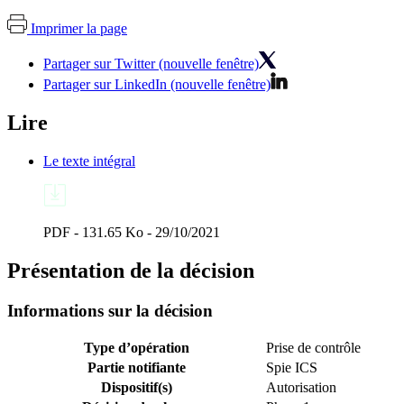
Imprimer la page
Partager sur Twitter (nouvelle fenêtre)
Partager sur LinkedIn (nouvelle fenêtre)
Lire
Le texte intégral
PDF - 131.65 Ko - 29/10/2021
Présentation de la décision
Informations sur la décision
Type d’opération
Prise de contrôle
Partie notifiante
Spie ICS
Dispositif(s)
Autorisation