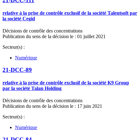
21-DCC-111
relative à la prise de contrôle exclusif de la société Talentsoft par
la société Cegid
Décisions de contrôle des concentrations
Publication du sens de la décision le : 01 juillet 2021
Secteur(s) :
Numérique
21-DCC-89
relative à la prise de contrôle exclusif de la société K9 Group
par la société Talan Holding
Décisions de contrôle des concentrations
Publication du sens de la décision le : 17 juin 2021
Secteur(s) :
Numérique
21-DCC-84