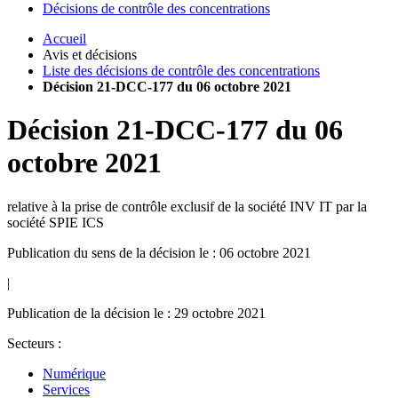
Décisions de contrôle des concentrations
Accueil
Avis et décisions
Liste des décisions de contrôle des concentrations
Décision 21-DCC-177 du 06 octobre 2021
Décision
21-DCC-177
du
06
octobre 2021
relative à la prise de contrôle exclusif de la société INV IT par la
société SPIE ICS
Publication du sens de la décision le : 06 octobre 2021
|
Publication de la décision le : 29 octobre 2021
Secteurs :
Numérique
Services