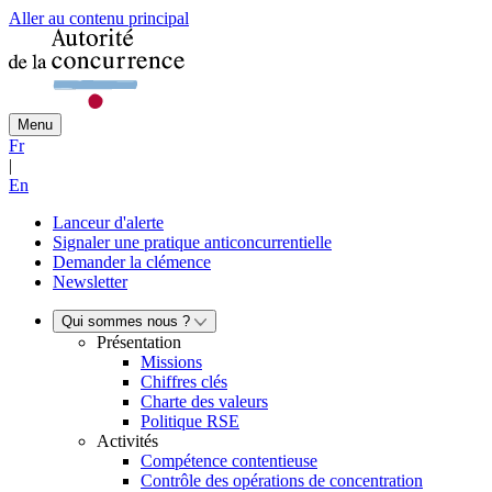
Aller au contenu principal
Menu
Fr
|
En
Lanceur d'alerte
Signaler une pratique anticoncurrentielle
Demander la clémence
Newsletter
Qui sommes nous ?
Présentation
Missions
Chiffres clés
Charte des valeurs
Politique RSE
Activités
Compétence contentieuse
Contrôle des opérations de concentration