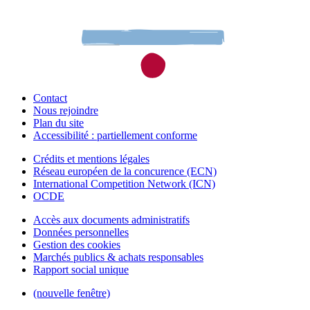
Contact
Nous rejoindre
Plan du site
Accessibilité : partiellement conforme
Crédits et mentions légales
Réseau européen de la concurence (ECN)
International Competition Network (ICN)
OCDE
Accès aux documents administratifs
Données personnelles
Gestion des cookies
Marchés publics & achats responsables
Rapport social unique
(nouvelle fenêtre)