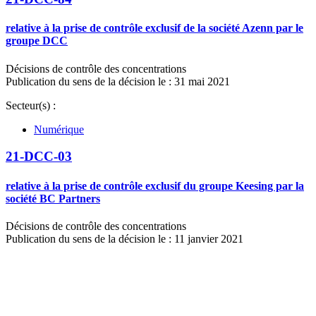
relative à la prise de contrôle exclusif de la société Azenn par le
groupe DCC
Décisions de contrôle des concentrations
Publication du sens de la décision le : 31 mai 2021
Secteur(s) :
Numérique
21-DCC-03
relative à la prise de contrôle exclusif du groupe Keesing par la
société BC Partners
Décisions de contrôle des concentrations
Publication du sens de la décision le : 11 janvier 2021