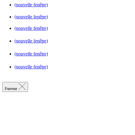
(nouvelle fenêtre)
(nouvelle fenêtre)
(nouvelle fenêtre)
(nouvelle fenêtre)
(nouvelle fenêtre)
(nouvelle fenêtre)
Fermer