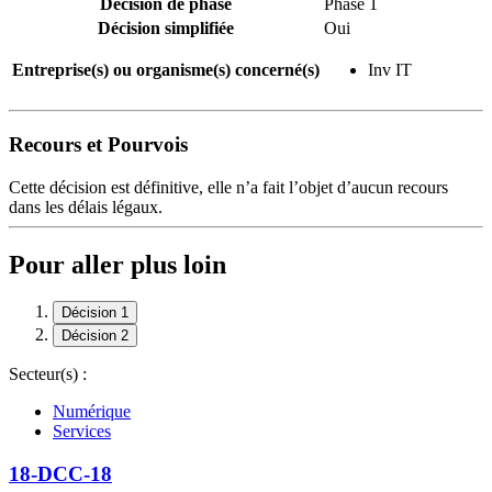
Décision de phase
Phase 1
Décision simplifiée
Oui
Entreprise(s) ou organisme(s) concerné(s)
Inv IT
Recours et Pourvois
Cette décision est définitive, elle n’a fait l’objet d’aucun recours
dans les délais légaux.
Pour aller plus loin
Décision 1
Décision 2
Secteur(s) :
Numérique
Services
18-DCC-18