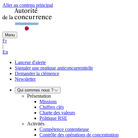
Aller au contenu principal
Menu
Fr
|
En
Lanceur d'alerte
Signaler une pratique anticoncurrentielle
Demander la clémence
Newsletter
Qui sommes nous ?
Présentation
Missions
Chiffres clés
Charte des valeurs
Politique RSE
Activités
Compétence contentieuse
Contrôle des opérations de concentration