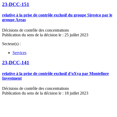
23-DCC-151
relative à la prise de contrôle exclusif du groupe Sirestco par le
groupe Areas
Décisions de contrôle des concentrations
Publication du sens de la décision le : 25 juillet 2023
Secteur(s) :
Services
23-DCC-141
relative à la prise de contrôle exclusif d’oXya par Montefiore
Investment
Décisions de contrôle des concentrations
Publication du sens de la décision le : 18 juillet 2023