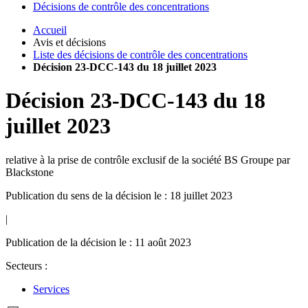
Décisions de contrôle des concentrations
Accueil
Avis et décisions
Liste des décisions de contrôle des concentrations
Décision 23-DCC-143 du 18 juillet 2023
Décision
23-DCC-143
du
18
juillet 2023
relative à la prise de contrôle exclusif de la société BS Groupe par
Blackstone
Publication du sens de la décision le : 18 juillet 2023
|
Publication de la décision le : 11 août 2023
Secteurs :
Services