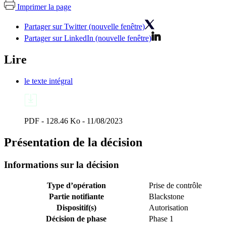
Imprimer la page
Partager sur Twitter (nouvelle fenêtre)
Partager sur LinkedIn (nouvelle fenêtre)
Lire
le texte intégral
PDF - 128.46 Ko - 11/08/2023
Présentation de la décision
Informations sur la décision
Type d’opération
Prise de contrôle
Partie notifiante
Blackstone
Dispositif(s)
Autorisation
Décision de phase
Phase 1