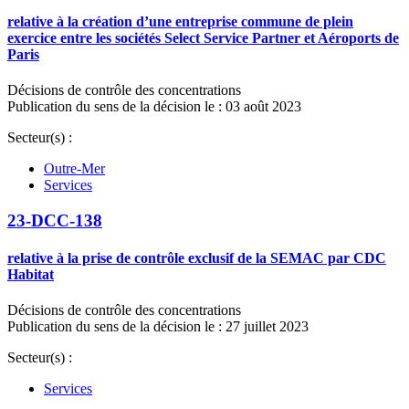
relative à la création d’une entreprise commune de plein
exercice entre les sociétés Select Service Partner et Aéroports de
Paris
Décisions de contrôle des concentrations
Publication du sens de la décision le : 03 août 2023
Secteur(s) :
Outre-Mer
Services
23-DCC-138
relative à la prise de contrôle exclusif de la SEMAC par CDC
Habitat
Décisions de contrôle des concentrations
Publication du sens de la décision le : 27 juillet 2023
Secteur(s) :
Services