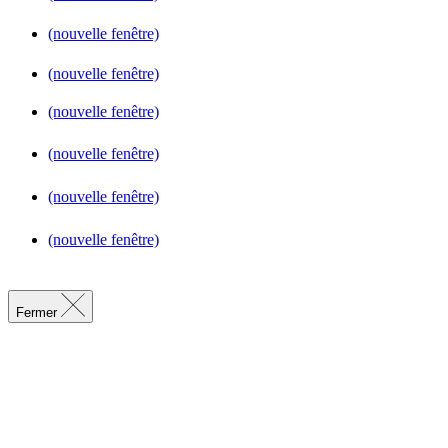
(nouvelle fenêtre)
(nouvelle fenêtre)
(nouvelle fenêtre)
(nouvelle fenêtre)
(nouvelle fenêtre)
(nouvelle fenêtre)
Fermer