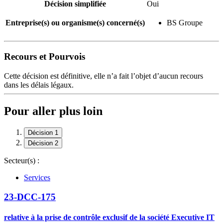
Décision simplifiée
Oui
Entreprise(s) ou organisme(s) concerné(s)
BS Groupe
Recours et Pourvois
Cette décision est définitive, elle n’a fait l’objet d’aucun recours
dans les délais légaux.
Pour aller plus loin
Décision 1
Décision 2
Secteur(s) :
Services
23-DCC-175
relative à la prise de contrôle exclusif de la société Executive IT