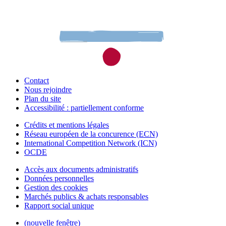
Contact
Nous rejoindre
Plan du site
Accessibilité : partiellement conforme
Crédits et mentions légales
Réseau européen de la concurence (ECN)
International Competition Network (ICN)
OCDE
Accès aux documents administratifs
Données personnelles
Gestion des cookies
Marchés publics & achats responsables
Rapport social unique
(nouvelle fenêtre)