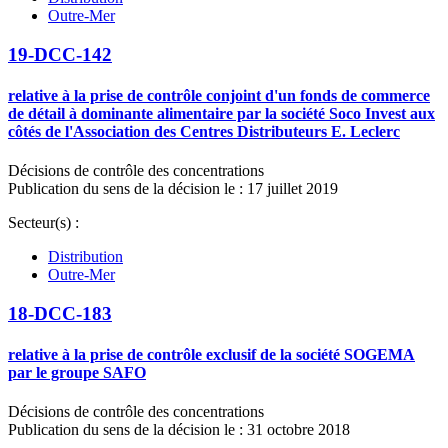
Outre-Mer
19-DCC-142
relative à la prise de contrôle conjoint d'un fonds de commerce
de détail à dominante alimentaire par la société Soco Invest aux
côtés de l'Association des Centres Distributeurs E. Leclerc
Décisions de contrôle des concentrations
Publication du sens de la décision le : 17 juillet 2019
Secteur(s) :
Distribution
Outre-Mer
18-DCC-183
relative à la prise de contrôle exclusif de la société SOGEMA
par le groupe SAFO
Décisions de contrôle des concentrations
Publication du sens de la décision le : 31 octobre 2018