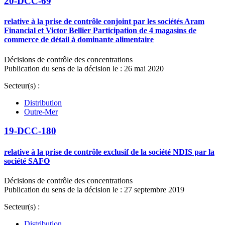
20-DCC-69
relative à la prise de contrôle conjoint par les sociétés Aram
Financial et Victor Bellier Participation de 4 magasins de
commerce de détail à dominante alimentaire
Décisions de contrôle des concentrations
Publication du sens de la décision le : 26 mai 2020
Secteur(s) :
Distribution
Outre-Mer
19-DCC-180
relative à la prise de contrôle exclusif de la société NDIS par la
société SAFO
Décisions de contrôle des concentrations
Publication du sens de la décision le : 27 septembre 2019
Secteur(s) :
Distribution