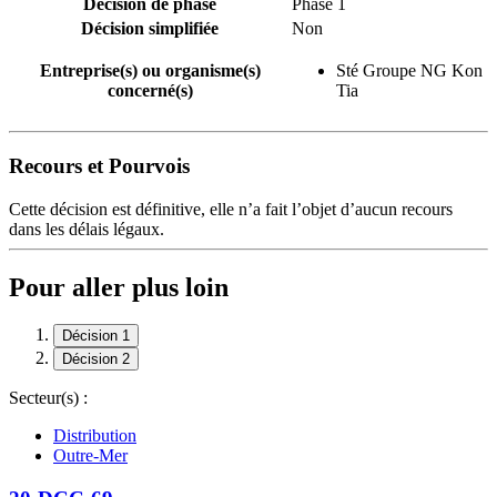
Décision de phase
Phase 1
Décision simplifiée
Non
Entreprise(s) ou organisme(s)
Sté Groupe NG Kon
concerné(s)
Tia
Recours et Pourvois
Cette décision est définitive, elle n’a fait l’objet d’aucun recours
dans les délais légaux.
Pour aller plus loin
Décision 1
Décision 2
Secteur(s) :
Distribution
Outre-Mer