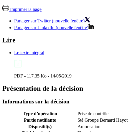
Imprimer la page
Partager sur Twitter (nouvelle fenêtre)
Partager sur LinkedIn (nouvelle fenêtre)
Lire
Le texte intégral
PDF - 117.35 Ko - 14/05/2019
Présentation de la décision
Informations sur la décision
Type d’opération
Prise de contrôle
Partie notifiante
Sté Groupe Bernard Hayot
Dispositif(s)
Autorisation