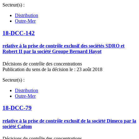
Secteur(s) :
Distribution
Outre-Mer
18-DCC-142
relative à la prise de contrôle exclusif des sociétés SDRO et
Robert II par la société Groupe Bernard Hayot
Décisions de contrôle des concentrations
Publication du sens de la décision le : 23 août 2018
Secteur(s) :
Distribution
Outre-Mer
18-DCC-79
relative à la prise de contrôle exclusif de la société Dimeco par la
société Cafom
Décisions de contrôle des concentrations