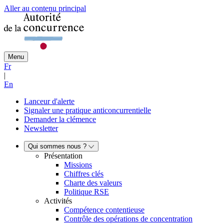
Aller au contenu principal
Menu
Fr
|
En
Lanceur d'alerte
Signaler une pratique anticoncurrentielle
Demander la clémence
Newsletter
Qui sommes nous ?
Présentation
Missions
Chiffres clés
Charte des valeurs
Politique RSE
Activités
Compétence contentieuse
Contrôle des opérations de concentration