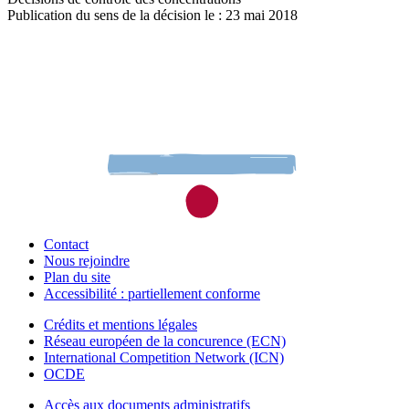
Publication du sens de la décision le : 23 mai 2018
Contact
Nous rejoindre
Plan du site
Accessibilité : partiellement conforme
Crédits et mentions légales
Réseau européen de la concurence (ECN)
International Competition Network (ICN)
OCDE
Accès aux documents administratifs