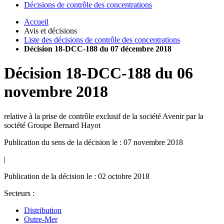
Décisions de contrôle des concentrations
Accueil
Avis et décisions
Liste des décisions de contrôle des concentrations
Décision 18-DCC-188 du 07 décembre 2018
Décision
18-DCC-188
du
06
novembre 2018
relative à la prise de contrôle exclusif de la société Avenir par la
société Groupe Bernard Hayot
Publication du sens de la décision le : 07 novembre 2018
|
Publication de la décision le : 02 octobre 2018
Secteurs :
Distribution
Outre-Mer