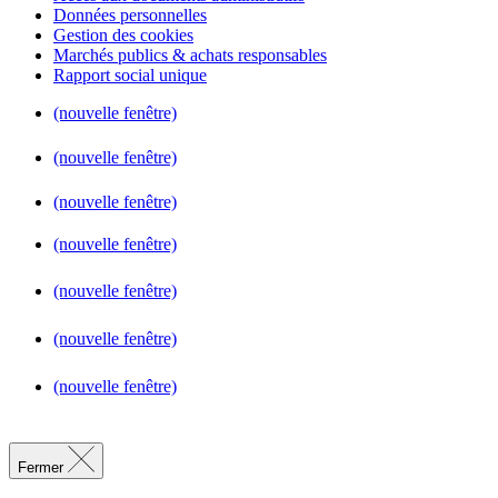
Données personnelles
Gestion des cookies
Marchés publics & achats responsables
Rapport social unique
(nouvelle fenêtre)
(nouvelle fenêtre)
(nouvelle fenêtre)
(nouvelle fenêtre)
(nouvelle fenêtre)
(nouvelle fenêtre)
(nouvelle fenêtre)
Fermer