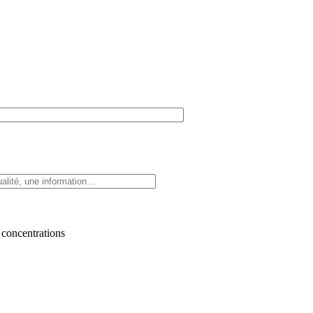
 concentrations