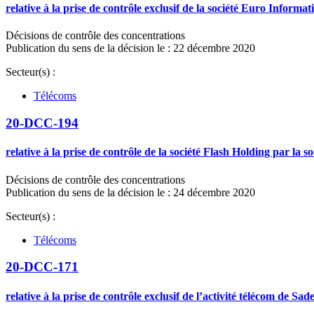
relative à la prise de contrôle exclusif de la société Euro Infor
Décisions de contrôle des concentrations
Publication du sens de la décision le : 22 décembre 2020
Secteur(s) :
Télécoms
20-DCC-194
relative à la prise de contrôle de la société Flash Holding par la 
Décisions de contrôle des concentrations
Publication du sens de la décision le : 24 décembre 2020
Secteur(s) :
Télécoms
20-DCC-171
relative à la prise de contrôle exclusif de l’activité télécom de 