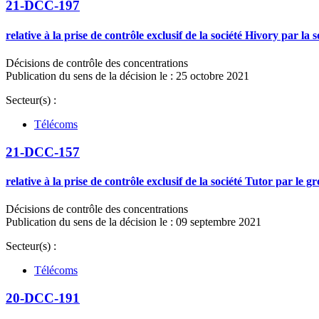
21-DCC-197
relative à la prise de contrôle exclusif de la société Hivory par l
Décisions de contrôle des concentrations
Publication du sens de la décision le : 25 octobre 2021
Secteur(s) :
Télécoms
21-DCC-157
relative à la prise de contrôle exclusif de la société Tutor par le g
Décisions de contrôle des concentrations
Publication du sens de la décision le : 09 septembre 2021
Secteur(s) :
Télécoms
20-DCC-191