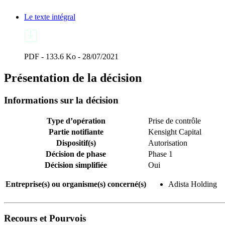
Le texte intégral
PDF - 133.6 Ko - 28/07/2021
Présentation de la décision
Informations sur la décision
Type d’opération
Prise de contrôle
Partie notifiante
Kensight Capital
Dispositif(s)
Autorisation
Décision de phase
Phase 1
Décision simplifiée
Oui
Entreprise(s) ou organisme(s) concerné(s)
Adista Holding
Recours et Pourvois