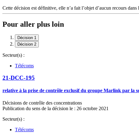
Cette décision est définitive, elle n’a fait l’objet d’aucun recours dans 
Pour aller plus loin
Décision 1
Décision 2
Secteur(s) :
Télécoms
21-DCC-195
relative à la prise de contrôle exclusif du groupe Marlink par la
Décisions de contrôle des concentrations
Publication du sens de la décision le : 26 octobre 2021
Secteur(s) :
Télécoms