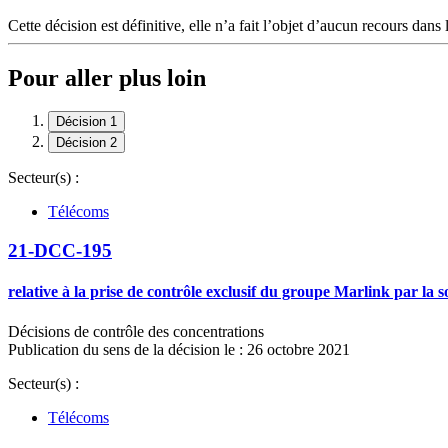
Cette décision est définitive, elle n’a fait l’objet d’aucun recours dans 
Pour aller plus loin
Décision 1
Décision 2
Secteur(s) :
Télécoms
21-DCC-195
relative à la prise de contrôle exclusif du groupe Marlink par la
Décisions de contrôle des concentrations
Publication du sens de la décision le : 26 octobre 2021
Secteur(s) :
Télécoms