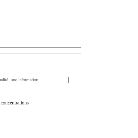
 concentrations