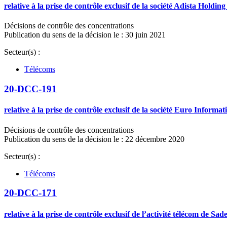
relative à la prise de contrôle exclusif de la société Adista Holdin
Décisions de contrôle des concentrations
Publication du sens de la décision le : 30 juin 2021
Secteur(s) :
Télécoms
20-DCC-191
relative à la prise de contrôle exclusif de la société Euro Infor
Décisions de contrôle des concentrations
Publication du sens de la décision le : 22 décembre 2020
Secteur(s) :
Télécoms
20-DCC-171
relative à la prise de contrôle exclusif de l’activité télécom de 