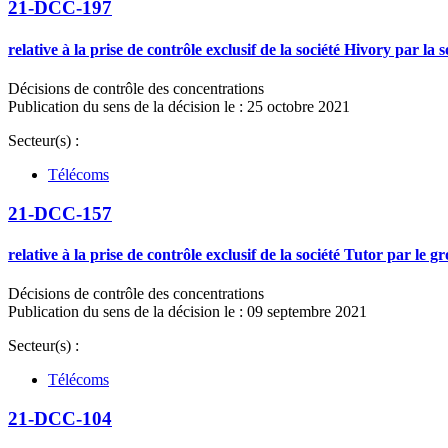
21-DCC-197
relative à la prise de contrôle exclusif de la société Hivory par l
Décisions de contrôle des concentrations
Publication du sens de la décision le : 25 octobre 2021
Secteur(s) :
Télécoms
21-DCC-157
relative à la prise de contrôle exclusif de la société Tutor par le g
Décisions de contrôle des concentrations
Publication du sens de la décision le : 09 septembre 2021
Secteur(s) :
Télécoms
21-DCC-104