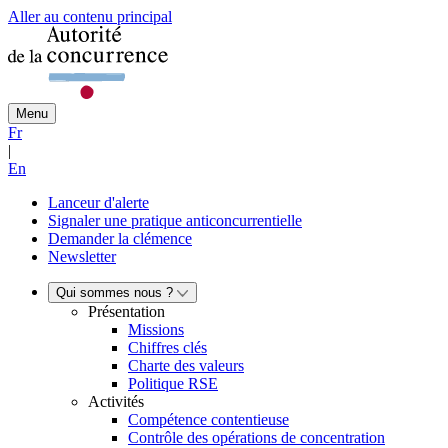
Aller au contenu principal
Menu
Fr
|
En
Lanceur d'alerte
Signaler une pratique anticoncurrentielle
Demander la clémence
Newsletter
Qui sommes nous ?
Présentation
Missions
Chiffres clés
Charte des valeurs
Politique RSE
Activités
Compétence contentieuse
Contrôle des opérations de concentration