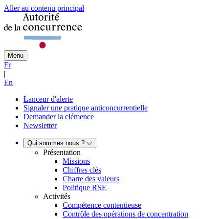
Aller au contenu principal
Menu
Fr
|
En
Lanceur d'alerte
Signaler une pratique anticoncurrentielle
Demander la clémence
Newsletter
Qui sommes nous ?
Présentation
Missions
Chiffres clés
Charte des valeurs
Politique RSE
Activités
Compétence contentieuse
Contrôle des opérations de concentration