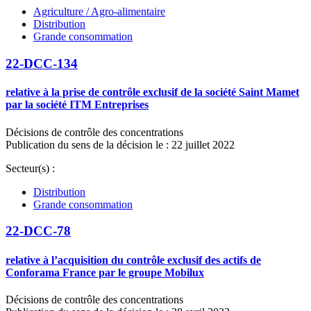
Agriculture / Agro-alimentaire
Distribution
Grande consommation
22-DCC-134
relative à la prise de contrôle exclusif de la société Saint Mamet
par la société ITM Entreprises
Décisions de contrôle des concentrations
Publication du sens de la décision le : 22 juillet 2022
Secteur(s) :
Distribution
Grande consommation
22-DCC-78
relative à l’acquisition du contrôle exclusif des actifs de
Conforama France par le groupe Mobilux
Décisions de contrôle des concentrations