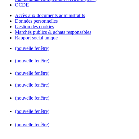
OCDE
Accès aux documents administratifs
Données personnelles
Gestion des cookies
Marchés publics & achats responsables
Rapport social unique
(nouvelle fenêtre)
(nouvelle fenêtre)
(nouvelle fenêtre)
(nouvelle fenêtre)
(nouvelle fenêtre)
(nouvelle fenêtre)
(nouvelle fenêtre)