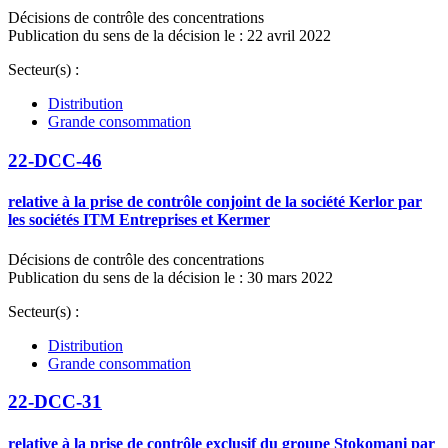
Décisions de contrôle des concentrations
Publication du sens de la décision le : 22 avril 2022
Secteur(s) :
Distribution
Grande consommation
22-DCC-46
relative à la prise de contrôle conjoint de la société Kerlor par
les sociétés ITM Entreprises et Kermer
Décisions de contrôle des concentrations
Publication du sens de la décision le : 30 mars 2022
Secteur(s) :
Distribution
Grande consommation
22-DCC-31
relative à la prise de contrôle exclusif du groupe Stokomani par