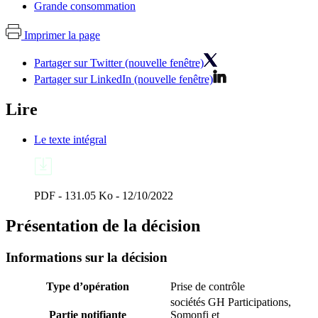
Grande consommation
Imprimer la page
Partager sur Twitter (nouvelle fenêtre)
Partager sur LinkedIn (nouvelle fenêtre)
Lire
Le texte intégral
PDF - 131.05 Ko - 12/10/2022
Présentation de la décision
Informations sur la décision
Type d’opération
Prise de contrôle
sociétés GH Participations,
Partie notifiante
Somonfi et