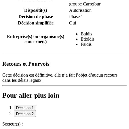
groupe Carrefour
Dispositif(s)
Autorisation
Décision de phase
Phase 1
Décision simplifiée
Oui
Baldis
Entreprise(s) ou organisme(s)
Etioldis
concerné(s)
Faldis
Recours et Pourvois
Cette décision est définitive, elle n’a fait l’objet d’aucun recours
dans les délais légaux.
Pour aller plus loin
Décision 1
Décision 2
Secteur(s) :