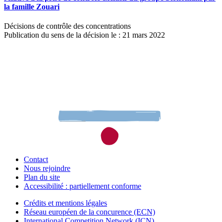
la famille Zouari
Décisions de contrôle des concentrations
Publication du sens de la décision le : 21 mars 2022
Contact
Nous rejoindre
Plan du site
Accessibilité : partiellement conforme
Crédits et mentions légales
Réseau européen de la concurence (ECN)
International Competition Network (ICN)