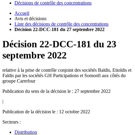
Décisions de contrôle des concentrations
Accueil
Avis et décisions
Liste des décisions de contrôle des concentrations
Décision 22-DCC-181 du 27 septembre 2022
Décision
22-DCC-181
du
23
septembre 2022
relative à la prise de contrôle conjoint des sociétés Baldis, Etioldis et
Faldis par les sociétés GH Participations et Somonfi aux côtés du
groupe Carrefour
Publication du sens de la décision le : 27 septembre 2022
|
Publication de la décision le : 12 octobre 2022
Secteurs :
Distribution