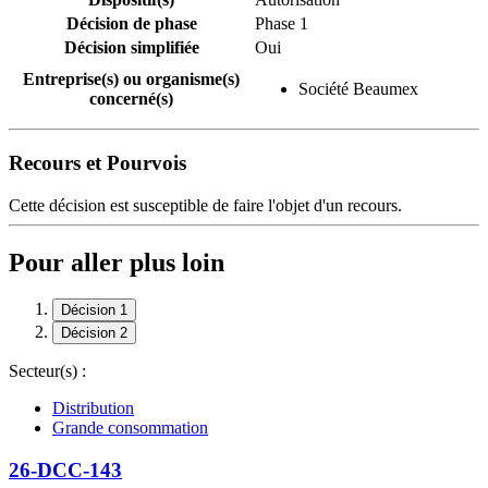
Décision de phase
Phase 1
Décision simplifiée
Oui
Entreprise(s) ou organisme(s)
Société Beaumex
concerné(s)
Recours et Pourvois
Cette décision est susceptible de faire l'objet d'un recours.
Pour aller plus loin
Décision 1
Décision 2
Secteur(s) :
Distribution
Grande consommation
26-DCC-143