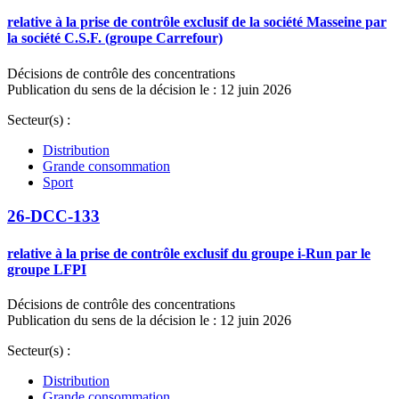
relative à la prise de contrôle exclusif de la société Masseine par
la société C.S.F. (groupe Carrefour)
Décisions de contrôle des concentrations
Publication du sens de la décision le : 12 juin 2026
Secteur(s) :
Distribution
Grande consommation
Sport
26-DCC-133
relative à la prise de contrôle exclusif du groupe i-Run par le
groupe LFPI
Décisions de contrôle des concentrations
Publication du sens de la décision le : 12 juin 2026
Secteur(s) :
Distribution
Grande consommation