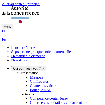
Aller au contenu principal
Menu
Fr
|
En
Lanceur d'alerte
Signaler une pratique anticoncurrentielle
Demander la clémence
Newsletter
Qui sommes nous ?
Présentation
Missions
Chiffres clés
Charte des valeurs
Politique RSE
Activités
Compétence contentieuse
Contrôle des opérations de concentration