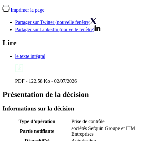
Imprimer la page
Partager sur Twitter (nouvelle fenêtre)
Partager sur LinkedIn (nouvelle fenêtre)
Lire
le texte intégral
PDF - 122.58 Ko - 02/07/2026
Présentation de la décision
Informations sur la décision
Type d’opération
Prise de contrôle
sociétés Sefquin Groupe et ITM
Partie notifiante
Entreprises
Dispositif(s)
Autorisation