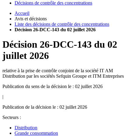
Décisions de contrôle des concentrations
Accueil
Avis et décisions
Liste des décisions de contrôle des concentrations
Décision 26-DCC-143 du 02 juillet 2026
Décision
26-DCC-143
du
02
juillet 2026
relative à la prise de contrôle conjoint de la société IT AM
Distribution par les sociétés Sefquin Groupe et ITM Entreprises
Publication du sens de la décision le : 02 juillet 2026
|
Publication de la décision le : 02 juillet 2026
Secteurs :
Distribution
Grande consommation