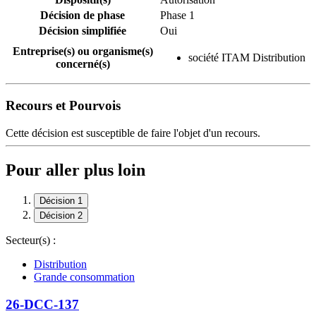
Décision de phase
Phase 1
Décision simplifiée
Oui
Entreprise(s) ou organisme(s)
société ITAM Distribution
concerné(s)
Recours et Pourvois
Cette décision est susceptible de faire l'objet d'un recours.
Pour aller plus loin
Décision 1
Décision 2
Secteur(s) :
Distribution
Grande consommation
26-DCC-137