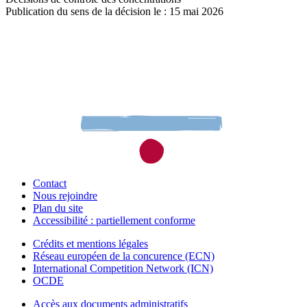
Publication du sens de la décision le : 15 mai 2026
Contact
Nous rejoindre
Plan du site
Accessibilité : partiellement conforme
Crédits et mentions légales
Réseau européen de la concurence (ECN)
International Competition Network (ICN)
OCDE
Accès aux documents administratifs