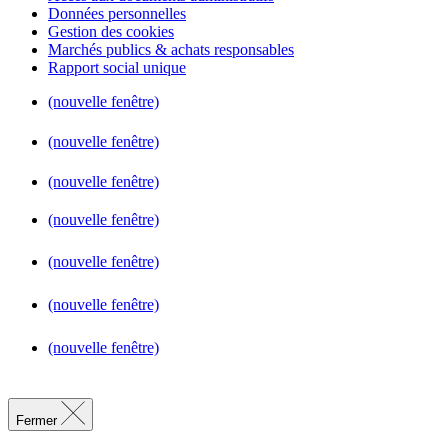
Données personnelles
Gestion des cookies
Marchés publics & achats responsables
Rapport social unique
(nouvelle fenêtre)
(nouvelle fenêtre)
(nouvelle fenêtre)
(nouvelle fenêtre)
(nouvelle fenêtre)
(nouvelle fenêtre)
(nouvelle fenêtre)
Fermer