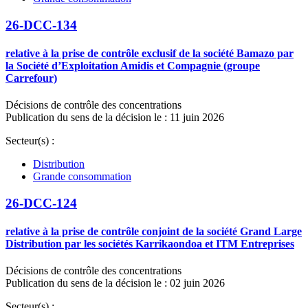
26-DCC-134
relative à la prise de contrôle exclusif de la société Bamazo par
la Société d’Exploitation Amidis et Compagnie (groupe
Carrefour)
Décisions de contrôle des concentrations
Publication du sens de la décision le : 11 juin 2026
Secteur(s) :
Distribution
Grande consommation
26-DCC-124
relative à la prise de contrôle conjoint de la société Grand Large
Distribution par les sociétés Karrikaondoa et ITM Entreprises
Décisions de contrôle des concentrations
Publication du sens de la décision le : 02 juin 2026
Secteur(s) :