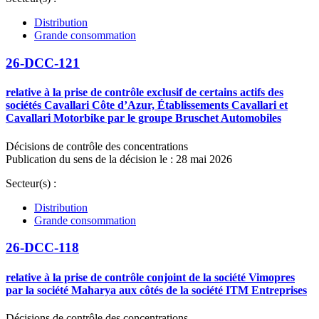
Distribution
Grande consommation
26-DCC-121
relative à la prise de contrôle exclusif de certains actifs des
sociétés Cavallari Côte d’Azur, Établissements Cavallari et
Cavallari Motorbike par le groupe Bruschet Automobiles
Décisions de contrôle des concentrations
Publication du sens de la décision le : 28 mai 2026
Secteur(s) :
Distribution
Grande consommation
26-DCC-118
relative à la prise de contrôle conjoint de la société Vimopres
par la société Maharya aux côtés de la société ITM Entreprises
Décisions de contrôle des concentrations