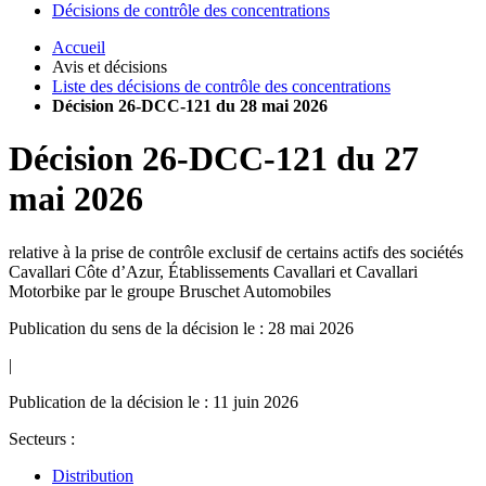
Décisions de contrôle des concentrations
Accueil
Avis et décisions
Liste des décisions de contrôle des concentrations
Décision 26-DCC-121 du 28 mai 2026
Décision
26-DCC-121
du
27
mai 2026
relative à la prise de contrôle exclusif de certains actifs des sociétés
Cavallari Côte d’Azur, Établissements Cavallari et Cavallari
Motorbike par le groupe Bruschet Automobiles
Publication du sens de la décision le : 28 mai 2026
|
Publication de la décision le : 11 juin 2026
Secteurs :
Distribution