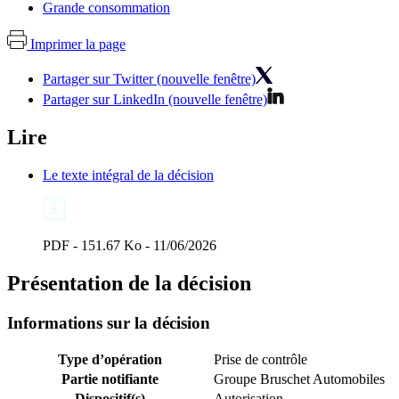
Grande consommation
Imprimer la page
Partager sur Twitter (nouvelle fenêtre)
Partager sur LinkedIn (nouvelle fenêtre)
Lire
Le texte intégral de la décision
PDF - 151.67 Ko - 11/06/2026
Présentation de la décision
Informations sur la décision
Type d’opération
Prise de contrôle
Partie notifiante
Groupe Bruschet Automobiles
Dispositif(s)
Autorisation