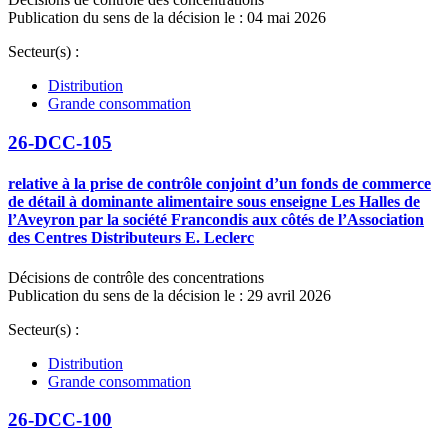
Publication du sens de la décision le : 04 mai 2026
Secteur(s) :
Distribution
Grande consommation
26-DCC-105
relative à la prise de contrôle conjoint d’un fonds de commerce
de détail à dominante alimentaire sous enseigne Les Halles de
l’Aveyron par la société Francondis aux côtés de l’Association
des Centres Distributeurs E. Leclerc
Décisions de contrôle des concentrations
Publication du sens de la décision le : 29 avril 2026
Secteur(s) :
Distribution
Grande consommation
26-DCC-100