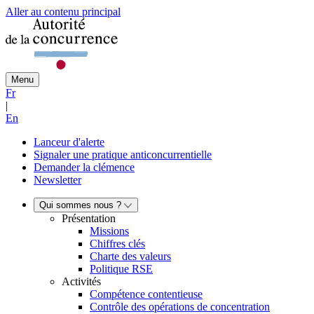
Aller au contenu principal
Menu
Fr
|
En
Lanceur d'alerte
Signaler une pratique anticoncurrentielle
Demander la clémence
Newsletter
Qui sommes nous ?
Présentation
Missions
Chiffres clés
Charte des valeurs
Politique RSE
Activités
Compétence contentieuse
Contrôle des opérations de concentration