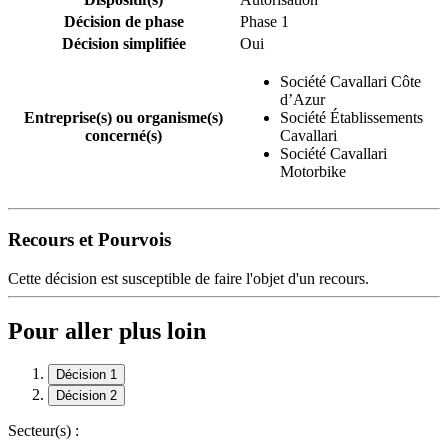
Décision de phase
Phase 1
Décision simplifiée
Oui
Société Cavallari Côte
d’Azur
Entreprise(s) ou organisme(s)
Société Établissements
concerné(s)
Cavallari
Société Cavallari
Motorbike
Recours et Pourvois
Cette décision est susceptible de faire l'objet d'un recours.
Pour aller plus loin
Décision 1
Décision 2
Secteur(s) :