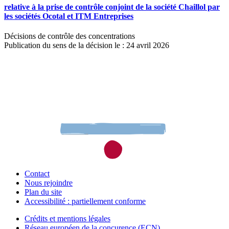
relative à la prise de contrôle conjoint de la société Chaillol par
les sociétés Ocotal et ITM Entreprises
Décisions de contrôle des concentrations
Publication du sens de la décision le : 24 avril 2026
Contact
Nous rejoindre
Plan du site
Accessibilité : partiellement conforme
Crédits et mentions légales
Réseau européen de la concurence (ECN)