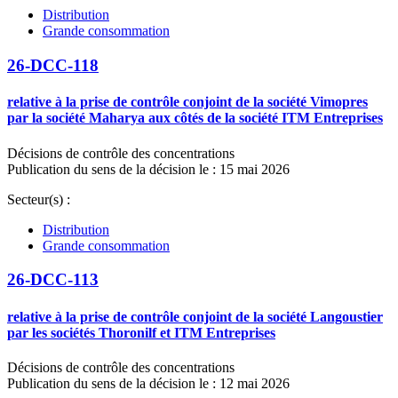
Distribution
Grande consommation
26-DCC-118
relative à la prise de contrôle conjoint de la société Vimopres
par la société Maharya aux côtés de la société ITM Entreprises
Décisions de contrôle des concentrations
Publication du sens de la décision le : 15 mai 2026
Secteur(s) :
Distribution
Grande consommation
26-DCC-113
relative à la prise de contrôle conjoint de la société Langoustier
par les sociétés Thoronilf et ITM Entreprises
Décisions de contrôle des concentrations
Publication du sens de la décision le : 12 mai 2026