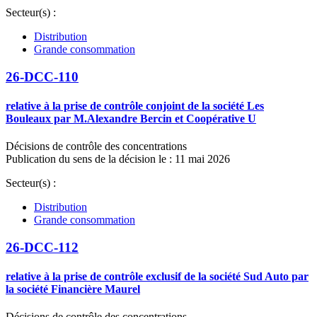
Secteur(s) :
Distribution
Grande consommation
26-DCC-110
relative à la prise de contrôle conjoint de la société Les
Bouleaux par M.Alexandre Bercin et Coopérative U
Décisions de contrôle des concentrations
Publication du sens de la décision le : 11 mai 2026
Secteur(s) :
Distribution
Grande consommation
26-DCC-112
relative à la prise de contrôle exclusif de la société Sud Auto par
la société Financière Maurel
Décisions de contrôle des concentrations