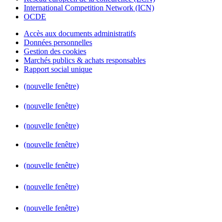
International Competition Network (ICN)
OCDE
Accès aux documents administratifs
Données personnelles
Gestion des cookies
Marchés publics & achats responsables
Rapport social unique
(nouvelle fenêtre)
(nouvelle fenêtre)
(nouvelle fenêtre)
(nouvelle fenêtre)
(nouvelle fenêtre)
(nouvelle fenêtre)
(nouvelle fenêtre)