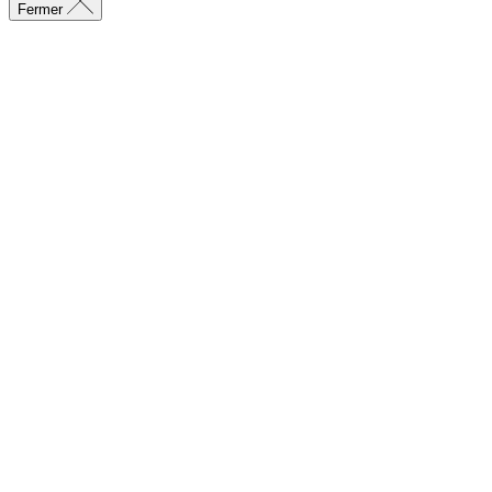
Fermer