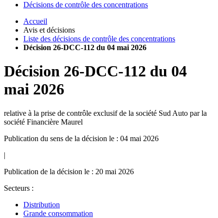
Décisions de contrôle des concentrations
Accueil
Avis et décisions
Liste des décisions de contrôle des concentrations
Décision 26-DCC-112 du 04 mai 2026
Décision
26-DCC-112
du
04
mai 2026
relative à la prise de contrôle exclusif de la société Sud Auto par la
société Financière Maurel
Publication du sens de la décision le : 04 mai 2026
|
Publication de la décision le : 20 mai 2026
Secteurs :
Distribution
Grande consommation