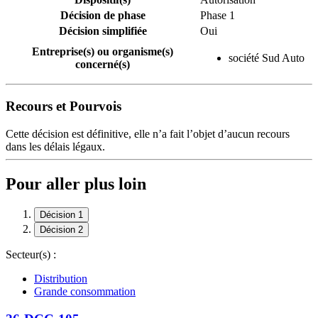
Décision de phase
Phase 1
Décision simplifiée
Oui
Entreprise(s) ou organisme(s)
société Sud Auto
concerné(s)
Recours et Pourvois
Cette décision est définitive, elle n’a fait l’objet d’aucun recours
dans les délais légaux.
Pour aller plus loin
Décision 1
Décision 2
Secteur(s) :
Distribution
Grande consommation