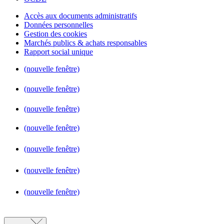
Accès aux documents administratifs
Données personnelles
Gestion des cookies
Marchés publics & achats responsables
Rapport social unique
(nouvelle fenêtre)
(nouvelle fenêtre)
(nouvelle fenêtre)
(nouvelle fenêtre)
(nouvelle fenêtre)
(nouvelle fenêtre)
(nouvelle fenêtre)