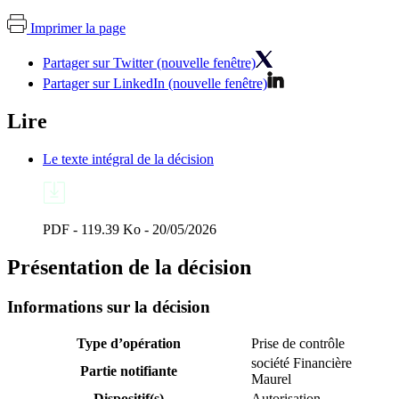
Imprimer la page
Partager sur Twitter (nouvelle fenêtre)
Partager sur LinkedIn (nouvelle fenêtre)
Lire
Le texte intégral de la décision
PDF - 119.39 Ko - 20/05/2026
Présentation de la décision
Informations sur la décision
Type d’opération
Prise de contrôle
société Financière
Partie notifiante
Maurel
Dispositif(s)
Autorisation