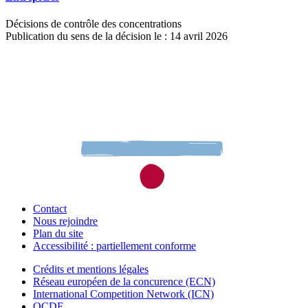
Décisions de contrôle des concentrations
Publication du sens de la décision le : 14 avril 2026
Contact
Nous rejoindre
Plan du site
Accessibilité : partiellement conforme
Crédits et mentions légales
Réseau européen de la concurence (ECN)
International Competition Network (ICN)
OCDE