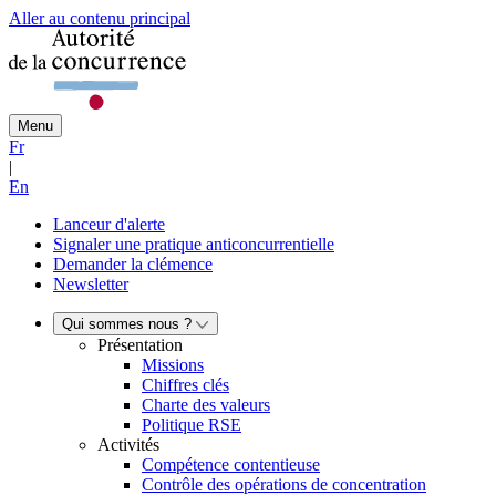
Aller au contenu principal
Menu
Fr
|
En
Lanceur d'alerte
Signaler une pratique anticoncurrentielle
Demander la clémence
Newsletter
Qui sommes nous ?
Présentation
Missions
Chiffres clés
Charte des valeurs
Politique RSE
Activités
Compétence contentieuse
Contrôle des opérations de concentration