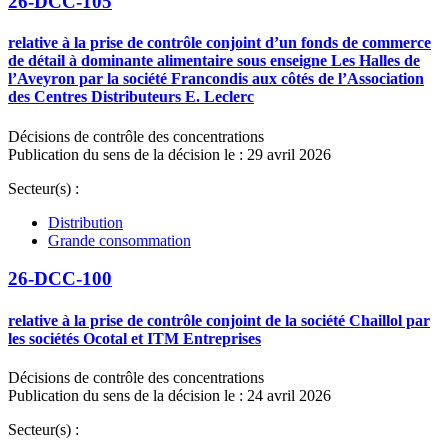
26-DCC-105
relative à la prise de contrôle conjoint d’un fonds de commerce
de détail à dominante alimentaire sous enseigne Les Halles de
l’Aveyron par la société Francondis aux côtés de l’Association
des Centres Distributeurs E. Leclerc
Décisions de contrôle des concentrations
Publication du sens de la décision le : 29 avril 2026
Secteur(s) :
Distribution
Grande consommation
26-DCC-100
relative à la prise de contrôle conjoint de la société Chaillol par
les sociétés Ocotal et ITM Entreprises
Décisions de contrôle des concentrations
Publication du sens de la décision le : 24 avril 2026
Secteur(s) :