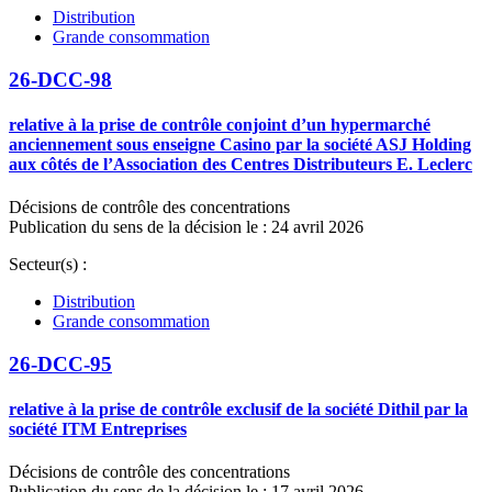
Distribution
Grande consommation
26-DCC-98
relative à la prise de contrôle conjoint d’un hypermarché
anciennement sous enseigne Casino par la société ASJ Holding
aux côtés de l’Association des Centres Distributeurs E. Leclerc
Décisions de contrôle des concentrations
Publication du sens de la décision le : 24 avril 2026
Secteur(s) :
Distribution
Grande consommation
26-DCC-95
relative à la prise de contrôle exclusif de la société Dithil par la
société ITM Entreprises
Décisions de contrôle des concentrations
Publication du sens de la décision le : 17 avril 2026