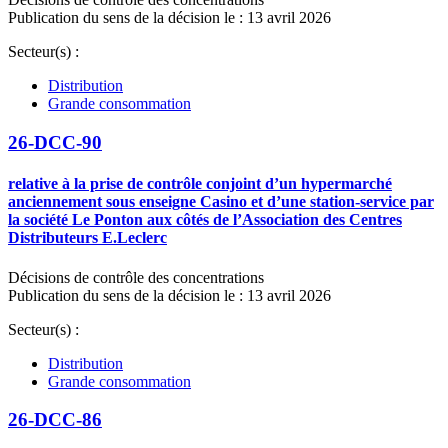
Publication du sens de la décision le : 13 avril 2026
Secteur(s) :
Distribution
Grande consommation
26-DCC-90
relative à la prise de contrôle conjoint d’un hypermarché
anciennement sous enseigne Casino et d’une station-service par
la société Le Ponton aux côtés de l’Association des Centres
Distributeurs E.Leclerc
Décisions de contrôle des concentrations
Publication du sens de la décision le : 13 avril 2026
Secteur(s) :
Distribution
Grande consommation
26-DCC-86