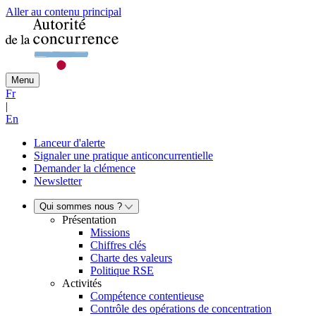
Aller au contenu principal
Menu
Fr
|
En
Lanceur d'alerte
Signaler une pratique anticoncurrentielle
Demander la clémence
Newsletter
Qui sommes nous ?
Présentation
Missions
Chiffres clés
Charte des valeurs
Politique RSE
Activités
Compétence contentieuse
Contrôle des opérations de concentration