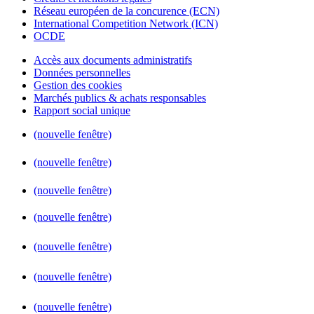
Réseau européen de la concurence (ECN)
International Competition Network (ICN)
OCDE
Accès aux documents administratifs
Données personnelles
Gestion des cookies
Marchés publics & achats responsables
Rapport social unique
(nouvelle fenêtre)
(nouvelle fenêtre)
(nouvelle fenêtre)
(nouvelle fenêtre)
(nouvelle fenêtre)
(nouvelle fenêtre)
(nouvelle fenêtre)