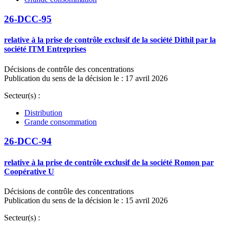
26-DCC-95
relative à la prise de contrôle exclusif de la société Dithil par la
société ITM Entreprises
Décisions de contrôle des concentrations
Publication du sens de la décision le : 17 avril 2026
Secteur(s) :
Distribution
Grande consommation
26-DCC-94
relative à la prise de contrôle exclusif de la société Romon par
Coopérative U
Décisions de contrôle des concentrations
Publication du sens de la décision le : 15 avril 2026
Secteur(s) :