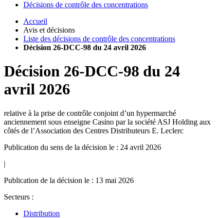
Décisions de contrôle des concentrations
Accueil
Avis et décisions
Liste des décisions de contrôle des concentrations
Décision 26-DCC-98 du 24 avril 2026
Décision
26-DCC-98
du
24
avril 2026
relative à la prise de contrôle conjoint d’un hypermarché
anciennement sous enseigne Casino par la société ASJ Holding aux
côtés de l’Association des Centres Distributeurs E. Leclerc
Publication du sens de la décision le : 24 avril 2026
|
Publication de la décision le : 13 mai 2026
Secteurs :
Distribution