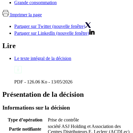
Grande consommation
Imprimer la page
Partager sur Twitter (nouvelle fenêtre)
Partager sur LinkedIn (nouvelle fenêtre)
Lire
Le texte intégral de la décision
PDF - 126.06 Ko - 13/05/2026
Présentation de la décision
Informations sur la décision
Type d’opération
Prise de contrôle
société ASJ Holding et Association des
Partie notifiante
Centres Distributeurs E. Leclerc (ACDLec)