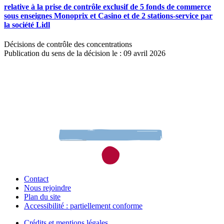
relative à la prise de contrôle exclusif de 5 fonds de commerce
sous enseignes Monoprix et Casino et de 2 stations-service par
la société Lidl
Décisions de contrôle des concentrations
Publication du sens de la décision le : 09 avril 2026
Contact
Nous rejoindre
Plan du site
Accessibilité : partiellement conforme
Crédits et mentions légales