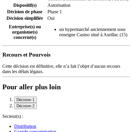
Dispositif(s)
Autorisation
Décision de phase
Phase 1
Décision simplifiée
Oui
Entreprise(s) ou
un hypermarché anciennement sous
organisme(s)
enseigne Casino situé à Aurillac (15)
concerné(s)
Recours et Pourvois
Cette décision est définitive, elle n’a fait l’objet d’aucun recours
dans les délais légaux.
Pour aller plus loin
Décision 1
Décision 2
Secteur(s) :
Distribution
Grande consommation