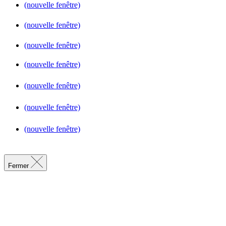
(nouvelle fenêtre)
(nouvelle fenêtre)
(nouvelle fenêtre)
(nouvelle fenêtre)
(nouvelle fenêtre)
(nouvelle fenêtre)
(nouvelle fenêtre)
Fermer