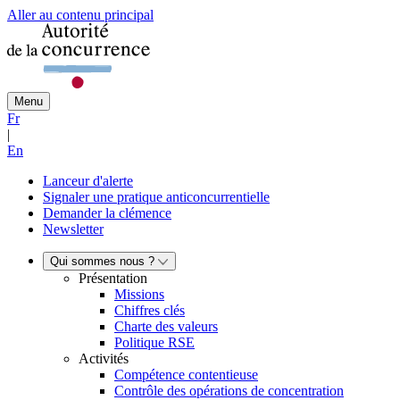
Aller au contenu principal
Menu
Fr
|
En
Lanceur d'alerte
Signaler une pratique anticoncurrentielle
Demander la clémence
Newsletter
Qui sommes nous ?
Présentation
Missions
Chiffres clés
Charte des valeurs
Politique RSE
Activités
Compétence contentieuse
Contrôle des opérations de concentration