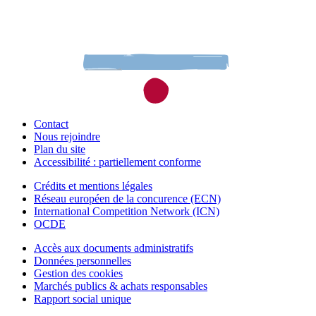
Contact
Nous rejoindre
Plan du site
Accessibilité : partiellement conforme
Crédits et mentions légales
Réseau européen de la concurence (ECN)
International Competition Network (ICN)
OCDE
Accès aux documents administratifs
Données personnelles
Gestion des cookies
Marchés publics & achats responsables
Rapport social unique