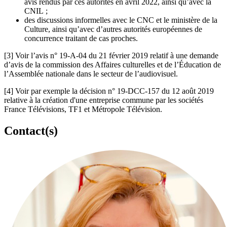
avis rendus par ces autorités en avril 2022, ainsi qu’avec la
CNIL ;
des discussions informelles avec le CNC et le ministère de la
Culture, ainsi qu’avec d’autres autorités européennes de
concurrence traitant de cas proches.
[3]
Voir l’avis n° 19-A-04 du 21 février 2019 relatif à une demande
d’avis de la commission des Affaires culturelles et de l’Éducation de
l’Assemblée nationale dans le secteur de l’audiovisuel.
[4]
Voir par exemple la décision n° 19-DCC-157 du 12 août 2019
relative à la création d'une entreprise commune par les sociétés
France Télévisions, TF1 et Métropole Télévision.
Contact(s)