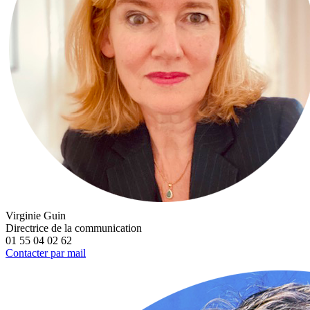
Virginie Guin
Directrice de la communication
01 55 04 02 62
Contacter par mail