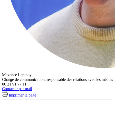
Maxence Lepinoy
Chargé de communication, responsable des relations avec les médias
06 21 91 77 11
Contacter par mail
Imprimer la page