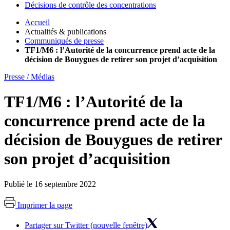
Décisions de contrôle des concentrations
Accueil
Actualités & publications
Communiqués de presse
TF1/M6 : l’Autorité de la concurrence prend acte de la
décision de Bouygues de retirer son projet d’acquisition
Presse / Médias
TF1/M6 : l’Autorité de la
concurrence prend acte de la
décision de Bouygues de retirer
son projet d’acquisition
Publié le 16 septembre 2022
Imprimer la page
Partager sur Twitter (nouvelle fenêtre)