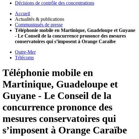
Décisions de contrôle des concentrations
Accueil
Actualités & publications
Communiqués de presse
Téléphonie mobile en Martinique, Guadeloupe et Guyane
- Le Conseil de la concurrence prononce des mesures
conservatoires qui s’imposent à Orange Caraïbe
Outre-Mer
Télécoms
Téléphonie mobile en
Martinique, Guadeloupe et
Guyane - Le Conseil de la
concurrence prononce des
mesures conservatoires qui
s’imposent à Orange Caraïbe