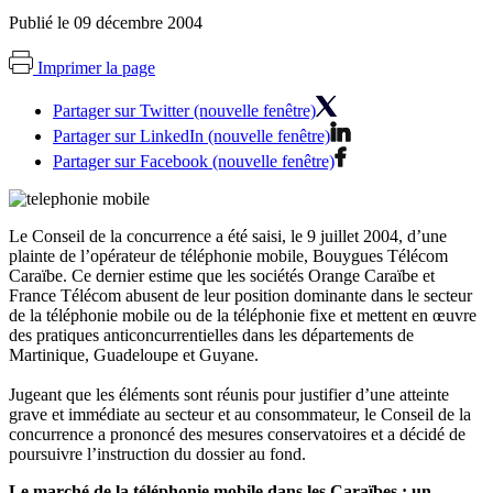
Publié le 09 décembre 2004
Imprimer la page
Partager sur Twitter (nouvelle fenêtre)
Partager sur LinkedIn (nouvelle fenêtre)
Partager sur Facebook (nouvelle fenêtre)
Le Conseil de la concurrence a été saisi, le 9 juillet 2004, d’une
plainte de l’opérateur de téléphonie mobile, Bouygues Télécom
Caraïbe. Ce dernier estime que les sociétés Orange Caraïbe et
France Télécom abusent de leur position dominante dans le secteur
de la téléphonie mobile ou de la téléphonie fixe et mettent en œuvre
des pratiques anticoncurrentielles dans les départements de
Martinique, Guadeloupe et Guyane.
Jugeant que les éléments sont réunis pour justifier d’une atteinte
grave et immédiate au secteur et au consommateur, le Conseil de la
concurrence a prononcé des mesures conservatoires et a décidé de
poursuivre l’instruction du dossier au fond.
Le marché de la téléphonie mobile dans les Caraïbes : un