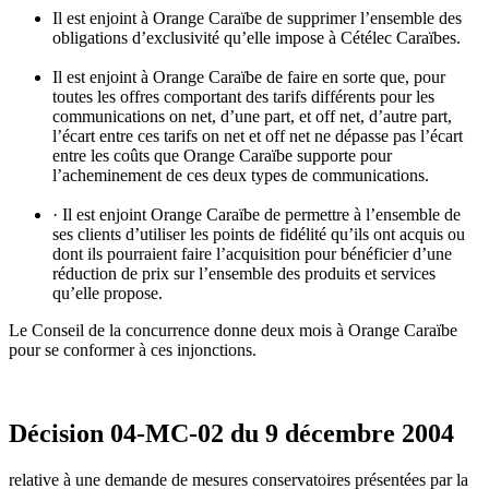
Il est enjoint à Orange Caraïbe de supprimer l’ensemble des
obligations d’exclusivité qu’elle impose à Cétélec Caraïbes.
Il est enjoint à Orange Caraïbe de faire en sorte que, pour
toutes les offres comportant des tarifs différents pour les
communications on net, d’une part, et off net, d’autre part,
l’écart entre ces tarifs on net et off net ne dépasse pas l’écart
entre les coûts que Orange Caraïbe supporte pour
l’acheminement de ces deux types de communications.
· Il est enjoint Orange Caraïbe de permettre à l’ensemble de
ses clients d’utiliser les points de fidélité qu’ils ont acquis ou
dont ils pourraient faire l’acquisition pour bénéficier d’une
réduction de prix sur l’ensemble des produits et services
qu’elle propose.
Le Conseil de la concurrence donne deux mois à Orange Caraïbe
pour se conformer à ces injonctions.
Décision 04-MC-02 du 9 décembre 2004
relative à une demande de mesures conservatoires présentées par la