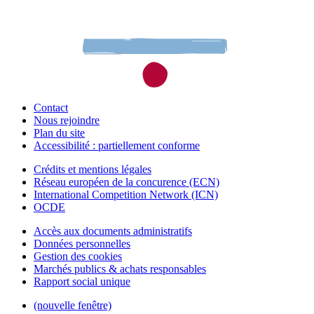
Contact
Nous rejoindre
Plan du site
Accessibilité : partiellement conforme
Crédits et mentions légales
Réseau européen de la concurence (ECN)
International Competition Network (ICN)
OCDE
Accès aux documents administratifs
Données personnelles
Gestion des cookies
Marchés publics & achats responsables
Rapport social unique
(nouvelle fenêtre)