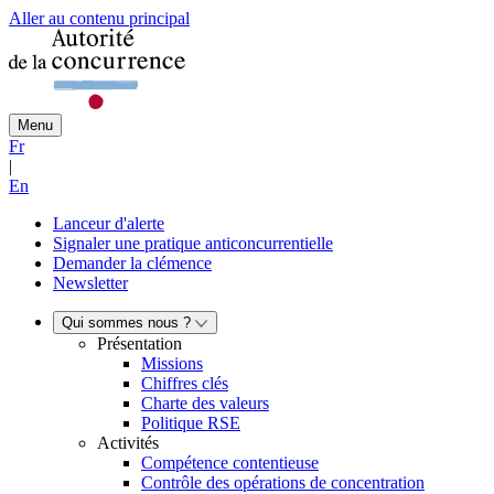
Aller au contenu principal
Menu
Fr
|
En
Lanceur d'alerte
Signaler une pratique anticoncurrentielle
Demander la clémence
Newsletter
Qui sommes nous ?
Présentation
Missions
Chiffres clés
Charte des valeurs
Politique RSE
Activités
Compétence contentieuse
Contrôle des opérations de concentration