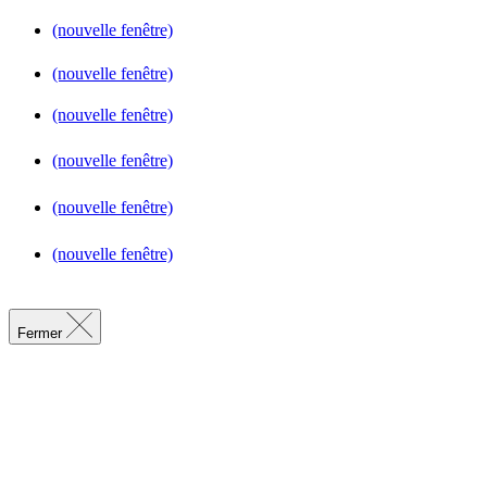
(nouvelle fenêtre)
(nouvelle fenêtre)
(nouvelle fenêtre)
(nouvelle fenêtre)
(nouvelle fenêtre)
(nouvelle fenêtre)
Fermer