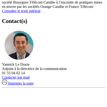
société Bouygues Télécom Caraïbe à l’encontre de pratiques mises
en œuvre par les sociétés Orange Caraïbe et France Télécom
Consulter le texte intégral
Contact(s)
Yannick Le Dorze
Adjoint à la directrice de la communication
01 55 04 02 14
Contacter par mail
Imprimer la page