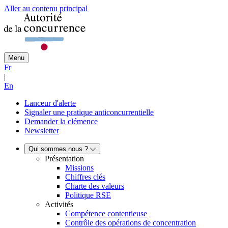
Aller au contenu principal
Menu
Fr
|
En
Lanceur d'alerte
Signaler une pratique anticoncurrentielle
Demander la clémence
Newsletter
Qui sommes nous ?
Présentation
Missions
Chiffres clés
Charte des valeurs
Politique RSE
Activités
Compétence contentieuse
Contrôle des opérations de concentration