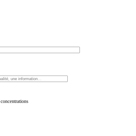
 concentrations