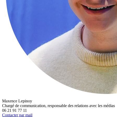
Maxence Lepinoy
Chargé de communication, responsable des relations avec les médias
06 21 91 77 11
Contacter par mail