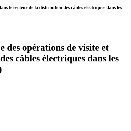
ans le secteur de la distribution des câbles électriques dans les
 des opérations de visite et
 des câbles électriques dans les
)