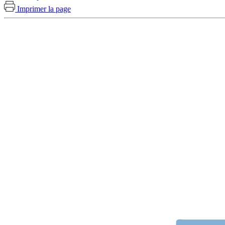
Imprimer la page