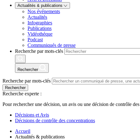
Actualités & publications
Nos événements
Actualités
Infographies
Publications
Vidéothéque
Podcast
Communiqués de presse
Recherche par mots-clés
Rechercher
Recherche par mots-clés
Rechercher
Recherche experte :
Pour rechercher une décision, un avis ou une décision de contrôle des
Décisions et Avis
Décisions de contrôle des concentrations
Accueil
Actualités & publications