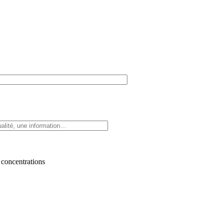
 concentrations