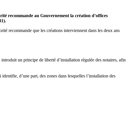
rité recommande au Gouvernement la création d’offices
31).
utorité recommande que les créations interviennent dans les deux ans
 introduit un principe de liberté d’installation régulée des notaires, afin
 identifie, d’une part, des zones dans lesquelles l’installation des