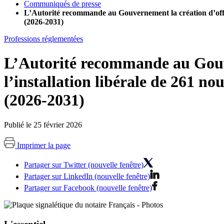
Communiqués de presse
L’Autorité recommande au Gouvernement la création d’office
(2026-2031)
Professions réglementées
L’Autorité recommande au Gouve
l’installation libérale de 261 no
(2026-2031)
Publié le 25 février 2026
Imprimer la page
Partager sur Twitter (nouvelle fenêtre)
Partager sur LinkedIn (nouvelle fenêtre)
Partager sur Facebook (nouvelle fenêtre)