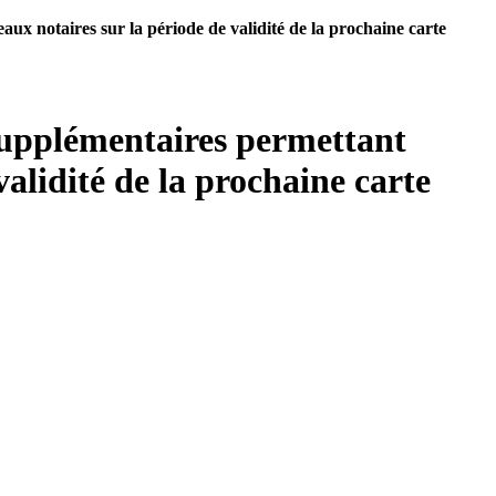
ux notaires sur la période de validité de la prochaine carte
supplémentaires permettant
validité de la prochaine carte