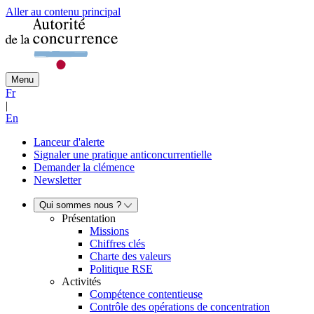
Aller au contenu principal
Menu
Fr
|
En
Lanceur d'alerte
Signaler une pratique anticoncurrentielle
Demander la clémence
Newsletter
Qui sommes nous ?
Présentation
Missions
Chiffres clés
Charte des valeurs
Politique RSE
Activités
Compétence contentieuse
Contrôle des opérations de concentration