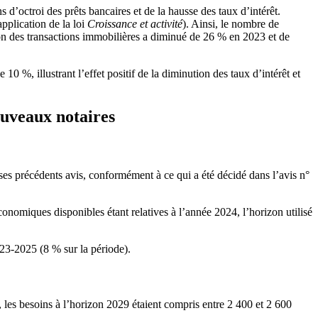
d’octroi des prêts bancaires et de la hausse des taux d’intérêt.
pplication de la loi
Croissance et activité
). Ainsi, le nombre de
on des transactions immobilières a diminué de 26 % en 2023 et de
 %, illustrant l’effet positif de la diminution des taux d’intérêt et
ouveaux notaires
ses précédents avis, conformément à ce qui a été décidé dans l’avis n°
nomiques disponibles étant relatives à l’année 2024, l’horizon utilisé
023-2025 (8 % sur la période).
, les besoins à l’horizon 2029 étaient compris entre 2 400 et 2 600