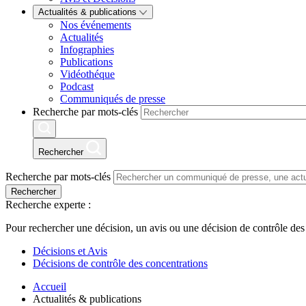
Actualités & publications
Nos événements
Actualités
Infographies
Publications
Vidéothéque
Podcast
Communiqués de presse
Recherche par mots-clés
Rechercher
Recherche par mots-clés
Rechercher
Recherche experte :
Pour rechercher une décision, un avis ou une décision de contrôle des
Décisions et Avis
Décisions de contrôle des concentrations
Accueil
Actualités & publications